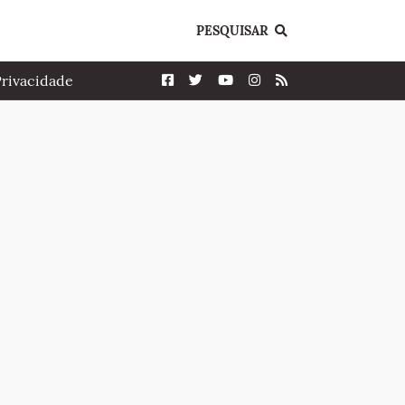
PESQUISAR
Privacidade