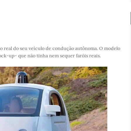
ão real do seu veículo de condução autônoma. O modelo
ck-up- que não tinha nem sequer faróis reais.