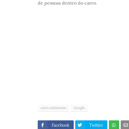
de pessoas dentro do carro.
carro autônomo
Google
Facebook
Twitter