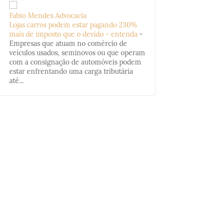
Fabio Mendes Advocacia
Lojas carros podem estar pagando 230%
mais de imposto que o devido - entenda
-
Empresas que atuam no comércio de
veículos usados, seminovos ou que operam
com a consignação de automóveis podem
estar enfrentando uma carga tributária
até...