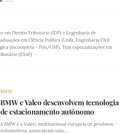
 em Direito Tributário (IDP) e Engenharia de
duações em Ciência Política (UnB), Engenharia Civil
gica (incompleta - Poli/USP). Tem especializações em
ributário (ESAF)
BMW
BMW e Valeo desenvolvem tecnologia
de estacionamento autônomo
A BMW e a Valeo, multinacional europeia de produtos
automotivos, anunciaram uma…