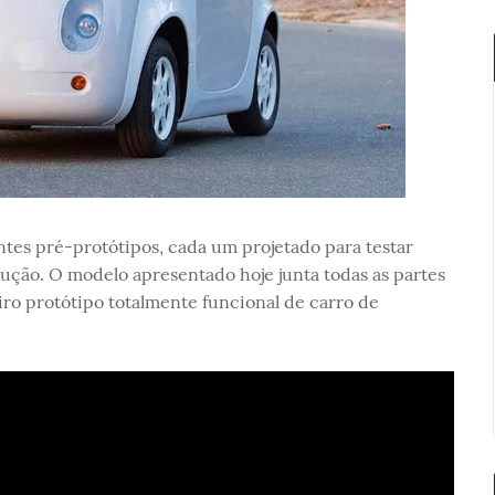
tes pré-protótipos, cada um projetado para testar
ção. O modelo apresentado hoje junta todas as partes
ro protótipo totalmente funcional de carro de