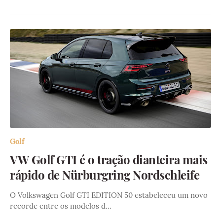
Golf
VW Golf GTI é o tração dianteira mais
rápido de Nürburgring Nordschleife
O Volkswagen Golf GTI EDITION 50 estabeleceu um novo
recorde entre os modelos d…