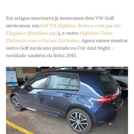
Em artigos anteriores já mostramos dois VW Golf
mexicanos: um
Gol TSI Highline Branco com pacote
Elegance (detalhes aqui
), e outro
Highline Cinza
Platinum com o Pacote Exclusive
. Agora vamos mostrar
outro Golf mexicano pintado na Cor Azul Night -
novidade também da linha 2015.