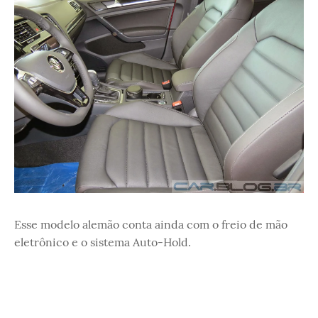
Esse modelo alemão conta ainda com o freio de mão
eletrônico e o sistema Auto-Hold.