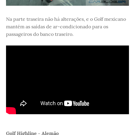
Na parte traseira não há alterações, e o Golf mexicano
mantém as saídas de ar-condicionado para os
passageiros do banco traseiro.
Golf Highline - Alemão