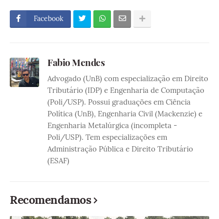
Facebook
Fabio Mendes
Advogado (UnB) com especialização em Direito
Tributário (IDP) e Engenharia de Computação
(Poli/USP). Possui graduações em Ciência
Política (UnB), Engenharia Civil (Mackenzie) e
Engenharia Metalúrgica (incompleta -
Poli/USP). Tem especializações em
Administração Pública e Direito Tributário
(ESAF)
Recomendamos