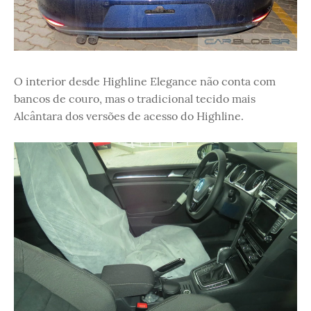
O interior desde Highline Elegance não conta com
bancos de couro, mas o tradicional tecido mais
Alcântara dos versões de acesso do Highline.