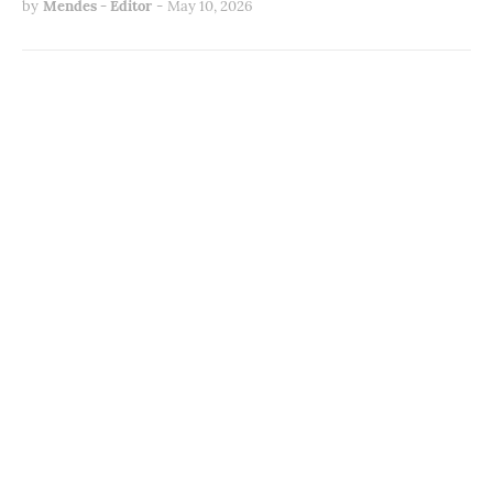
by
Mendes - Editor
-
May 10, 2026