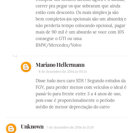
correr pra pegar os que sobraram que ainda
estão com desconto. Os mais simples ja são
bem completos (os opcionais são um absurdo) e
não perderia tempo colocando opcional, pagar
mais de 90 mil é um absurdo se voce com 105
consegue o GTI ou uma
BMW/Mercedes/Volvo
Mariano Hellermann
8 de dezembro de 2014 às 05:13
Disse tudo meu caro SDS ! Segundo estudos da
FGV, para perder menos com veículos o ideal é
passá-lo para frente entre 3 a 4 anos de uso,
pois esse é proporcionalmente o período
médio de menor depreciação do carro
Unknown
7 de dezembro de 2014 às 21:19