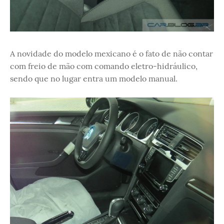
A novidade do modelo mexicano é o fato de não contar
com freio de mão com comando eletro-hidráulico,
sendo que no lugar entra um modelo manual.