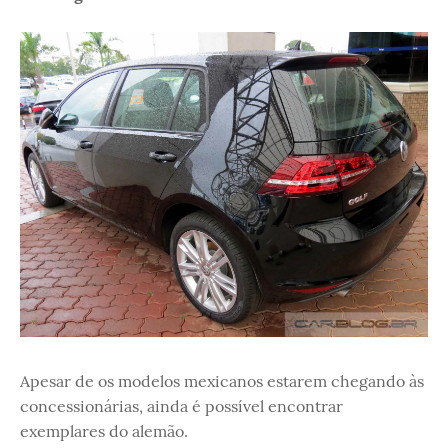
Apesar de os modelos mexicanos estarem chegando às
concessionárias, ainda é possível encontrar
exemplares do alemão.