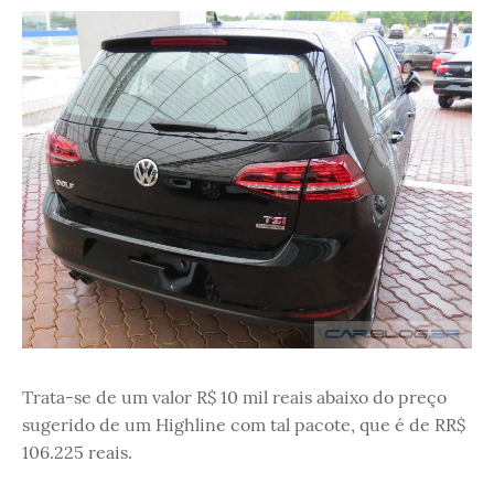
Trata-se de um valor R$ 10 mil reais abaixo do preço
sugerido de um Highline com tal pacote, que é de RR$
106.225 reais.