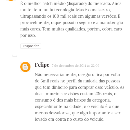
É o melhor hatch médio (disparado) do mercado. Anda
muito, tem muita tecnologia. Mas é o mais caro,
ultrapassando os 100 mil reais em algumas versões. E
provavelmente, o que possui o seguro e a manutenção
mais caros. Tem muitas qualidades, porém, cobra caro
por isso.
Responder
Felipe
7 de dezembro de 2014 às 22:09
Não necessariamente, o seguro fica por volta
de 3mil reais no perfil da maioria das pessoas
que tem dinheiro para comprar esse veículo. As
duas primeiras revisões custam 236 reais, o
consumo é dos mais baixos da categoria,
especialmente na cidade, e o veículo é o que
menos desvaloriza, que algo importante a ser
levado em conta no custo do veículo.