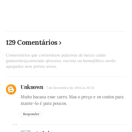
129 Comentários
Comentários que contenham palavras de baixo calão
(palavrões),conteúdo ofensivo, racista ou homofóbico serão
apagados sem prévio aviso.
Unknown
7 de dezembro de 2014 às 20:33
Muito bacana esse carro. Mas o preço e os custos para
mante-lo é para poucos.
Responder