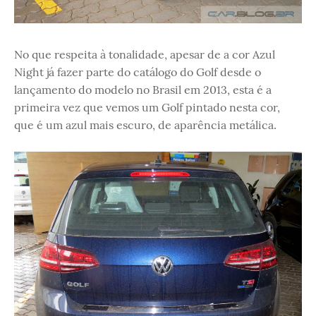
No que respeita à tonalidade, apesar de a cor Azul
Night já fazer parte do catálogo do Golf desde o
lançamento do modelo no Brasil em 2013, esta é a
primeira vez que vemos um Golf pintado nesta cor,
que é um azul mais escuro, de aparência metálica.