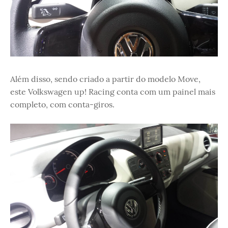
Além disso, sendo criado a partir do modelo Move,
este Volkswagen up! Racing conta com um painel mais
completo, com conta-giros.