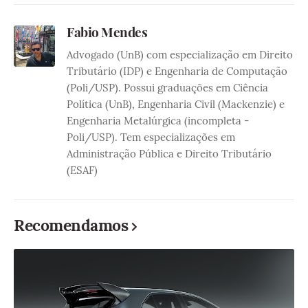
Fabio Mendes
Advogado (UnB) com especialização em Direito
Tributário (IDP) e Engenharia de Computação
(Poli/USP). Possui graduações em Ciência
Política (UnB), Engenharia Civil (Mackenzie) e
Engenharia Metalúrgica (incompleta -
Poli/USP). Tem especializações em
Administração Pública e Direito Tributário
(ESAF)
Recomendamos