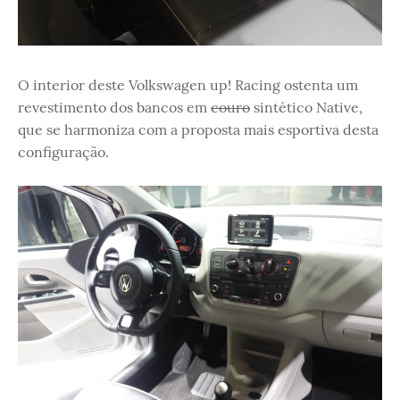
O interior deste Volkswagen up! Racing ostenta um
revestimento dos bancos em
couro
sintético Native,
que se harmoniza com a proposta mais esportiva desta
configuração.