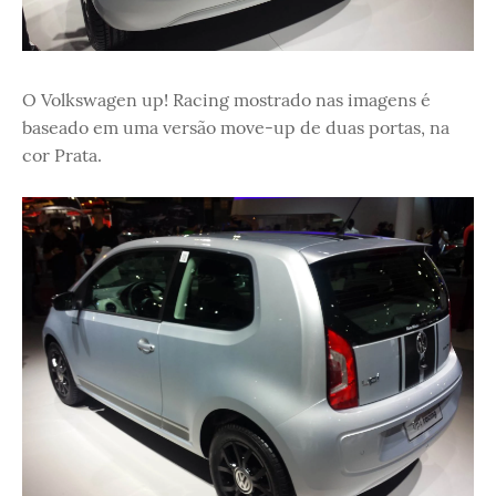
O Volkswagen up! Racing mostrado nas imagens é
baseado em uma versão move-up de duas portas, na
cor Prata.