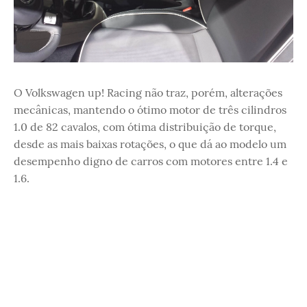
O Volkswagen up! Racing não traz, porém, alterações
mecânicas, mantendo o ótimo motor de três cilindros
1.0 de 82 cavalos, com ótima distribuição de torque,
desde as mais baixas rotações, o que dá ao modelo um
desempenho digno de carros com motores entre 1.4 e
1.6.