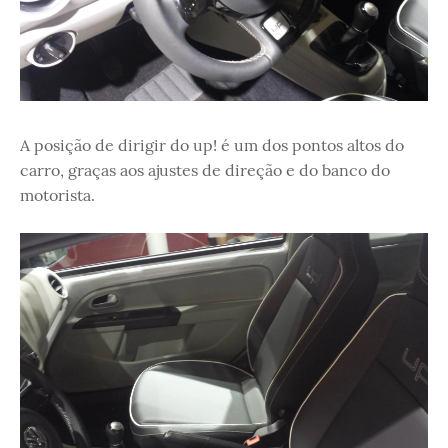
A posição de dirigir do up! é um dos pontos altos do
carro, graças aos ajustes de direção e do banco do
motorista.