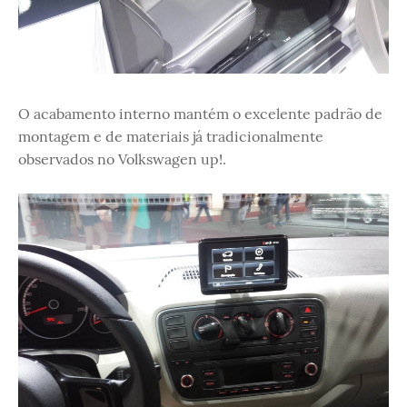
O acabamento interno mantém o excelente padrão de
montagem e de materiais já tradicionalmente
observados no Volkswagen up!.