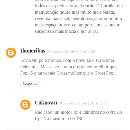
todos os aspectos eu já discordo. O Corolla tem
manutenção muito mas muito mais barata,
revenda mais fácil, desvalorização menor, tem
mais espaço interno e um porta-malas maior,
suspensão mais macia e por aí vai.
Jhoneribas
8 de novembro de 2014 às 10:45
Devia vir, pelo menos, com o novo 1.6 e seria uma
belezinha. Mas aí seria uma opção bem melhor que
Fox 1.6 e na versão Cross melhor que o Cross Fox.
Responder
Unknown
8 de novembro de 2014 às 10:57
Não cabe um motor de 4 cilindros no cofre do
Up!. No máximo o 1.0 TSI.