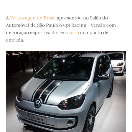
A
Volkswagen do Brasil
apresentou no Salão do
Automóvel de São Paulo o up! Racing - versão com
decoração esportiva do seu
carro
compacto de
entrada.