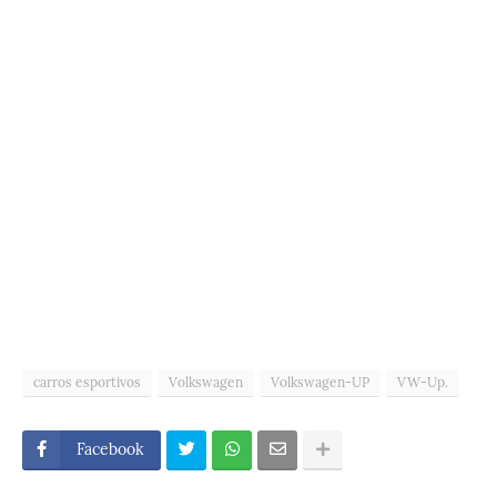
carros esportivos
Volkswagen
Volkswagen-UP
VW-Up.
Facebook