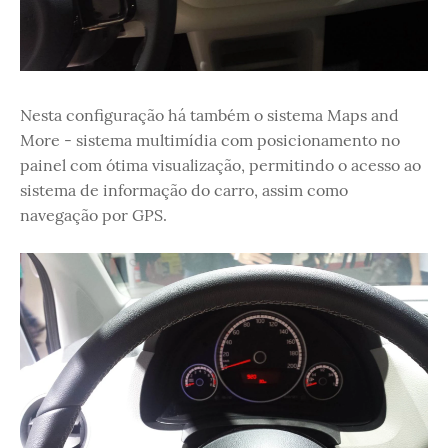
Nesta configuração há também o sistema Maps and
More - sistema multimídia com posicionamento no
painel com ótima visualização, permitindo o acesso ao
sistema de informação do carro, assim como
navegação por GPS.