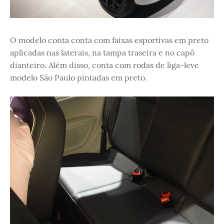
O modelo conta conta com faixas esportivas em preto
aplicadas nas laterais, na tampa traseira e no capô
dianteiro. Além disso, conta com rodas de liga-leve
modelo São Paulo pintadas em preto.