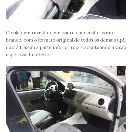
O volante é revestido em couro com costuras em
branco, com o formato original de todos os demais up!,
que já trazem a parte inferior reta - acentuando a visão
esportiva do interior.