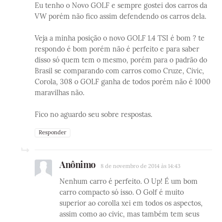
Eu tenho o Novo GOLF e sempre gostei dos carros da
VW porém não fico assim defendendo os carros dela.
Veja a minha posição o novo GOLF 1.4 TSI é bom ? te
respondo é bom porém não é perfeito e para saber
disso só quem tem o mesmo, porém para o padrão do
Brasil se comparando com carros como Cruze, Civic,
Corola, 308 o GOLF ganha de todos porém não é 1000
maravilhas não.
Fico no aguardo seu sobre respostas.
Responder
Anônimo
8 de novembro de 2014 às 14:43
Nenhum carro é perfeito. O Up! É um bom
carro compacto só isso. O Golf é muito
superior ao corolla xei em todos os aspectos,
assim como ao civic, mas também tem seus