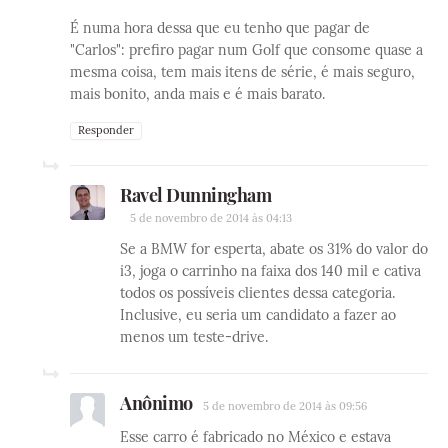
É numa hora dessa que eu tenho que pagar de
"Carlos": prefiro pagar num Golf que consome quase a
mesma coisa, tem mais itens de série, é mais seguro,
mais bonito, anda mais e é mais barato.
Responder
Ravel Dunningham
5 de novembro de 2014 às 04:13
Se a BMW for esperta, abate os 31% do valor do
i3, joga o carrinho na faixa dos 140 mil e cativa
todos os possíveis clientes dessa categoria.
Inclusive, eu seria um candidato a fazer ao
menos um teste-drive.
Anônimo
5 de novembro de 2014 às 09:56
Esse carro é fabricado no México e estava