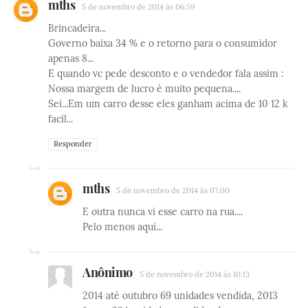
mths
5 de novembro de 2014 às 06:59
Brincadeira...
Governo baixa 34 % e o retorno para o consumidor
apenas 8...
E quando vc pede desconto e o vendedor fala assim :
Nossa margem de lucro é muito pequena....
Sei...Em um carro desse eles ganham acima de 10 12 k
facil...
Responder
mths
5 de novembro de 2014 às 07:00
E outra nunca vi esse carro na rua....
Pelo menos aqui...
Anônimo
5 de novembro de 2014 às 10:13
2014 até outubro 69 unidades vendida, 2013