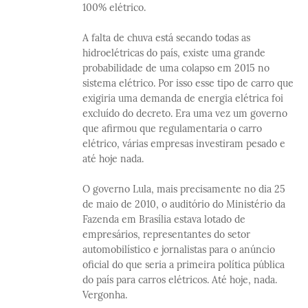
100% elétrico.
A falta de chuva está secando todas as
hidroelétricas do país, existe uma grande
probabilidade de uma colapso em 2015 no
sistema elétrico. Por isso esse tipo de carro que
exigiria uma demanda de energia elétrica foi
excluído do decreto. Era uma vez um governo
que afirmou que regulamentaria o carro
elétrico, várias empresas investiram pesado e
até hoje nada.
O governo Lula, mais precisamente no dia 25
de maio de 2010, o auditório do Ministério da
Fazenda em Brasília estava lotado de
empresários, representantes do setor
automobilístico e jornalistas para o anúncio
oficial do que seria a primeira política pública
do país para carros elétricos. Até hoje, nada.
Vergonha.