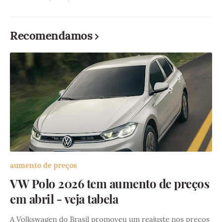
Recomendamos
aumento de preços
VW Polo 2026 tem aumento de preços
em abril - veja tabela
A Volkswagen do Brasil promoveu um reajuste nos preços