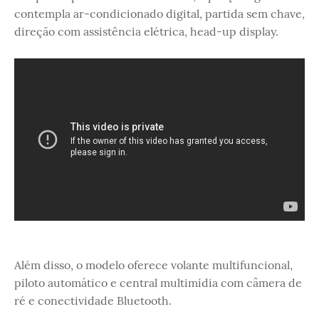
contempla ar-condicionado digital, partida sem chave,
direção com assistência elétrica, head-up display.
Além disso, o modelo oferece volante multifuncional,
piloto automático e central multimídia com câmera de
ré e conectividade Bluetooth.