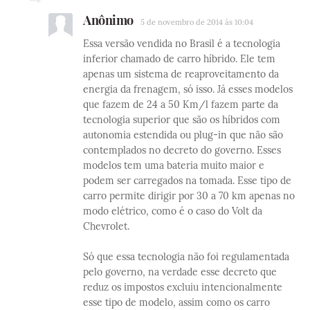
Anônimo
5 de novembro de 2014 às 10:04
Essa versão vendida no Brasil é a tecnologia
inferior chamado de carro híbrido. Ele tem
apenas um sistema de reaproveitamento da
energia da frenagem, só isso. Já esses modelos
que fazem de 24 a 50 Km/l fazem parte da
tecnologia superior que são os híbridos com
autonomia estendida ou plug-in que não são
contemplados no decreto do governo. Esses
modelos tem uma bateria muito maior e
podem ser carregados na tomada. Esse tipo de
carro permite dirigir por 30 a 70 km apenas no
modo elétrico, como é o caso do Volt da
Chevrolet.
Só que essa tecnologia não foi regulamentada
pelo governo, na verdade esse decreto que
reduz os impostos excluiu intencionalmente
esse tipo de modelo, assim como os carro