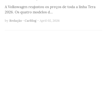
A Volkswagen reajustou os preços de toda a linha Tera
2026. Os quatro modelos d…
by
Redação - CarBlog
-
April 02, 2026