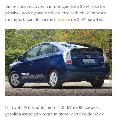
Em termos relativos, a minoração é de 8,2%, e só foi
possível pois o governo brasileiro reduziu o imposto
de importação de carros
híbridos
de 35% para 4%.
O Toyota Prius adota motor 1.8 16V de 99 cavalos a
gasolina associado com um motor elétrico de 82 cv,