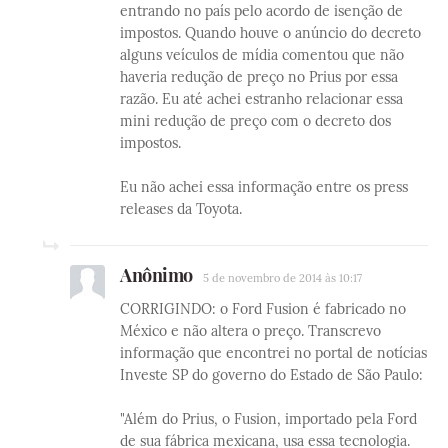
entrando no país pelo acordo de isenção de
impostos. Quando houve o anúncio do decreto
alguns veículos de mídia comentou que não
haveria redução de preço no Prius por essa
razão. Eu até achei estranho relacionar essa
mini redução de preço com o decreto dos
impostos.
Eu não achei essa informação entre os press
releases da Toyota.
Anônimo
5 de novembro de 2014 às 10:17
CORRIGINDO: o Ford Fusion é fabricado no
México e não altera o preço. Transcrevo
informação que encontrei no portal de notícias
Investe SP do governo do Estado de São Paulo:
"Além do Prius, o Fusion, importado pela Ford
de sua fábrica mexicana, usa essa tecnologia.