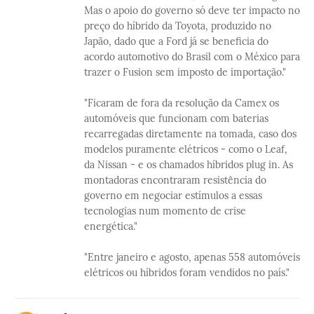
Mas o apoio do governo só deve ter impacto no
preço do híbrido da Toyota, produzido no
Japão, dado que a Ford já se beneficia do
acordo automotivo do Brasil com o México para
trazer o Fusion sem imposto de importação."
"Ficaram de fora da resolução da Camex os
automóveis que funcionam com baterias
recarregadas diretamente na tomada, caso dos
modelos puramente elétricos - como o Leaf,
da Nissan - e os chamados híbridos plug in. As
montadoras encontraram resistência do
governo em negociar estímulos a essas
tecnologias num momento de crise
energética."
"Entre janeiro e agosto, apenas 558 automóveis
elétricos ou híbridos foram vendidos no país."