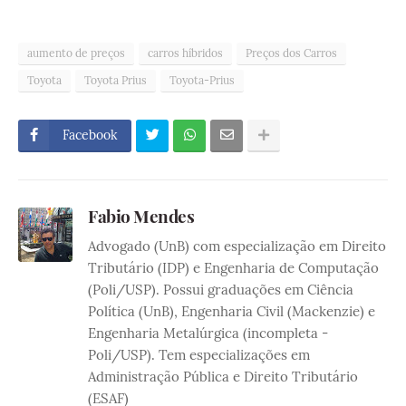
aumento de preços
carros híbridos
Preços dos Carros
Toyota
Toyota Prius
Toyota-Prius
Facebook
Fabio Mendes
Advogado (UnB) com especialização em Direito
Tributário (IDP) e Engenharia de Computação
(Poli/USP). Possui graduações em Ciência
Política (UnB), Engenharia Civil (Mackenzie) e
Engenharia Metalúrgica (incompleta -
Poli/USP). Tem especializações em
Administração Pública e Direito Tributário
(ESAF)