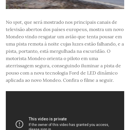
spot
No
, que será mostrado nos principais canais de
televisão abertos dos países europeus, mostra um novo
Mondeo vindo resgatar um avião que tenta pousar em
uma pista remota à noite cujas luzes estão falhando, e a
pista, portanto, está mergulhada na escuridão. O
motorista Mondeo orienta o piloto em uma
aterrissagem segura, conseguindo iluminar a pista de
pouso com a nova tecnologia Ford de LED dinâmico
aplicada ao novo Mondeo. Confira o filme a seguir.