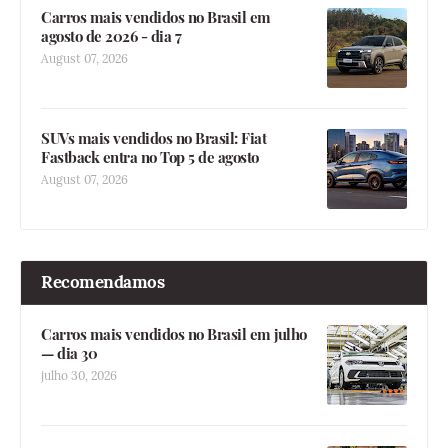
Carros mais vendidos no Brasil em
agosto de 2026 - dia 7
August 07, 2026
SUVs mais vendidos no Brasil: Fiat
Fastback entra no Top 5 de agosto
August 07, 2026
Recomendamos
Carros mais vendidos no Brasil em julho
— dia 30
julho 30, 2026