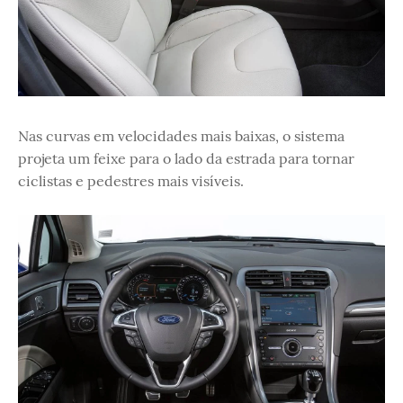
Nas curvas em velocidades mais baixas, o sistema
projeta um feixe para o lado da estrada para tornar
ciclistas e pedestres mais visíveis.