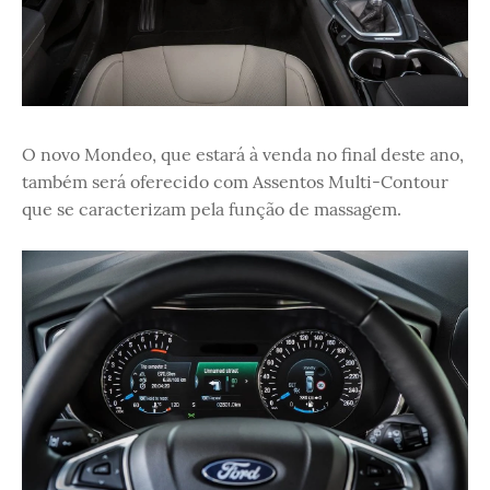
O novo Mondeo, que estará à venda no final deste ano,
também será oferecido com Assentos Multi-Contour
que se caracterizam pela função de massagem.