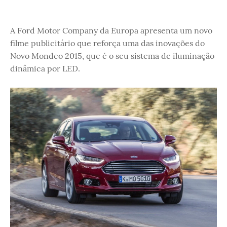
A Ford Motor Company da Europa apresenta um novo
filme publicitário que reforça uma das inovações do
Novo Mondeo 2015, que é o seu sistema de iluminação
dinâmica por LED.