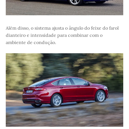
Além disso, o sistema ajusta o ângulo do feixe do farol
dianteiro e intensidade para combinar com o
ambiente de condução.