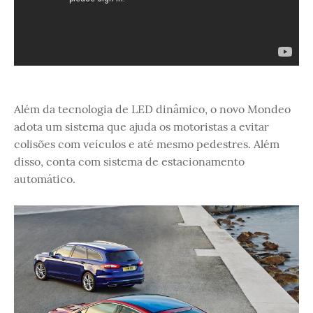
Além da tecnologia de LED dinâmico, o novo Mondeo
adota um sistema que ajuda os motoristas a evitar
colisões com veículos e até mesmo pedestres. Além
disso, conta com sistema de estacionamento
automático.