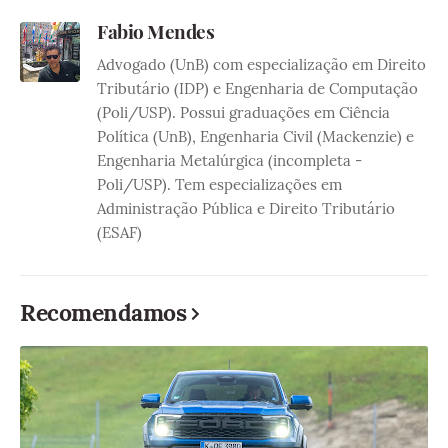
Fabio Mendes
Advogado (UnB) com especialização em Direito
Tributário (IDP) e Engenharia de Computação
(Poli/USP). Possui graduações em Ciência
Política (UnB), Engenharia Civil (Mackenzie) e
Engenharia Metalúrgica (incompleta -
Poli/USP). Tem especializações em
Administração Pública e Direito Tributário
(ESAF)
Recomendamos