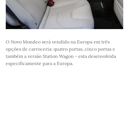
O Novo Mondeo será vendido na Europa em três
opções de carroceria: quatro portas, cinco portas e
também a versão Station Wagon - esta desenvolvida
especificamente para a Europa.