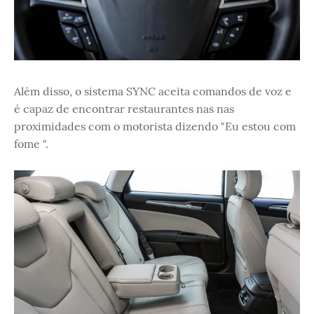
Além disso, o sistema SYNC aceita comandos de voz e
é capaz de encontrar restaurantes nas nas
proximidades com o motorista dizendo "Eu estou com
fome ".