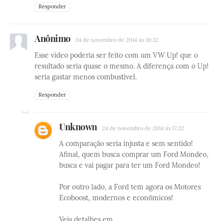
Responder
Anônimo
24 de novembro de 2014 às 10:32
Esse vídeo poderia ser feito com um VW Up! que o
resultado seria quase o mesmo. A diferença com o Up!
seria gastar menos combustível.
Responder
Unknown
24 de novembro de 2014 às 17:22
A comparação seria injusta e sem sentido!
Afinal, quem busca comprar um Ford Mondeo,
busca e vai pagar para ter um Ford Mondeo!
Por outro lado, a Ford tem agora os Motores
Ecoboost, modernos e econômicos!
Veja detalhes em