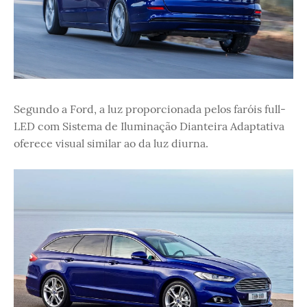
Segundo a Ford, a luz proporcionada pelos faróis full-
LED com Sistema de Iluminação Dianteira Adaptativa
oferece visual similar ao da luz diurna.