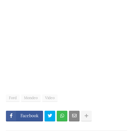
Ford
Mondeo
Video
Facebook