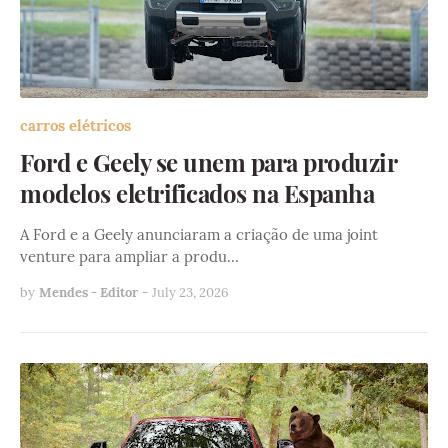
carros elétricos
Ford e Geely se unem para produzir
modelos eletrificados na Espanha
A Ford e a Geely anunciaram a criação de uma joint
venture para ampliar a produ…
by
Mendes - Editor
-
July 23, 2026