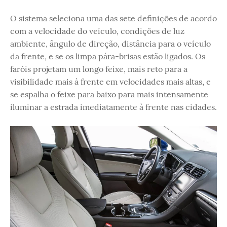
O sistema seleciona uma das sete definições de acordo
com a velocidade do veículo, condições de luz
ambiente, ângulo de direção, distância para o veículo
da frente, e se os limpa pára-brisas estão ligados. Os
faróis projetam um longo feixe, mais reto para a
visibilidade mais à frente em velocidades mais altas, e
se espalha o feixe para baixo para mais intensamente
iluminar a estrada imediatamente à frente nas cidades.