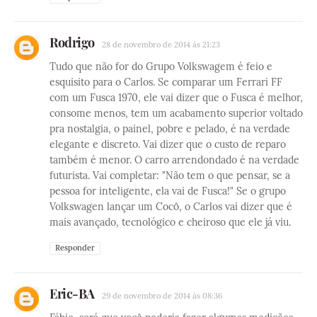
Rodrigo
28 de novembro de 2014 às 21:23
Tudo que não for do Grupo Volkswagem é feio e
esquisito para o Carlos. Se comparar um Ferrari FF
com um Fusca 1970, ele vai dizer que o Fusca é melhor,
consome menos, tem um acabamento superior voltado
pra nostalgia, o painel, pobre e pelado, é na verdade
elegante e discreto. Vai dizer que o custo de reparo
também é menor. O carro arrendondado é na verdade
futurista. Vai completar: "Não tem o que pensar, se a
pessoa for inteligente, ela vai de Fusca!" Se o grupo
Volkswagen lançar um Cocô, o Carlos vai dizer que é
mais avançado, tecnológico e cheiroso que ele já viu.
Responder
Eric-BA
29 de novembro de 2014 às 08:36