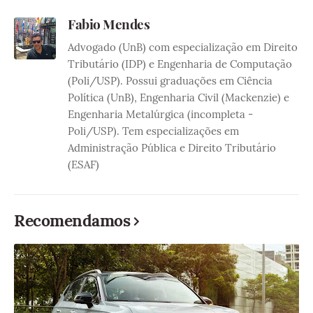
Fabio Mendes
Advogado (UnB) com especialização em Direito
Tributário (IDP) e Engenharia de Computação
(Poli/USP). Possui graduações em Ciência
Política (UnB), Engenharia Civil (Mackenzie) e
Engenharia Metalúrgica (incompleta -
Poli/USP). Tem especializações em
Administração Pública e Direito Tributário
(ESAF)
Recomendamos