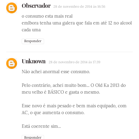
Observador
28 de novembro de 2014 às 16:56
o consumo esta mais real
emlbora tenha uma galera que fala em até 12 no alcool
cada uma
Responder
Unknown
28 de novembro de 2014 às 17:39
Não achei anormal esse consumo.
Pelo contrário, achei muito bom... O Old Ka 2013 do
meu velho é BÁSICO e gasta o mesmo.
Esse novo é mais pesado e bem mais equipado, com
AC, o que aumenta o consumo.
Está coerente sim...
Responder