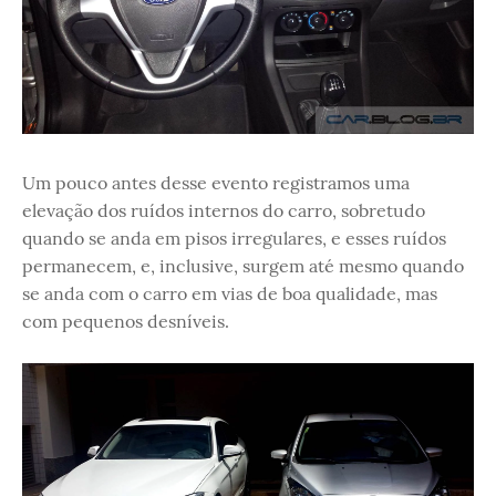
Um pouco antes desse evento registramos uma
elevação dos ruídos internos do carro, sobretudo
quando se anda em pisos irregulares, e esses ruídos
permanecem, e, inclusive, surgem até mesmo quando
se anda com o carro em vias de boa qualidade, mas
com pequenos desníveis.