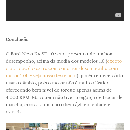
Conclusão
O Ford Novo KA SE 1.0 vem apresentando um bom
desempenho, acima da média dos modelos 1.0 (
exceto
o up!, que é o carro com o melhor desempenho com
motor 1.0L - veja nosso teste aqui
), porém é necessário
usar o câmbio, pois o motor não é muito elástico -
oferecendo bom nível de torque apenas acima de
4.000 RPM. Mas quem não tiver preguiça de trocar de
marcha, constata um carro bem ágil em cidade e
estrada.