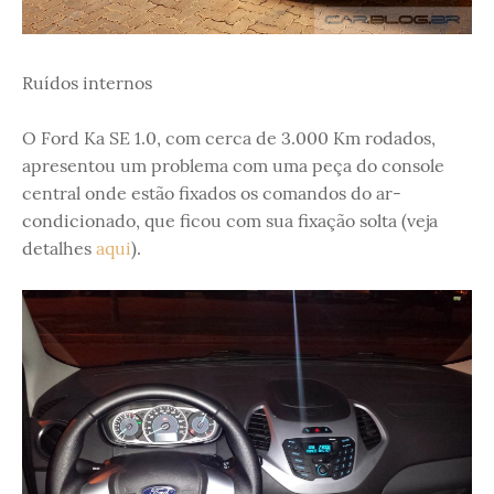
Ruídos internos
O Ford Ka SE 1.0, com cerca de 3.000 Km rodados,
apresentou um problema com uma peça do console
central onde estão fixados os comandos do ar-
condicionado, que ficou com sua fixação solta (veja
detalhes
aqui
).