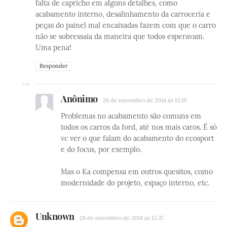
falta de capricho em alguns detalhes, como
acabamento interno, desalinhamento da carroceria e
peças do painel mal encaixadas fazem com que o carro
não se sobressaia da maneira que todos esperavam.
Uma pena!
Responder
Anônimo
28 de novembro de 2014 às 15:19
Problemas no acabamento são comuns em
todos os carros da ford, até nos mais caros. É só
vc ver o que falam do acabamento do ecosport
e do focus, por exemplo.
Mas o Ka compensa em outros quesitos, como
modernidade do projeto, espaço interno, etc.
Unknown
28 de novembro de 2014 às 15:37