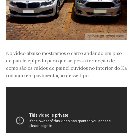
No vídeo abaixo mostramos o carro andando em piso
de paralelepípedo para que se possa ter noção de
como são os ruídos de painel ouvidos no interior do Ka
rodando em pavimentação desse tipo.