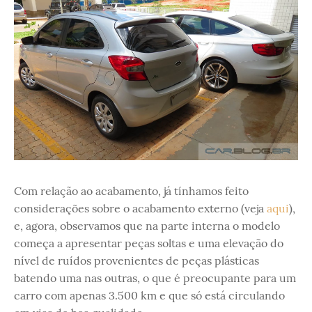
Com relação ao acabamento, já tínhamos feito
considerações sobre o acabamento externo (veja
aqui
),
e, agora, observamos que na parte interna o modelo
começa a apresentar peças soltas e uma elevação do
nível de ruídos provenientes de peças plásticas
batendo uma nas outras, o que é preocupante para um
carro com apenas 3.500 km e que só está circulando