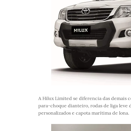
A Hilux Limited se diferencia das demais 
para-choque dianteiro, rodas de liga leve d
personalizados e capota marítima de lona.