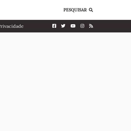
PESQUISAR
Privacidade