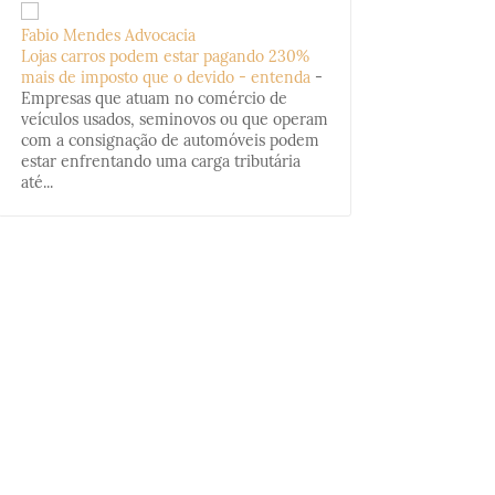
Fabio Mendes Advocacia
Lojas carros podem estar pagando 230%
mais de imposto que o devido - entenda
-
Empresas que atuam no comércio de
veículos usados, seminovos ou que operam
com a consignação de automóveis podem
estar enfrentando uma carga tributária
até...