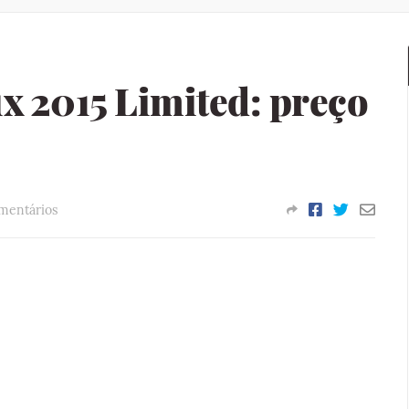
x 2015 Limited: preço
mentários