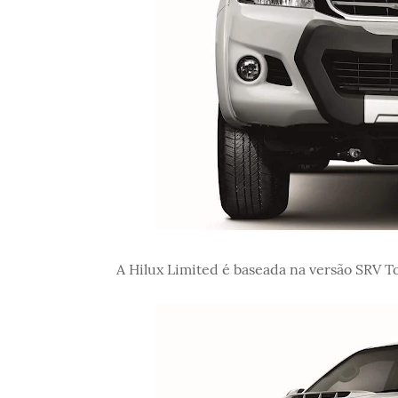
A Hilux Limited é baseada na versão SRV T