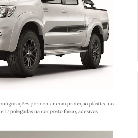
configurações por contar com proteção plástica no
e 17 polegadas na cor preto fosco, adesivos