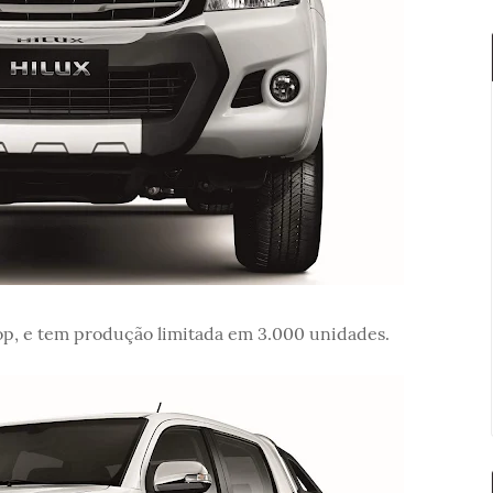
op, e tem produção limitada em 3.000 unidades.