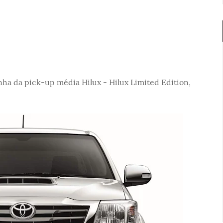
inha da pick-up média Hilux - Hilux Limited Edition,