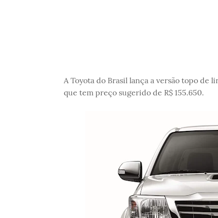
A Toyota do Brasil lança a versão topo de l
que tem preço sugerido de R$ 155.650.