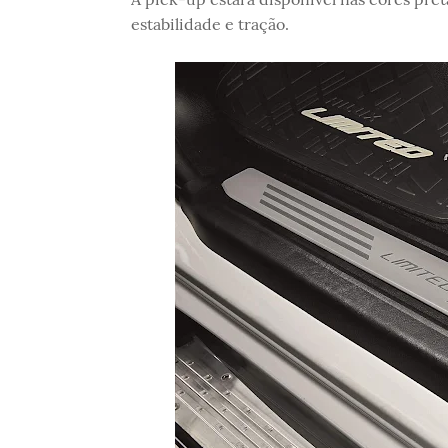
estabilidade e tração.