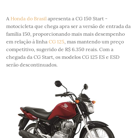
A
Honda do Brasil
apresenta a CG 150 Start -
motocicleta que chega apra ser a versão de entrada da
família 150, proporcionando mais mais desempenho
em relação à linha
CG 125
, mas mantendo um preço
competitivo, sugerido de R$ 6.350 reais. Com a
chegada da CG Start, os modelos CG 125 ES e ESD
serão descontinuados.