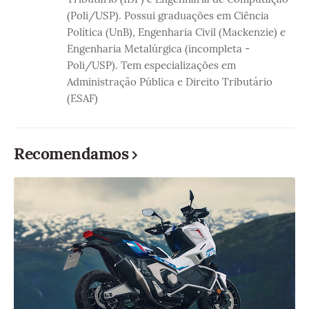
(Poli/USP). Possui graduações em Ciência
Política (UnB), Engenharia Civil (Mackenzie) e
Engenharia Metalúrgica (incompleta -
Poli/USP). Tem especializações em
Administração Pública e Direito Tributário
(ESAF)
Recomendamos