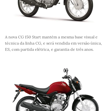
A nova CG 150 Start mantém a mesma base visual e
técnica da linha CG, e será vendida em versão única,
ES, com partida elétrica, e garantia de três anos.