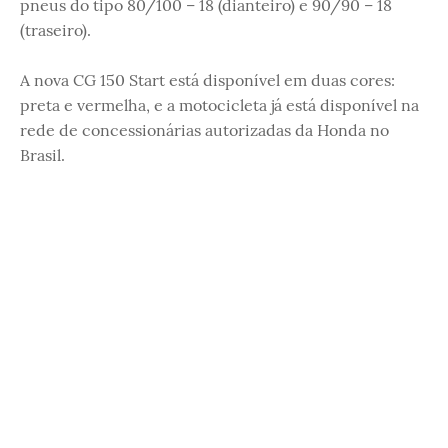
pneus do tipo 80/100 – 18 (dianteiro) e 90/90 – 18
(traseiro).
A nova CG 150 Start está disponível em duas cores:
preta e vermelha, e a motocicleta já está disponível na
rede de concessionárias autorizadas da Honda no
Brasil.