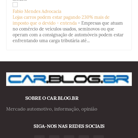
Fabio Mendes Advocacia
Lojas carros podem estar pagando 230% mais de
imposto que o devido - entenda
-
Empresas que atuam
no comércio de veículos usados, seminovos ou que
operam com a consignação de automóveis podem estar
enfrentando uma carga tributária até...
SOBRE O CAR.BLOG.BR
Mercado automotivo, informação, opinião
SIGA-NOS NAS REDES SOCIAIS