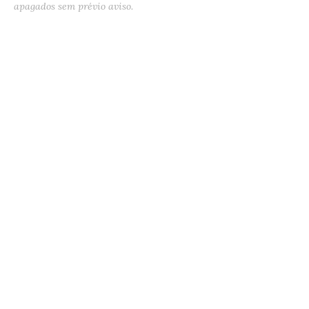
apagados sem prévio aviso.