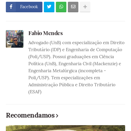
Facebook
Fabio Mendes
Advogado (UnB) com especialização em Direito
Tributário (IDP) e Engenharia de Computação
(Poli/USP). Possui graduações em Ciência
Política (UnB), Engenharia Civil (Mackenzie) e
Engenharia Metalúrgica (incompleta -
Poli/USP). Tem especializações em
Administração Pública e Direito Tributário
(ESAF)
Recomendamos