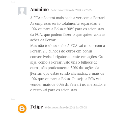
Anônimo
5 de novembro de 2014 às 23:22
A FCA não terá mais nada a ver com a Ferrari.
As empresas serão totalmente separadas, e
10% vai para a Bolsa e 90% para os acionistas
da FCA, que podem fazer o que quiser com as
ações da Ferrari.
Mas não é só isso não. A FCA vai captar com a
Ferrari 2.5 bilhões de euros em bônus
conversíveis obrigatoriamente em ações. Ou
seja, como a Ferrari vale uns 5 bilhões de
euros, são praticamente 50% das ações da
|Ferrari que estão sendo alienadas,. e mais os
10% que vai para a Bolsa. Ou seja, a FCA vai
vender mais de 60% da Ferrari no mercado, e
o resto vai para os acionistas.
Felipe
6 de novembro de 2014 às 05:08