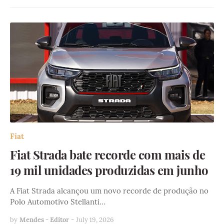
Fiat
Fiat Strada bate recorde com mais de
19 mil unidades produzidas em junho
A Fiat Strada alcançou um novo recorde de produção no
Polo Automotivo Stellanti…
by
Mendes - Editor
-
July 19, 2026