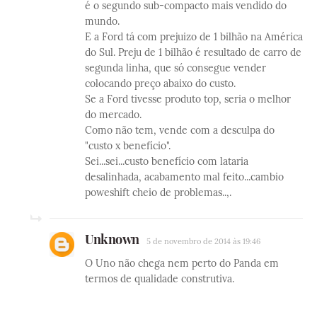
é o segundo sub-compacto mais vendido do
mundo.
E a Ford tá com prejuizo de 1 bilhão na América
do Sul. Preju de 1 bilhão é resultado de carro de
segunda linha, que só consegue vender
colocando preço abaixo do custo.
Se a Ford tivesse produto top, seria o melhor
do mercado.
Como não tem, vende com a desculpa do
"custo x benefício".
Sei...sei...custo benefício com lataria
desalinhada, acabamento mal feito...cambio
poweshift cheio de problemas..,.
Unknown
5 de novembro de 2014 às 19:46
O Uno não chega nem perto do Panda em
termos de qualidade construtiva.