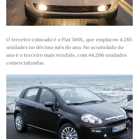
O terceiro colocado é o Fiat 500L, que emplacou 4.285
unidades no décimo mês do ano. No acumulado do
ano é o terceiro mais vendido, com 44.206 unidades
comercializadas.