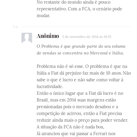
No restante do mundo ainda é pouco
representativo. Com a FCA, o cenário pode
mudar.
Anônimo
5 de novembro de 2014 às 19:35
O Problema é que grande parte do seu volume
de vendas se concentra no Mercosul e Itália.
Problema não é só esse. O problema é que na
Itália a Fiat dá prejuízo faz mais de 10 anos. Não
sabe o que é lucro e não sabe como voltar á
lucratividade.
Então o único lugar que a Fiat dá lucro é no
Brasil, mas em 2014 suas margens estão
pressionadas pois o mercado desabou e a
competição de acirrou, então a Fiat precisa
reduzir ainda mais o preço para poder vender.
A situação da FCA não é nada boa,
Já anunciou que vai passar a Ferrari nos