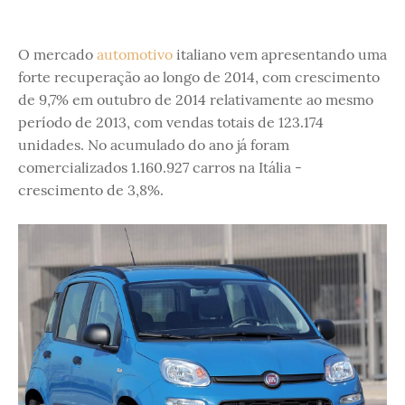
O mercado
automotivo
italiano vem apresentando uma
forte recuperação ao longo de 2014, com crescimento
de 9,7% em outubro de 2014 relativamente ao mesmo
período de 2013, com vendas totais de 123.174
unidades. No acumulado do ano já foram
comercializados 1.160.927 carros na Itália -
crescimento de 3,8%.