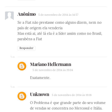
Anônimo
5 de novembro de 2014 às 14:57
Se a Fiat não prestasse como alguns dizem, nem no
país de origem ela venderia
Mas está ai, até lá ela é a líder assim como no Brasil,
parabéns a Fiat
Responder
Mariano Hellermann
5 de novembro de 2014 às 19:04
Exatamente.
Unknown
5 de novembro de 2014 às 19:18
O Problema é que grande parte do seu volume
de vendas se concentra no Mercosul e Itália.