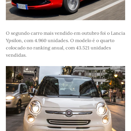
O segundo carro mais vendido em outubro foi o Lancia
Ypsilon, com 4.960 unidades. O modelo é o quarto
colocado no ranking anual, com 43.521 unidades
vendidas.