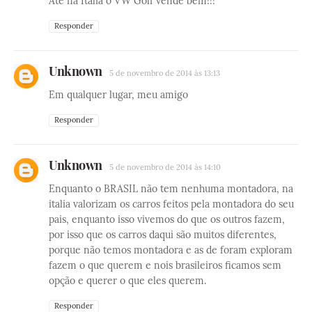
Até na Itália o VW Golf vende bem!!!
Responder
Unknown
5 de novembro de 2014 às 13:13
Em qualquer lugar, meu amigo
Responder
Unknown
5 de novembro de 2014 às 14:10
Enquanto o BRASIL não tem nenhuma montadora, na
italia valorizam os carros feitos pela montadora do seu
pais, enquanto isso vivemos do que os outros fazem,
por isso que os carros daqui são muitos diferentes,
porque não temos montadora e as de foram exploram
fazem o que querem e nois brasileiros ficamos sem
opção e querer o que eles querem.
Responder