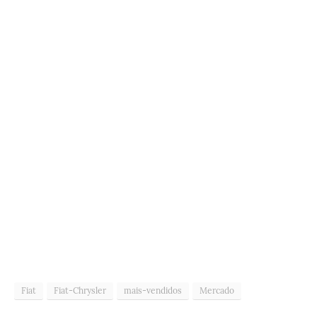
Fiat
Fiat-Chrysler
mais-vendidos
Mercado