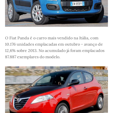
O Fiat Panda é o carro mais vendido na Itália, com
10.176 unidades emplacadas em outubro - avanço de
12,6% sobre 2013. No acumulado já foram emplacados
87.887 exemplares do modelo.