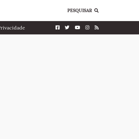
PESQUISAR
Privacidade