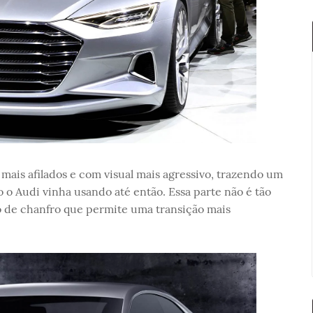
 mais afilados e com visual mais agressivo, trazendo um
 o Audi vinha usando até então. Essa parte não é tão
po de chanfro que permite uma transição mais