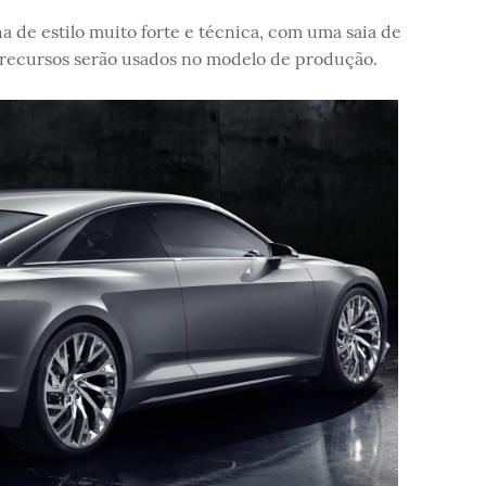
ha de estilo muito forte e técnica, com uma saia de
 recursos serão usados no modelo de produção.