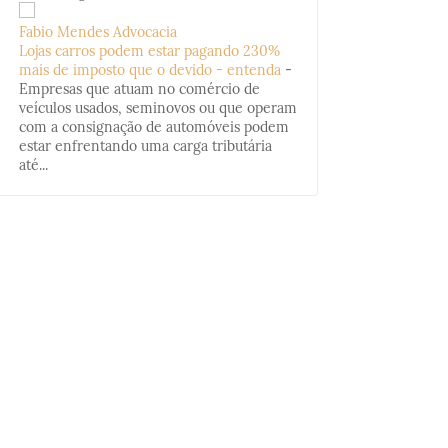
Fabio Mendes Advocacia
Lojas carros podem estar pagando 230%
mais de imposto que o devido - entenda
-
Empresas que atuam no comércio de
veículos usados, seminovos ou que operam
com a consignação de automóveis podem
estar enfrentando uma carga tributária
até...