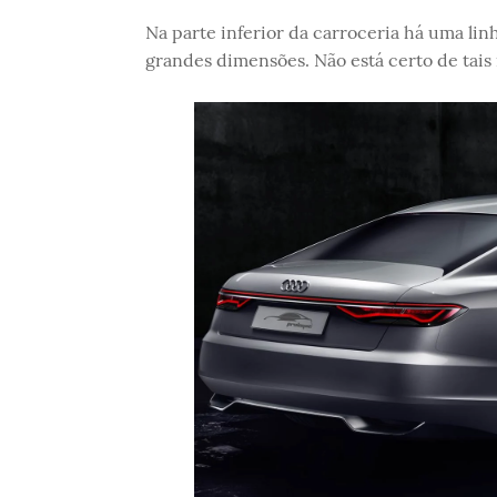
Na parte inferior da carroceria há uma lin
grandes dimensões. Não está certo de tais