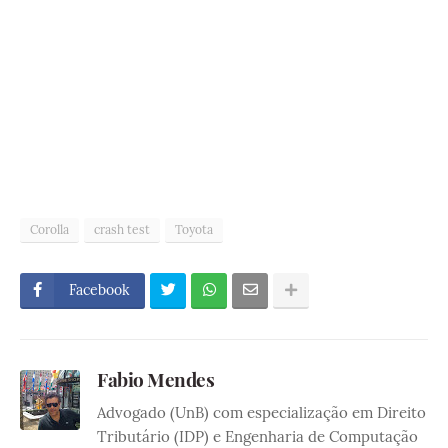
Corolla
crash test
Toyota
Facebook
Fabio Mendes
Advogado (UnB) com especialização em Direito
Tributário (IDP) e Engenharia de Computação