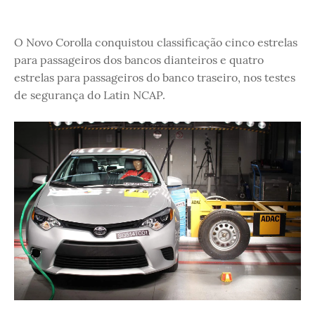
O Novo Corolla conquistou classificação cinco estrelas
para passageiros dos bancos dianteiros e quatro
estrelas para passageiros do banco traseiro, nos testes
de segurança do Latin NCAP.