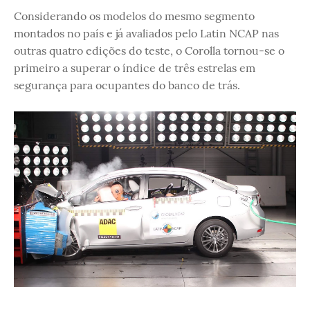
Considerando os modelos do mesmo segmento
montados no país e já avaliados pelo Latin NCAP nas
outras quatro edições do teste, o Corolla tornou-se o
primeiro a superar o índice de três estrelas em
segurança para ocupantes do banco de trás.