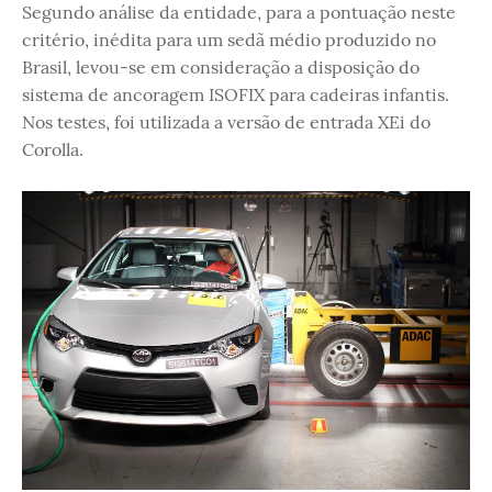
Segundo análise da entidade, para a pontuação neste
critério, inédita para um sedã médio produzido no
Brasil, levou-se em consideração a disposição do
sistema de ancoragem ISOFIX para cadeiras infantis.
Nos testes, foi utilizada a versão de entrada XEi do
Corolla.