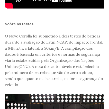
Sobre os testes
O Novo Corolla foi submetido a dois testes de batidas
durante a avaliação do Latin NCAP: de impacto frontal,
a 64km/h, e lateral, a 50km/h. A compilação dos
dados é baseada em critérios e normas de segurança
viária estabelecidas pela Organização das Nações
Unidas (ONU). A nota dos automóveis é estabelecida
pelo número de estrelas que vão de zero a cinco,
sendo que, quanto mais estrelas, maior a segurança do
veículo.