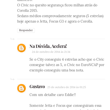
O Civic no quesito segurança ficou milhas atrás do
Corolla 2015.
Sedans médios comprovadamente seguros (5 estrelas)
hoje apenas o Jetta, Focus G3 e agora o Corolla.
Responder
Na Dúvida, Acelera!
24 de outubro de 2014 às 21:34
Se o City conseguiu 4 estrelas acho que o Civic
consegue talvez as 5, o Civic no EuroNCAP por
exemplo conseguiu uma boa nota.
Gustavo
25 de outubro de 2014 às 01:25
Com um detalhe caro Eddie!!
Somente Jetta e Focus que conseguiram essa