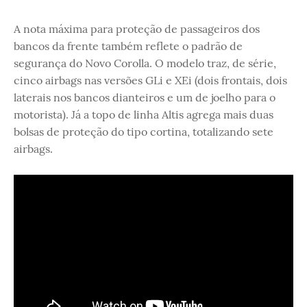
A nota máxima para proteção de passageiros dos
bancos da frente também reflete o padrão de
segurança do Novo Corolla. O modelo traz, de série,
cinco airbags nas versões GLi e XEi (dois frontais, dois
laterais nos bancos dianteiros e um de joelho para o
motorista). Já a topo de linha Altis agrega mais duas
bolsas de proteção do tipo cortina, totalizando sete
airbags.