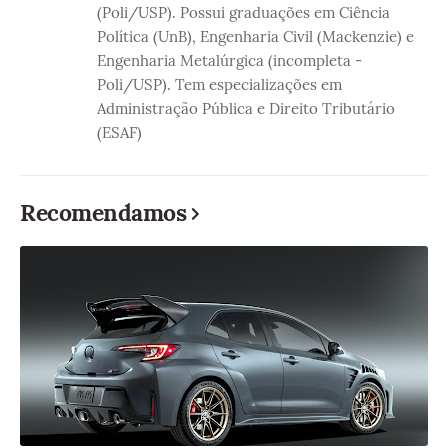
(Poli/USP). Possui graduações em Ciência
Política (UnB), Engenharia Civil (Mackenzie) e
Engenharia Metalúrgica (incompleta -
Poli/USP). Tem especializações em
Administração Pública e Direito Tributário
(ESAF)
Recomendamos