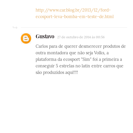
http://www.car.blog.br/2013/12/ford-
ecosport-leva-bomba-em-teste-de.html
Gustavo
27 de outubro de 2014 às 00:56
Carlos para de querer desmerecer produtos de
outra montadora que não seja Volks, a
plataforma da ecosport "Sim" foi a primeira a
conseguir 5 estrelas no latin entre carros que
são produzidos aqui!!!!