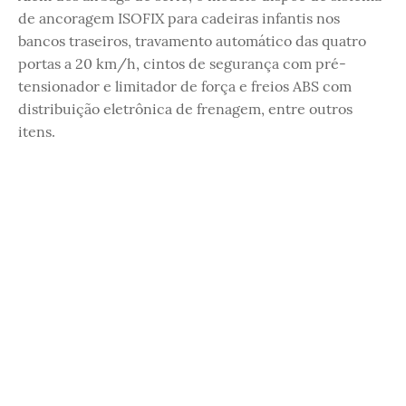
de ancoragem ISOFIX para cadeiras infantis nos
bancos traseiros, travamento automático das quatro
portas a 20 km/h, cintos de segurança com pré-
tensionador e limitador de força e freios ABS com
distribuição eletrônica de frenagem, entre outros
itens.