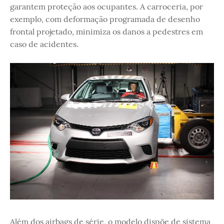
garantem proteção aos ocupantes. A carroceria, por
exemplo, com deformação programada de desenho
frontal projetado, minimiza os danos a pedestres em
caso de acidentes.
Além dos airbags de série, o modelo dispõe de sistema