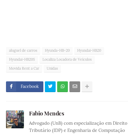
aluguel de carros
Hyunda-HB-20
Hyundai-HB20
Hyundai-HB20S
Localiza Locadora de Veículos
Movida Rent a Car
Unidas
Facebook
Fabio Mendes
Advogado (UnB) com especialização em Direito
Tributário (IDP) e Engenharia de Computação