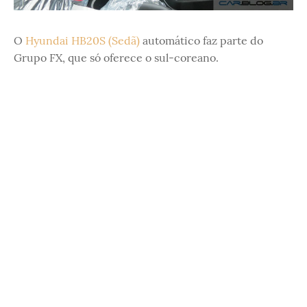
O
Hyundai HB20S (Sedã)
automático faz parte do
Grupo FX, que só oferece o sul-coreano.