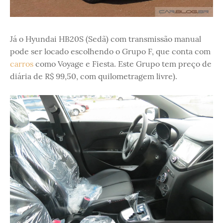
Já o Hyundai HB20S (Sedã) com transmissão manual
pode ser locado escolhendo o Grupo F, que conta com
carros
como Voyage e Fiesta. Este Grupo tem preço de
diária de R$ 99,50, com quilometragem livre).