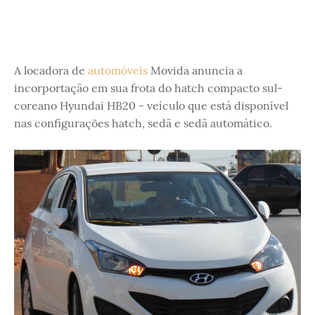
A locadora de
automóveis
Movida anuncia a
incorportação em sua frota do hatch compacto sul-
coreano Hyundai HB20 - veículo que está disponível
nas configurações hatch, sedã e sedã automático.