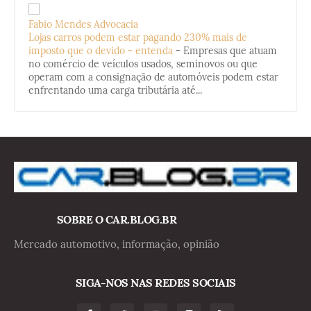
Fabio Mendes Advocacia
Lojas carros podem estar pagando 230% mais de
imposto que o devido - entenda
-
Empresas que atuam
no comércio de veículos usados, seminovos ou que
operam com a consignação de automóveis podem estar
enfrentando uma carga tributária até...
SOBRE O CAR.BLOG.BR
Mercado automotivo, informação, opinião
SIGA-NOS NAS REDES SOCIAIS