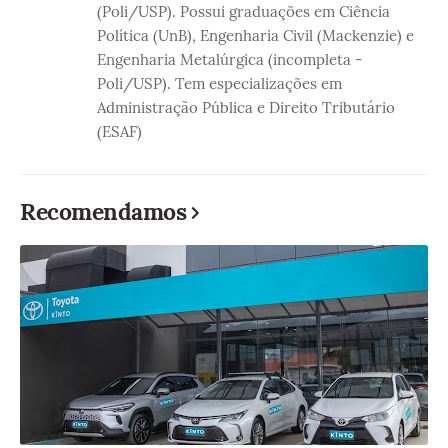
(Poli/USP). Possui graduações em Ciência
Política (UnB), Engenharia Civil (Mackenzie) e
Engenharia Metalúrgica (incompleta -
Poli/USP). Tem especializações em
Administração Pública e Direito Tributário
(ESAF)
Recomendamos