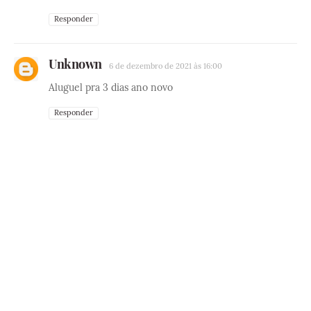
Responder
Unknown
6 de dezembro de 2021 às 16:00
Aluguel pra 3 dias ano novo
Responder