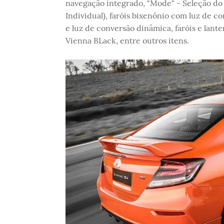
navegação integrado, "Mode" - Seleção do
Individual), faróis bixenônio com luz de 
e luz de conversão dinâmica, faróis e lan
Vienna BLack, entre outros itens.