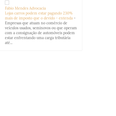
Fabio Mendes Advocacia
Lojas carros podem estar pagando 230%
mais de imposto que o devido - entenda
-
Empresas que atuam no comércio de
veículos usados, seminovos ou que operam
com a consignação de automóveis podem
estar enfrentando uma carga tributária
até...