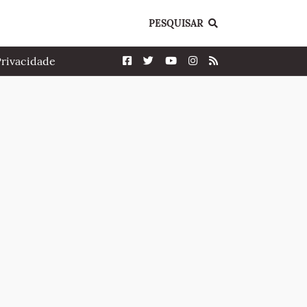
PESQUISAR
Privacidade