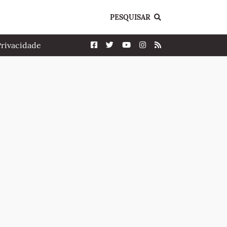
PESQUISAR
Privacidade