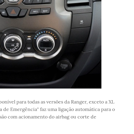
onível para todas as versões da Ranger, exceto a XL
cia de Emergência" faz uma ligação automática para o
são com acionamento do airbag ou corte de