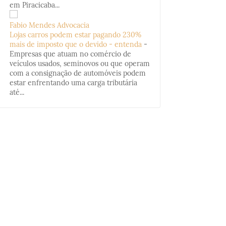
em Piracicaba...
Fabio Mendes Advocacia
Lojas carros podem estar pagando 230%
mais de imposto que o devido - entenda
-
Empresas que atuam no comércio de
veículos usados, seminovos ou que operam
com a consignação de automóveis podem
estar enfrentando uma carga tributária
até...