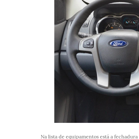
Na lista de equipamentos está a fechadura