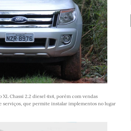
o XL Chassi 2.2 diesel 4x4, porém com vendas
 serviços, que permite instalar implementos no lugar