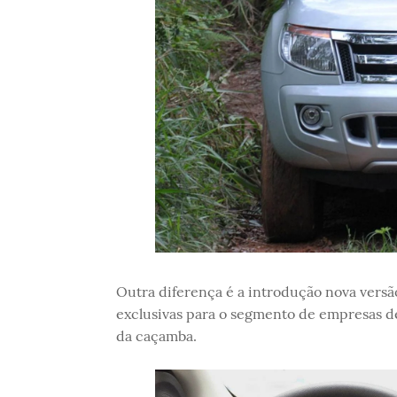
Outra diferença é a introdução nova versã
exclusivas para o segmento de empresas de
da caçamba.