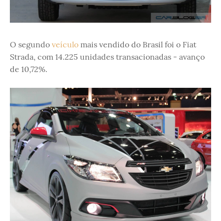
O segundo
veículo
mais vendido do Brasil foi o Fiat
Strada, com 14.225 unidades transacionadas - avanço
de 10,72%.