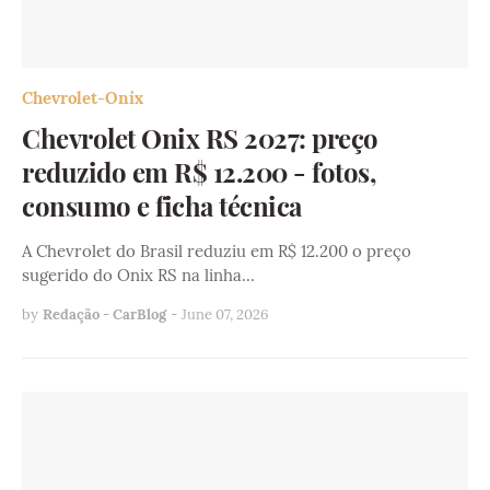
Chevrolet-Onix
Chevrolet Onix RS 2027: preço
reduzido em R$ 12.200 - fotos,
consumo e ficha técnica
A Chevrolet do Brasil reduziu em R$ 12.200 o preço
sugerido do Onix RS na linha…
by
Redação - CarBlog
-
June 07, 2026