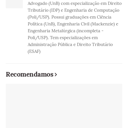
Advogado (UnB) com especialização em Direito
Tributário (IDP) e Engenharia de Computação
(Poli/USP). Possui graduações em Ciência
Política (UnB), Engenharia Civil (Mackenzie) e
Engenharia Metalúrgica (incompleta -
Poli/USP). Tem especializações em
Administração Pública e Direito Tributário
(ESAF)
Recomendamos