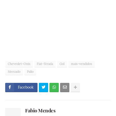
Chevrolet-Onix
Fiat-Strada
Gol
mais-vendidos
Mercado
Palio
Facebook
Fabio Mendes