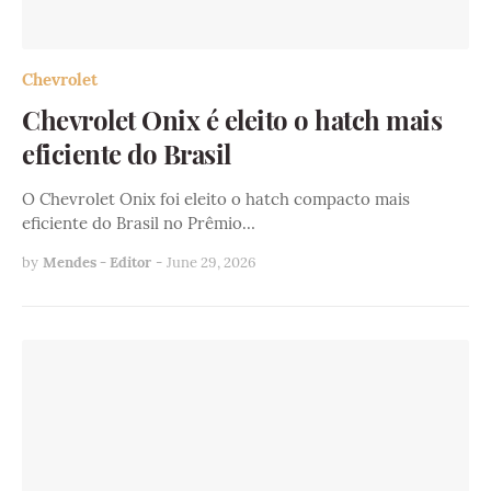
Chevrolet
Chevrolet Onix é eleito o hatch mais
eficiente do Brasil
O Chevrolet Onix foi eleito o hatch compacto mais
eficiente do Brasil no Prêmio…
by
Mendes - Editor
-
June 29, 2026