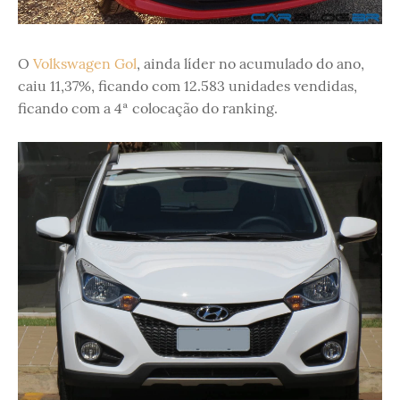
O
Volkswagen Gol
, ainda líder no acumulado do ano,
caiu 11,37%, ficando com 12.583 unidades vendidas,
ficando com a 4ª colocação do ranking.