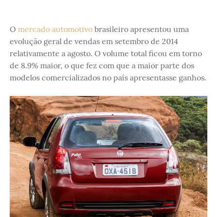
O
mercado automotivo
brasileiro apresentou uma
evolução geral de vendas em setembro de 2014
relativamente a agosto. O volume total ficou em torno
de 8.9% maior, o que fez com que a maior parte dos
modelos comercializados no país apresentasse ganhos.