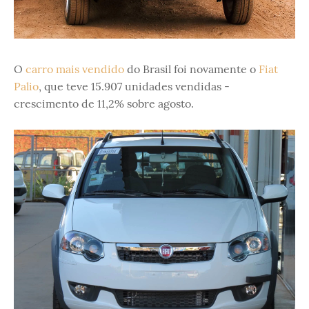
O
carro mais vendido
do Brasil foi novamente o
Fiat
Palio
, que teve 15.907 unidades vendidas -
crescimento de 11,2% sobre agosto.