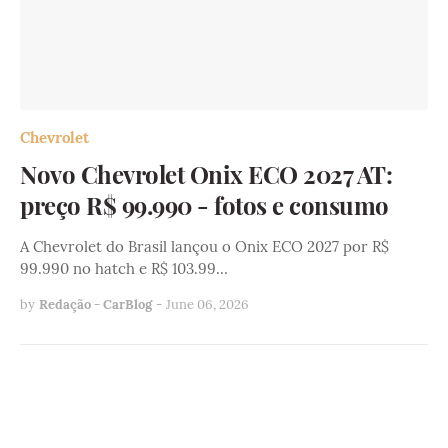
Chevrolet
Novo Chevrolet Onix ECO 2027 AT:
preço R$ 99.990 - fotos e consumo
A Chevrolet do Brasil lançou o Onix ECO 2027 por R$
99.990 no hatch e R$ 103.99…
by
Redação - CarBlog
-
June 06, 2026