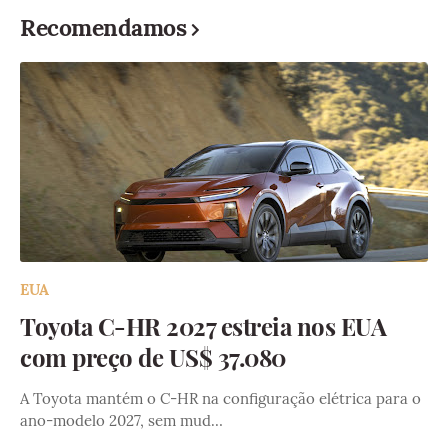
Recomendamos
EUA
Toyota C-HR 2027 estreia nos EUA
com preço de US$ 37.080
A Toyota mantém o C-HR na configuração elétrica para o
ano-modelo 2027, sem mud…