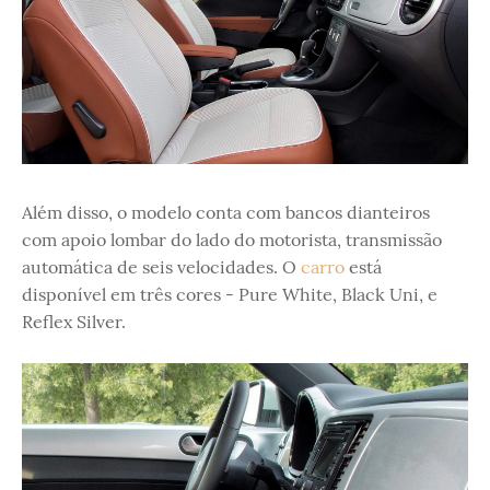
Além disso, o modelo conta com bancos dianteiros
com apoio lombar do lado do motorista, transmissão
automática de seis velocidades. O
carro
está
disponível em três cores - Pure White, Black Uni, e
Reflex Silver.