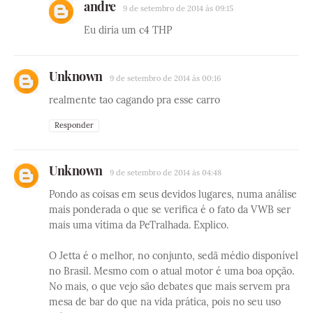
andre
9 de setembro de 2014 às 09:15
Eu diria um c4 THP
Unknown
9 de setembro de 2014 às 00:16
realmente tao cagando pra esse carro
Responder
Unknown
9 de setembro de 2014 às 04:48
Pondo as coisas em seus devidos lugares, numa análise
mais ponderada o que se verifica é o fato da VWB ser
mais uma vítima da PeTralhada. Explico.
O Jetta é o melhor, no conjunto, sedã médio disponível
no Brasil. Mesmo com o atual motor é uma boa opção.
No mais, o que vejo são debates que mais servem pra
mesa de bar do que na vida prática, pois no seu uso