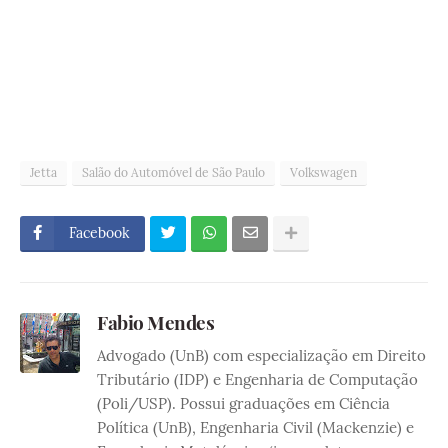
Jetta
Salão do Automóvel de São Paulo
Volkswagen
Facebook
Fabio Mendes
Advogado (UnB) com especialização em Direito
Tributário (IDP) e Engenharia de Computação
(Poli/USP). Possui graduações em Ciência
Política (UnB), Engenharia Civil (Mackenzie) e