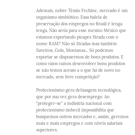
Ademais, nobre Téssio Fechine, mercado é um
organismo simbiótico. Essa balela de
preservação dos empregos no Brasil é lenga
lenga. Não seria para esse mesmo México que
estamos exportando picapes Strada com o
nome RAM? Não só Stradas mas também
Saveiros, Gols, Montanas... Só podemos
exportar se dispusermos de bons produtos. E
como raios vamos desenvolver bons produtos
se não temos acesso a o que há de novo no
mercado, sem livre competição?
Protecionismo gera defasagem tecnológica,
que por sua vez gera desemprego. Ao
"proteger-se" a indústria nacional com
protecionismo imbecil impossibilita que
busquemos outros mercados e, assim, geremos
mais e mais empregos e com níveis salariais
superiores.