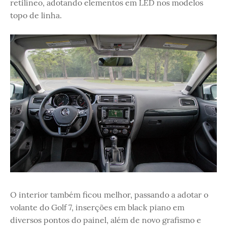
retilíneo, adotando elementos em LED nos modelos
topo de linha.
O interior também ficou melhor, passando a adotar o
volante do Golf 7, inserções em black piano em
diversos pontos do painel, além de novo grafismo e