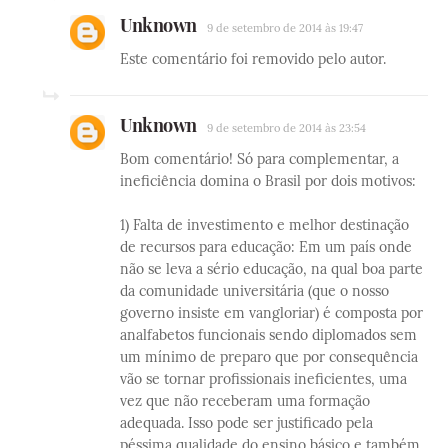
Unknown
9 de setembro de 2014 às 19:47
Este comentário foi removido pelo autor.
Unknown
9 de setembro de 2014 às 23:54
Bom comentário! Só para complementar, a
ineficiência domina o Brasil por dois motivos:
1) Falta de investimento e melhor destinação
de recursos para educação: Em um país onde
não se leva a sério educação, na qual boa parte
da comunidade universitária (que o nosso
governo insiste em vangloriar) é composta por
analfabetos funcionais sendo diplomados sem
um mínimo de preparo que por consequência
vão se tornar profissionais ineficientes, uma
vez que não receberam uma formação
adequada. Isso pode ser justificado pela
péssima qualidade do ensino básico e também