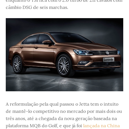
câmbio DSG de seis marchas.
A reformulação pela qual passou o Jetta tem o intuito
de mantê-lo competitivo no mercado por mais dois ou
três anos, até a chegada da nova geração baseada na
plataforma MQB do Golf, e que já foi
lançada na China