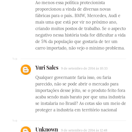
Ao menos essa política protecionista
proporcionou a vinda de diversas novas
fábricas para o país.. BMW, Mercedes, Audi e
mais uma que está por vir no próximo ano,
criando muitos postos de trabalho. Se o aspecto
negativo nessa história toda for dificultar a vida
de 5% da população que gostaria de ter um
carro importado, não vejo o minimo problema.
Yuri Sales
9 de setembro de 2014 às 10:33
Qualquer governante faria isso, ou faria
parecido, não se pode abrir o mercado para
importações desse jeito, se o produto feito fora
acaba sendo mais barato por que uma industria
se instalaria no Brasil? As cotas são um meio de
proteger a industria em território nacional
Unknown
9 de setembro de 2014 às 12:48