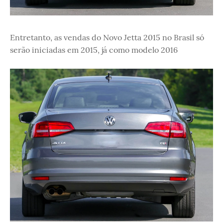
Entretanto, as vendas do Novo Jetta 2015 no Brasil só
serão iniciadas em 2015, já como modelo 2016