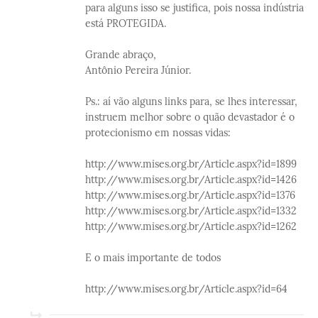
para alguns isso se justifica, pois nossa indústria
está PROTEGIDA.
Grande abraço,
Antônio Pereira Júnior.
Ps.: aí vão alguns links para, se lhes interessar,
instruem melhor sobre o quão devastador é o
protecionismo em nossas vidas:
http://www.mises.org.br/Article.aspx?id=1899
http://www.mises.org.br/Article.aspx?id=1426
http://www.mises.org.br/Article.aspx?id=1376
http://www.mises.org.br/Article.aspx?id=1332
http://www.mises.org.br/Article.aspx?id=1262
E o mais importante de todos
http://www.mises.org.br/Article.aspx?id=64