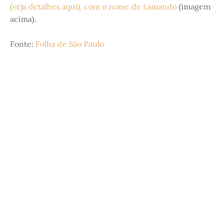
(veja detalhes aqui), com o nome de Lamando
(imagem
acima).
Fonte:
Folha de São Paulo