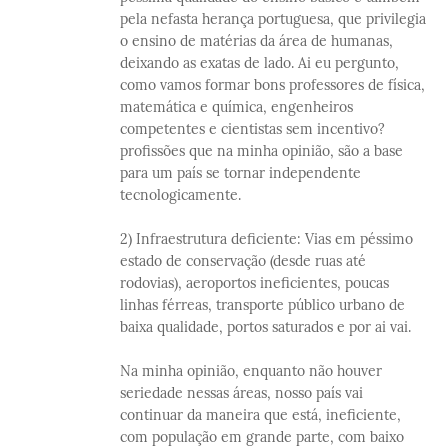
pela nefasta herança portuguesa, que privilegia
o ensino de matérias da área de humanas,
deixando as exatas de lado. Ai eu pergunto,
como vamos formar bons professores de física,
matemática e química, engenheiros
competentes e cientistas sem incentivo?
profissões que na minha opinião, são a base
para um país se tornar independente
tecnologicamente.
2) Infraestrutura deficiente: Vias em péssimo
estado de conservação (desde ruas até
rodovias), aeroportos ineficientes, poucas
linhas férreas, transporte público urbano de
baixa qualidade, portos saturados e por ai vai.
Na minha opinião, enquanto não houver
seriedade nessas áreas, nosso país vai
continuar da maneira que está, ineficiente,
com população em grande parte, com baixo