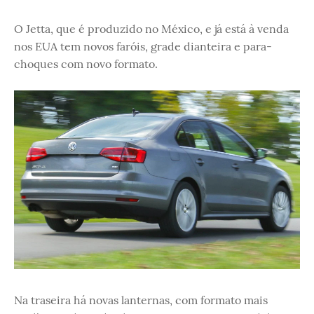
O Jetta, que é produzido no México, e já está à venda
nos EUA tem novos faróis, grade dianteira e para-
choques com novo formato.
Na traseira há novas lanternas, com formato mais