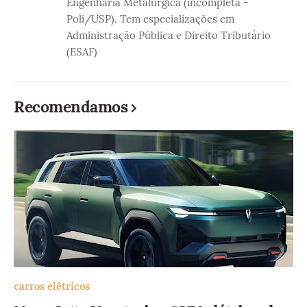
Engenharia Metalúrgica (incompleta -
Poli/USP). Tem especializações em
Administração Pública e Direito Tributário
(ESAF)
Recomendamos
carros elétricos