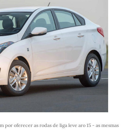
m por oferecer as rodas de liga leve aro 15 - as mesmas