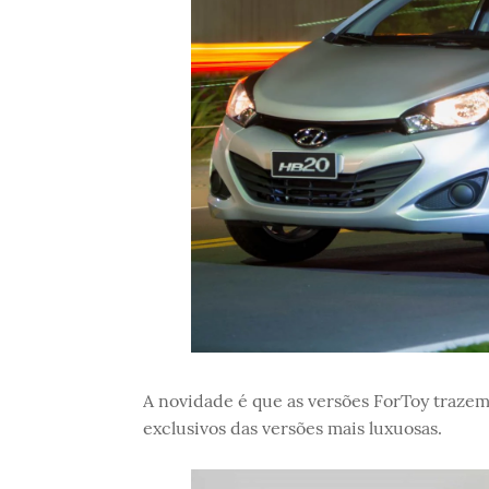
A novidade é que as versões ForToy trazem
exclusivos das versões mais luxuosas.