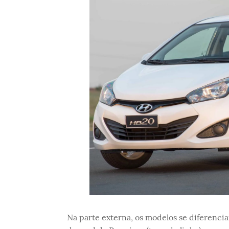
Na parte externa, os modelos se diferencia