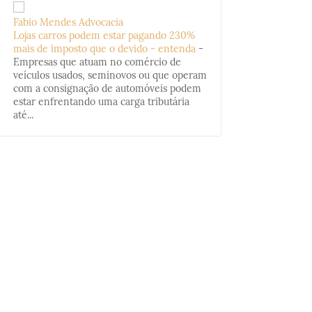
Fabio Mendes Advocacia
Lojas carros podem estar pagando 230%
mais de imposto que o devido - entenda
-
Empresas que atuam no comércio de
veículos usados, seminovos ou que operam
com a consignação de automóveis podem
estar enfrentando uma carga tributária
até...