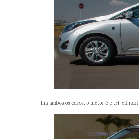
Em ambos os casos, o motor é o tri-cilíndr