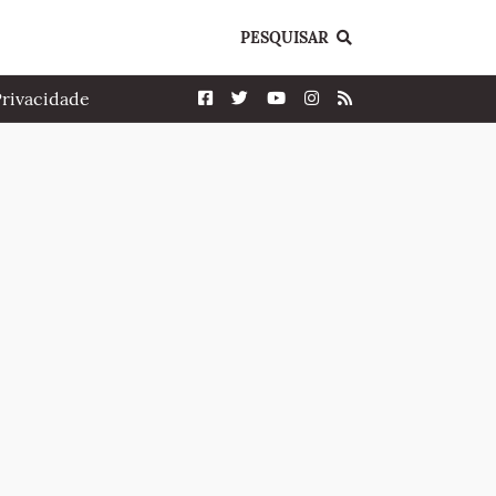
PESQUISAR
Privacidade