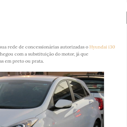
sua rede de concessionárias autorizadas o
Hyundai i30
hegou com a substituição do motor, já que
s em preto ou prata.