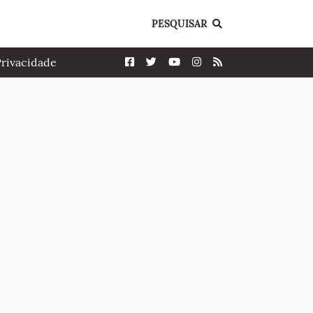
PESQUISAR
Privacidade