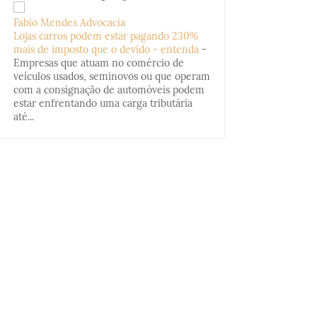
Fabio Mendes Advocacia
Lojas carros podem estar pagando 230%
mais de imposto que o devido - entenda
-
Empresas que atuam no comércio de
veículos usados, seminovos ou que operam
com a consignação de automóveis podem
estar enfrentando uma carga tributária
até...