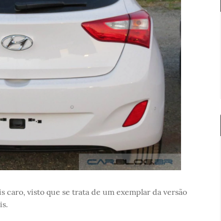
s caro, visto que se trata de um exemplar da versão
is.