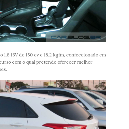
do 1.8 16V de 150 cv e 18,2 kgfm, confeccionado em
ecurso com o qual pretende oferecer melhor
ões.