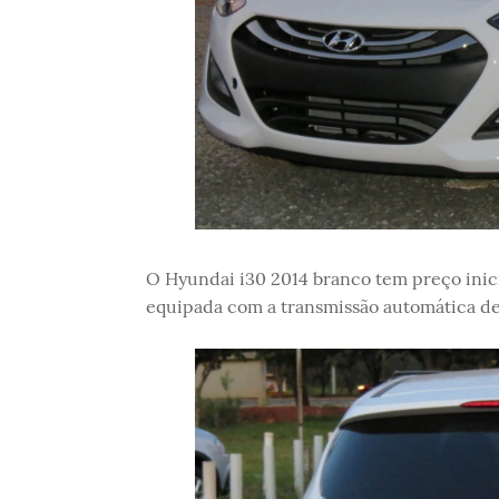
O Hyundai i30 2014 branco tem preço inicia
equipada com a transmissão automática de