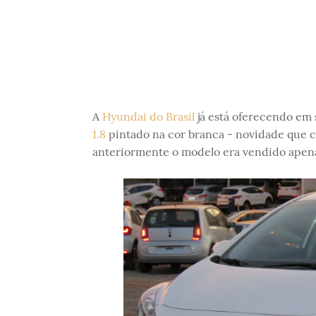
A
Hyundai do Brasil
já está oferecendo em 
1.8
pintado na cor branca - novidade que c
anteriormente o modelo era vendido apena