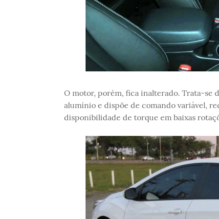
O motor, porém, fica inalterado. Trata-se 
alumínio e dispõe de comando variável, r
disponibilidade de torque em baixas rotaç