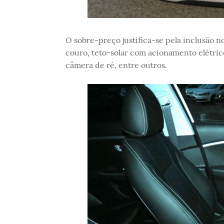
O sobre-preço justifica-se pela inclusão n
couro, teto-solar com acionamento elétric
câmera de ré, entre outros.