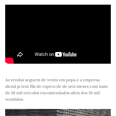
As vendas seguem de vento em popa e a empresa
alemã ja tem fila de espera de de seis meses com mais
de 10 mil veículos encomendados além dos 10 mil
vendidos.