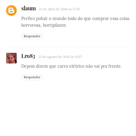
slaum
21 de abril de 2014 às 17:43
Prefiro poluir o mundo todo do que comprar essa coisa
horrorosa, horripilante.
Responder
Lro83
21 de agosto de 2014 às 11:07
Depois dizem que carro elétrico não vai pra frente.
Responder