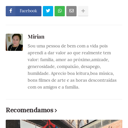
Facebook
Mirian
Sou uma pessoa de bem com a vida pois
aprendi a dar valor ao que realmente tem
valor: família, amor ao próximo,amizade,
generosidade, compaixão, desapego,
humildade. Aprecio boa leitura,boa música,
bons filmes de arte e as horas descontraídas
com os amigos e a família.
Recomendamos