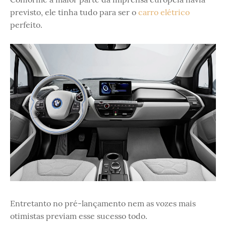
previsto, ele tinha tudo para ser o
carro elétrico
perfeito.
Entretanto no pré-lançamento nem as vozes mais
otimistas previam esse sucesso todo.