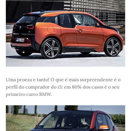
Uma proeza e tanto! O que é mais surpreendente é o
perfil do comprador do i3: em 80% dos casos é o seu
primeiro carro BMW.