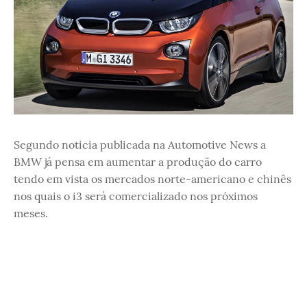
Segundo noticia publicada na Automotive News a
BMW já pensa em aumentar a produção do carro
tendo em vista os mercados norte-americano e chinês
nos quais o i3 será comercializado nos próximos
meses.