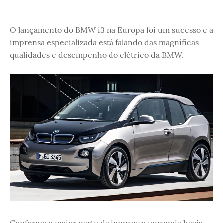
O lançamento do BMW i3 na Europa foi um sucesso e a
imprensa especializada está falando das magníficas
qualidades e desempenho do elétrico da BMW.
Conforme a maior parte da imprensa europeia havia