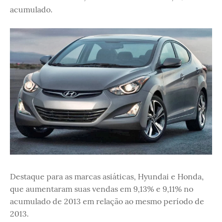
acumulado.
Destaque para as marcas asiáticas, Hyundai e Honda,
que aumentaram suas vendas em 9,13% e 9,11% no
acumulado de 2013 em relação ao mesmo período de
2013.