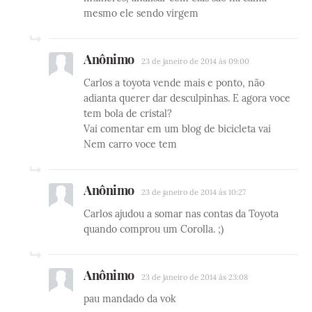
mesmo ele sendo virgem
Anônimo
23 de janeiro de 2014 às 09:00
Carlos a toyota vende mais e ponto, não
adianta querer dar desculpinhas. E agora voce
tem bola de cristal?
Vai comentar em um blog de bicicleta vai
Nem carro voce tem
Anônimo
23 de janeiro de 2014 às 10:27
Carlos ajudou a somar nas contas da Toyota
quando comprou um Corolla. ;)
Anônimo
23 de janeiro de 2014 às 23:08
pau mandado da vok