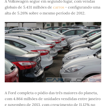
A Volkswagen segue em segundo lugar, com vendas
globais de 5.431 milhões de
carros
- configurando uma
alta de 5.26% sobre o mesmo período de 2012.
A Ford completa o pódio das três maiores do planeta,
com 4.864 milhões de unidades vendidas entre janeiro
e novembro de 2013, com crescimento de 11,12% no