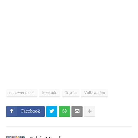
mais-vendidos
Mercado
Toyota
Volkswagen
Facebook