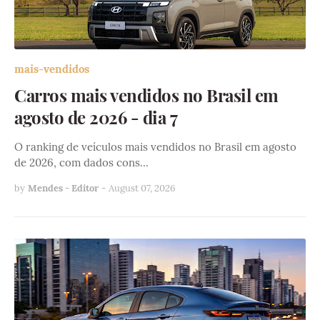
mais-vendidos
Carros mais vendidos no Brasil em
agosto de 2026 - dia 7
O ranking de veículos mais vendidos no Brasil em agosto
de 2026, com dados cons…
by
Mendes - Editor
-
August 07, 2026