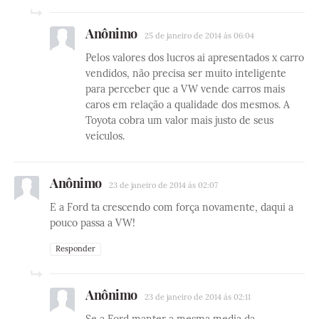
Anônimo
25 de janeiro de 2014 às 06:04
Pelos valores dos lucros ai apresentados x carro
vendidos, não precisa ser muito inteligente
para perceber que a VW vende carros mais
caros em relação a qualidade dos mesmos. A
Toyota cobra um valor mais justo de seus
veículos.
Anônimo
23 de janeiro de 2014 às 02:07
E a Ford ta crescendo com força novamente, daqui a
pouco passa a VW!
Responder
Anônimo
23 de janeiro de 2014 às 02:11