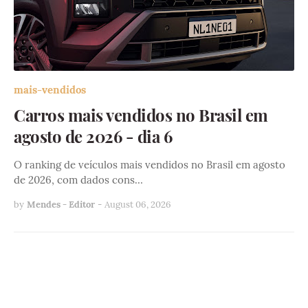
mais-vendidos
Carros mais vendidos no Brasil em
agosto de 2026 - dia 6
O ranking de veículos mais vendidos no Brasil em agosto
de 2026, com dados cons…
by
Mendes - Editor
-
August 06, 2026