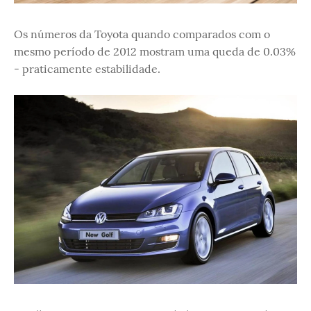
Os números da Toyota quando comparados com o
mesmo período de 2012 mostram uma queda de 0.03%
- praticamente estabilidade.