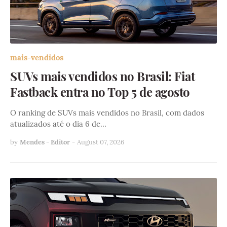
mais-vendidos
SUVs mais vendidos no Brasil: Fiat
Fastback entra no Top 5 de agosto
O ranking de SUVs mais vendidos no Brasil, com dados
atualizados até o dia 6 de…
by
Mendes - Editor
-
August 07, 2026