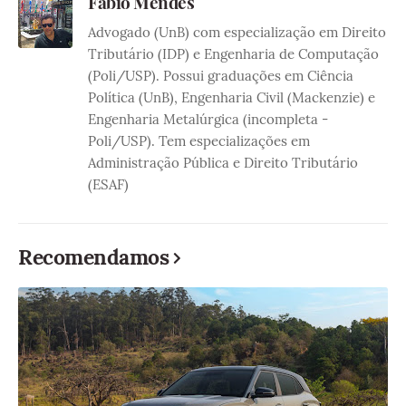
Fabio Mendes
Advogado (UnB) com especialização em Direito
Tributário (IDP) e Engenharia de Computação
(Poli/USP). Possui graduações em Ciência
Política (UnB), Engenharia Civil (Mackenzie) e
Engenharia Metalúrgica (incompleta -
Poli/USP). Tem especializações em
Administração Pública e Direito Tributário
(ESAF)
Recomendamos