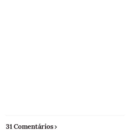
31 Comentários