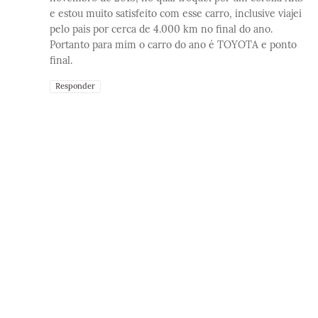
e estou muito satisfeito com esse carro, inclusive viajei
pelo pais por cerca de 4.000 km no final do ano.
Portanto para mim o carro do ano é TOYOTA e ponto
final.
Responder