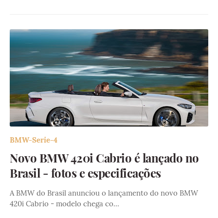
BMW-Serie-4
Novo BMW 420i Cabrio é lançado no
Brasil - fotos e especificações
A BMW do Brasil anunciou o lançamento do novo BMW
420i Cabrio - modelo chega co…