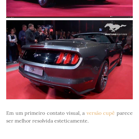
Em um primeiro contato visual, a
versão cupê
parece
ser melhor resolvida esteticamente.