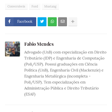
Conversíveis
Ford
Mustang
Facebook
Fabio Mendes
Advogado (UnB) com especialização em Direito
Tributário (IDP) e Engenharia de Computação
(Poli/USP). Possui graduações em Ciência
Política (UnB), Engenharia Civil (Mackenzie) e
Engenharia Metalúrgica (incompleta -
Poli/USP). Tem especializações em
Administração Pública e Direito Tributário
(ESAF)