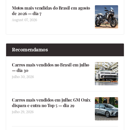
Motos mais vendidas do Brasil em agosto
de 2026 — dia 7
August 07, 2026
Recomendamos
Carros mais vendidos no Brasil em julho
— dia 30
julho 30, 2026
Carros mais vendidos em julho: GM Onix
dispara e entra no Top 5 — dia 29
julho 29, 2026