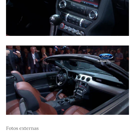
Fotos externas