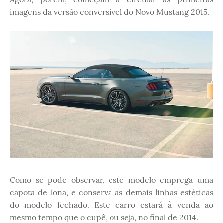
imagens da versão conversível do Novo Mustang 2015.
Como se pode observar, este modelo emprega uma
capota de lona, e conserva as demais linhas estéticas
do modelo fechado. Este carro estará à venda ao
mesmo tempo que o cupê, ou seja, no final de 2014.