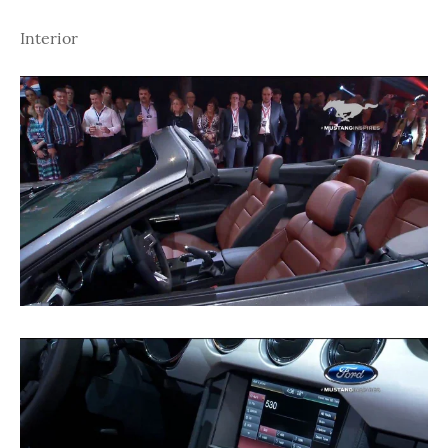
Interior