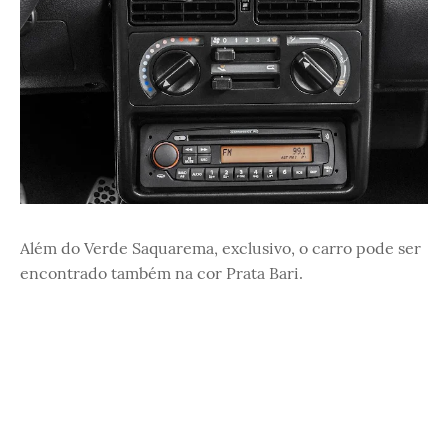
Além do Verde Saquarema, exclusivo, o carro pode ser
encontrado também na cor Prata Bari.