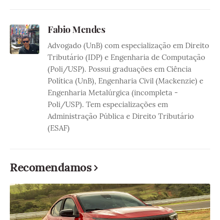
Fabio Mendes
Advogado (UnB) com especialização em Direito
Tributário (IDP) e Engenharia de Computação
(Poli/USP). Possui graduações em Ciência
Política (UnB), Engenharia Civil (Mackenzie) e
Engenharia Metalúrgica (incompleta -
Poli/USP). Tem especializações em
Administração Pública e Direito Tributário
(ESAF)
Recomendamos