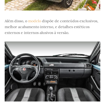
Além disso, o
modelo
dispõe de conteúdos exclusivos,
melhor acabamento interno, e detalhes estéticos
externos e internos alusivos à versão.