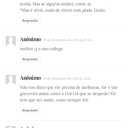
tenha. Mas se alguém souber, conte aí.
*Mas é sério, nada de virem com piada. Grato.
Responder
Anônimo
19 de dezembro de 2013 às 22:45
melhor q o uno college
Responder
Anônimo
19 de dezembro de 2013 às 23:11
Não vou dizer que ele precisa de melhoras, ele é um
guerreiro assim como o Gol G4 que se despede! Ele
tem que ser assim, como sempre foi!
Responder