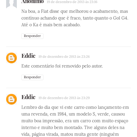
Anônimo
19 de dezembro de 2013 às 23:16
Na boa, a Fiat disse que melhorou o acabamento, mas
contínuo achando que é fraco, tanto quanto o Gol G4.
Até o Ka é mais bem acabado.
Responder
Eddie
19 de dezembro de 2013 às 23:26
Este comentário foi removido pelo autor.
Responder
Eddie
19 de dezembro de 2013 às 23:29
Lembro do dia que vi este carro como lançamento em
uma revenda, em 1984, um modelo S, verde, causou
muito boa impressão, era um carro com muito espaço
interno e muito bem montado. Tive alguns deles na
vida, página virada, matou muita gente (ninguém