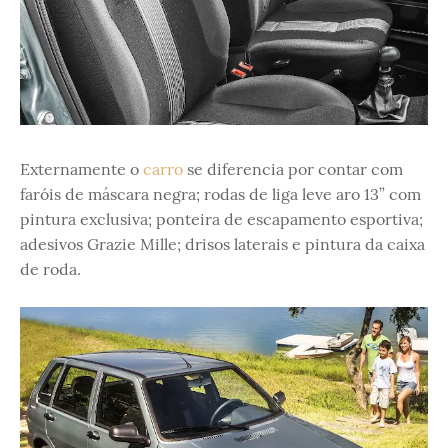
Externamente o
carro
se diferencia por contar com
faróis de máscara negra; rodas de liga leve aro 13” com
pintura exclusiva; ponteira de escapamento esportiva;
adesivos Grazie Mille; drisos laterais e pintura da caixa
de roda.