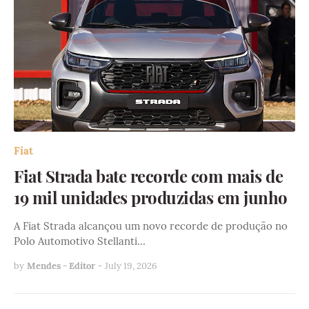
Fiat
Fiat Strada bate recorde com mais de
19 mil unidades produzidas em junho
A Fiat Strada alcançou um novo recorde de produção no
Polo Automotivo Stellanti…
by
Mendes - Editor
-
July 19, 2026