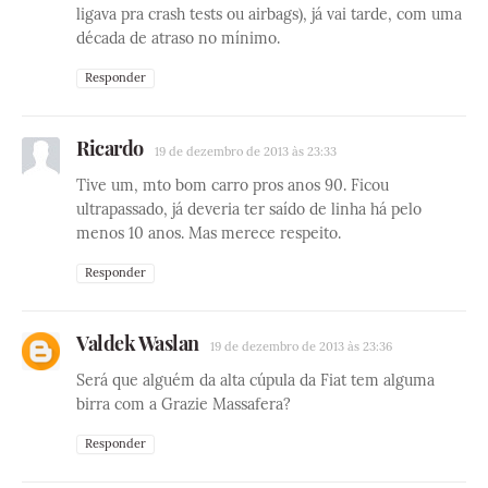
ligava pra crash tests ou airbags), já vai tarde, com uma
década de atraso no mínimo.
Responder
Ricardo
19 de dezembro de 2013 às 23:33
Tive um, mto bom carro pros anos 90. Ficou
ultrapassado, já deveria ter saído de linha há pelo
menos 10 anos. Mas merece respeito.
Responder
Valdek Waslan
19 de dezembro de 2013 às 23:36
Será que alguém da alta cúpula da Fiat tem alguma
birra com a Grazie Massafera?
Responder