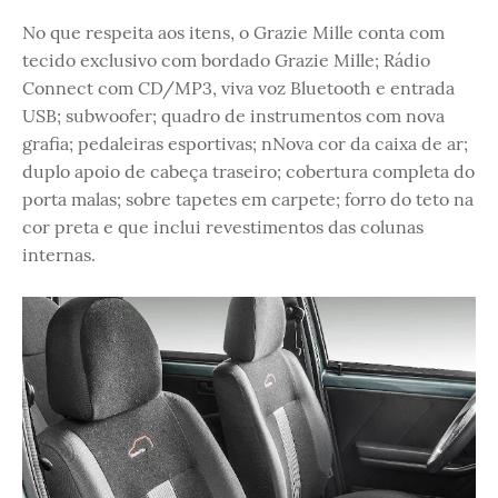
No que respeita aos itens, o Grazie Mille conta com
tecido exclusivo com bordado Grazie Mille; Rádio
Connect com CD/MP3, viva voz Bluetooth e entrada
USB; subwoofer; quadro de instrumentos com nova
grafia; pedaleiras esportivas; nNova cor da caixa de ar;
duplo apoio de cabeça traseiro; cobertura completa do
porta malas; sobre tapetes em carpete; forro do teto na
cor preta e que inclui revestimentos das colunas
internas.