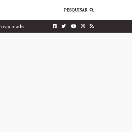
PESQUISAR
Privacidade