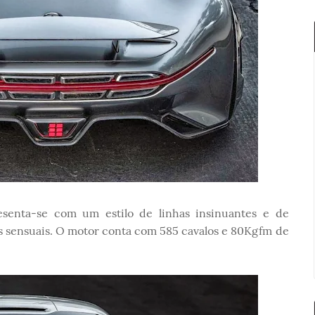
senta-se com um estilo de linhas insinuantes e de
 sensuais. O motor conta com 585 cavalos e 80Kgfm de