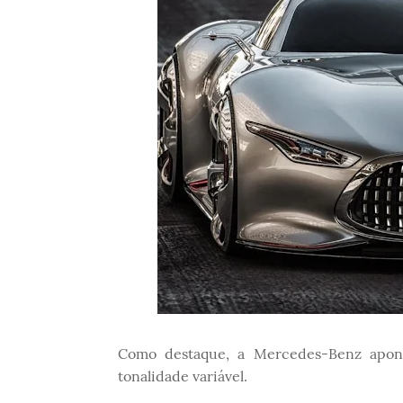
Como destaque, a Mercedes-Benz apon
tonalidade variável.