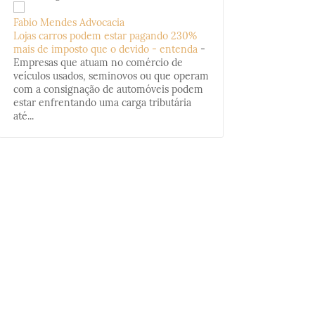
Fabio Mendes Advocacia
Lojas carros podem estar pagando 230%
mais de imposto que o devido - entenda
-
Empresas que atuam no comércio de
veículos usados, seminovos ou que operam
com a consignação de automóveis podem
estar enfrentando uma carga tributária
até...