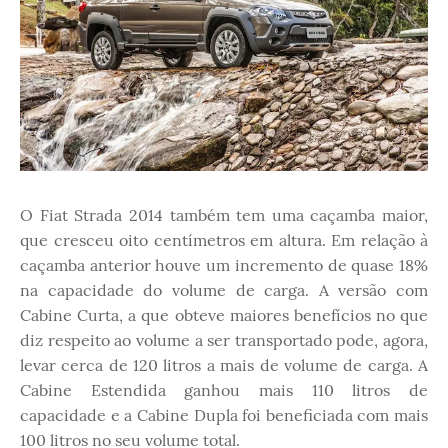
O Fiat Strada 2014 também tem uma caçamba maior,
que cresceu oito centímetros em altura. Em relação à
caçamba anterior houve um incremento de quase 18%
na capacidade do volume de carga. A versão com
Cabine Curta, a que obteve maiores benefícios no que
diz respeito ao volume a ser transportado pode, agora,
levar cerca de 120 litros a mais de volume de carga. A
Cabine Estendida ganhou mais 110 litros de
capacidade e a Cabine Dupla foi beneficiada com mais
100 litros no seu volume total.