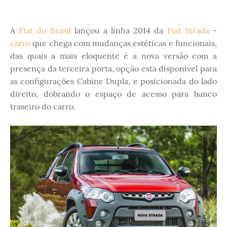
A
Fiat do Brasil
lançou a linha 2014 da
Fiat Strada
-
carro
que chega com mudanças estéticas e funcionais,
das quais a mais eloquente é a nova versão com a
presença da terceira porta, opção esta disponível para
as configurações Cabine Dupla, e posicionada do lado
direito, dobrando o espaço de acesso para banco
traseiro do carro.