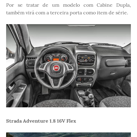
Por se tratar de um modelo com Cabine Dupla,
também virá com a terceira porta como item de série.
Strada Adventure 1.8 16V Flex