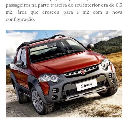
passageiros na parte traseira do seu interior era de 0,5
m2, área que cresceu para 1 m2 com a nova
configuração.