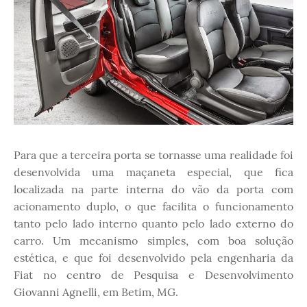
Para que a terceira porta se tornasse uma realidade foi
desenvolvida uma maçaneta especial, que fica
localizada na parte interna do vão da porta com
acionamento duplo, o que facilita o funcionamento
tanto pelo lado interno quanto pelo lado externo do
carro. Um mecanismo simples, com boa solução
estética, e que foi desenvolvido pela engenharia da
Fiat no centro de Pesquisa e Desenvolvimento
Giovanni Agnelli, em Betim, MG.