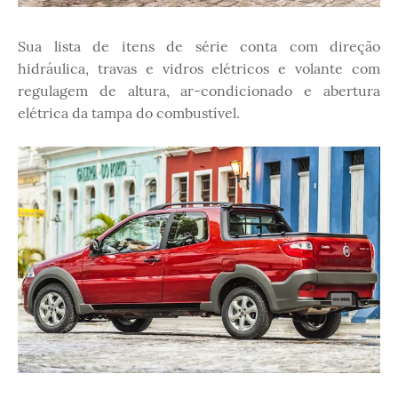
Sua lista de itens de série conta com direção
hidráulica, travas e vidros elétricos e volante com
regulagem de altura, ar-condicionado e abertura
elétrica da tampa do combustível.