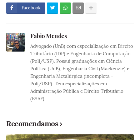
Facebook
Fabio Mendes
Advogado (UnB) com especialização em Direito
Tributário (IDP) e Engenharia de Computação
(Poli/USP). Possui graduações em Ciência
Política (UnB), Engenharia Civil (Mackenzie) e
Engenharia Metalúrgica (incompleta -
Poli/USP). Tem especializações em
Administração Pública e Direito Tributário
(ESAF)
Recomendamos