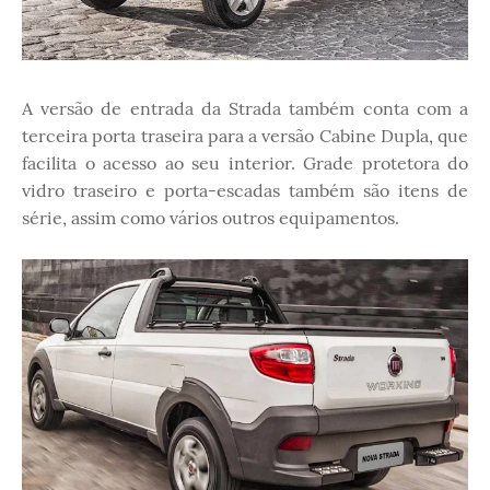
A versão de entrada da Strada também conta com a
terceira porta traseira para a versão Cabine Dupla, que
facilita o acesso ao seu interior. Grade protetora do
vidro traseiro e porta-escadas também são itens de
série, assim como vários outros equipamentos.