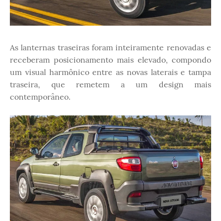
As lanternas traseiras foram inteiramente renovadas e
receberam posicionamento mais elevado, compondo
um visual harmônico entre as novas laterais e tampa
traseira, que remetem a um design mais
contemporâneo.