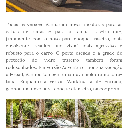
Todas as versões ganharam novas molduras para as
caixas de rodas e para a tampa traseira que,
juntamente com o novo para-choque traseiro, mais
envolvente, resultou um visual mais agressivo e
robusto para o carro. O porta-escada e a grade de
proteção do vidro traseiro também foram
redesenhados. E a versão Adventure, por sua vocação
off-road, ganhou também uma nova moldura no para-
lama. Enquanto a versão Working, a de entrada,
ganhou um novo para-choque dianteiro, na cor preta.