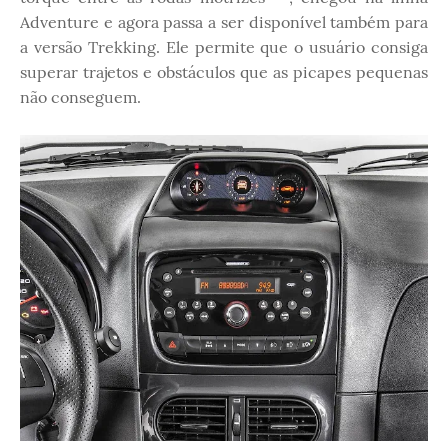
Adventure e agora passa a ser disponível também para
a versão Trekking. Ele permite que o usuário consiga
superar trajetos e obstáculos que as picapes pequenas
não conseguem.