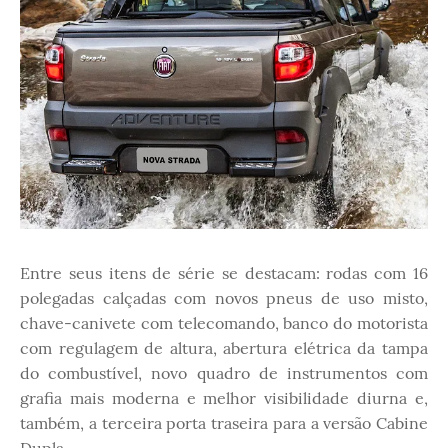
Entre seus itens de série se destacam: rodas com 16
polegadas calçadas com novos pneus de uso misto,
chave-canivete com telecomando, banco do motorista
com regulagem de altura, abertura elétrica da tampa
do combustível, novo quadro de instrumentos com
grafia mais moderna e melhor visibilidade diurna e,
também, a terceira porta traseira para a versão Cabine