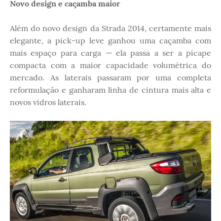
Novo design e caçamba maior
Além do novo design da Strada 2014, certamente mais
elegante, a pick-up leve ganhou uma caçamba com
mais espaço para carga — ela passa a ser a picape
compacta com a maior capacidade volumétrica do
mercado. As laterais passaram por uma completa
reformulação e ganharam linha de cintura mais alta e
novos vidros laterais.