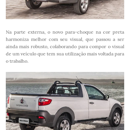
Na parte externa, o novo para-choque na cor preta
harmoniza melhor com seu visual, que passou a ser
ainda mais robusto, colaborando para compor o visual
de um veículo que tem sua utilização mais voltada para
o trabalho.