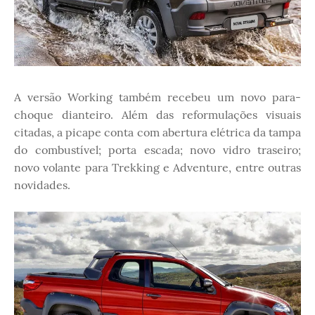
A versão Working também recebeu um novo para-
choque dianteiro. Além das reformulações visuais
citadas, a picape conta com abertura elétrica da tampa
do combustível; porta escada; novo vidro traseiro;
novo volante para Trekking e Adventure, entre outras
novidades.