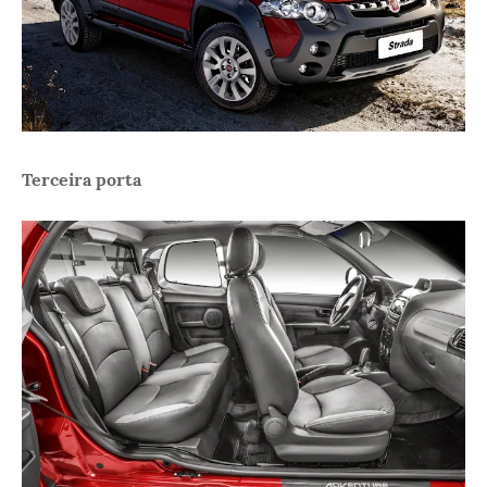
Terceira porta