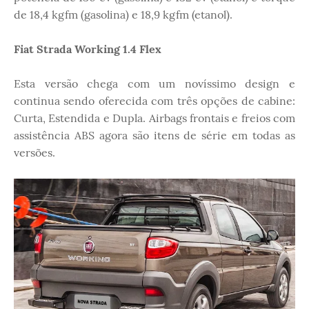
de 18,4 kgfm (gasolina) e 18,9 kgfm (etanol).
Fiat Strada Working 1.4 Flex
Esta versão chega com um novíssimo design e
continua sendo oferecida com três opções de cabine:
Curta, Estendida e Dupla. Airbags frontais e freios com
assistência ABS agora são itens de série em todas as
versões.