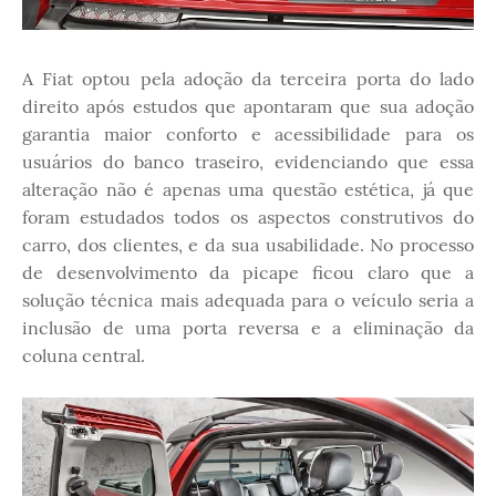
A Fiat optou pela adoção da terceira porta do lado
direito após estudos que apontaram que sua adoção
garantia maior conforto e acessibilidade para os
usuários do banco traseiro, evidenciando que essa
alteração não é apenas uma questão estética, já que
foram estudados todos os aspectos construtivos do
carro, dos clientes, e da sua usabilidade. No processo
de desenvolvimento da picape ficou claro que a
solução técnica mais adequada para o veículo seria a
inclusão de uma porta reversa e a eliminação da
coluna central.