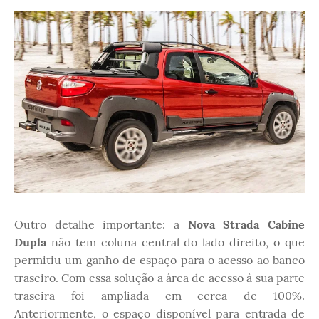
Outro detalhe importante: a
Nova Strada Cabine
Dupla
não tem coluna central do lado direito, o que
permitiu um ganho de espaço para o acesso ao banco
traseiro. Com essa solução a área de acesso à sua parte
traseira foi ampliada em cerca de 100%.
Anteriormente, o espaço disponível para entrada de