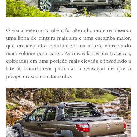
O visual externo também foi alterado, onde se observa
uma linha de cintura mais alta e uma caçamba maior,
que cresceu oito centímetros na altura, oferecendo
mais volume para carga. As novas lanternas traseiras,
colocadas em uma posição mais elevada e invadindo a
lateral, contribuem para dar a sensação de que a
picape cresceu em tamanho.