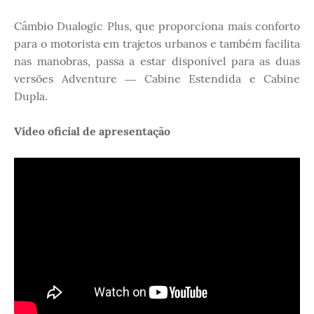
Câmbio Dualogic Plus, que proporciona mais conforto
para o motorista em trajetos urbanos e também facilita
nas manobras, passa a estar disponível para as duas
versões Adventure ― Cabine Estendida e Cabine
Dupla.
Vídeo oficial de apresentação