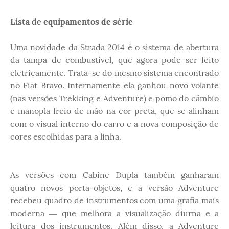
Lista de equipamentos de série
Uma novidade da Strada 2014 é o sistema de abertura
da tampa de combustível, que agora pode ser feito
eletricamente. Trata-se do mesmo sistema encontrado
no Fiat Bravo. Internamente ela ganhou novo volante
(nas versões Trekking e Adventure) e pomo do câmbio
e manopla freio de mão na cor preta, que se alinham
com o visual interno do carro e a nova composição de
cores escolhidas para a linha.
As versões com Cabine Dupla também ganharam
quatro novos porta-objetos, e a versão Adventure
recebeu quadro de instrumentos com uma grafia mais
moderna ― que melhora a visualização diurna e a
leitura dos instrumentos. Além disso, a Adventure