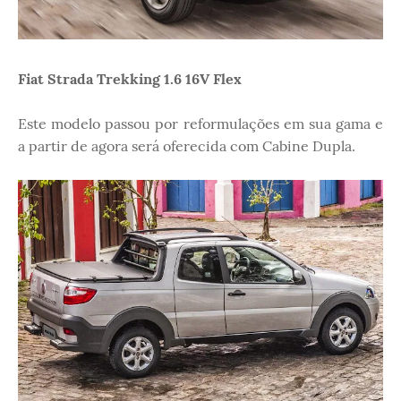
Fiat Strada Trekking 1.6 16V Flex
Este modelo passou por reformulações em sua gama e
a partir de agora será oferecida com Cabine Dupla.