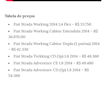
Tabela de preços
Fiat Strada Working 2014 1.4 Flex – R$ 33.750
Fiat Strada Working Cabine Estendida 2014 – R$
36.870,00
Fiat Strada Working Cabine Dupla (3 portas) 2014
– R$ 42.330
Fiat Strada Trekking CD (3p) 1.6 2014 – R$ 48.360
Fiat Strada Adventure CE 1.8 2014 – R$ 49.480
Fiat Strada Adventure CD (3p) 1.8 2014 – R$
54.360