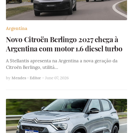
Argentina
Novo Citroën Berlingo 2027 chega à
Argentina com motor 1.6 diesel turbo
A Stellantis apresenta na Argentina a nova geração da
Citroën Berlingo, utilitá…
by
Mendes - Editor
-
June 07, 2026