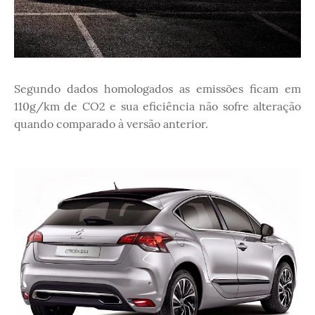
Segundo dados homologados as emissões ficam em
110g/km de CO2 e sua eficiência não sofre alteração
quando comparado à versão anterior.