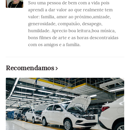
Sou uma pessoa de bem com a vida pois
aprendi a dar valor ao que realmente tem
valor: família, amor ao próximo,amizade,
generosidade, compaixão, desapego,
humildade. Aprecio boa leitura,boa música,
bons filmes de arte e as horas descontraídas
com os amigos e a família.
Recomendamos