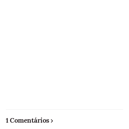
1 Comentários