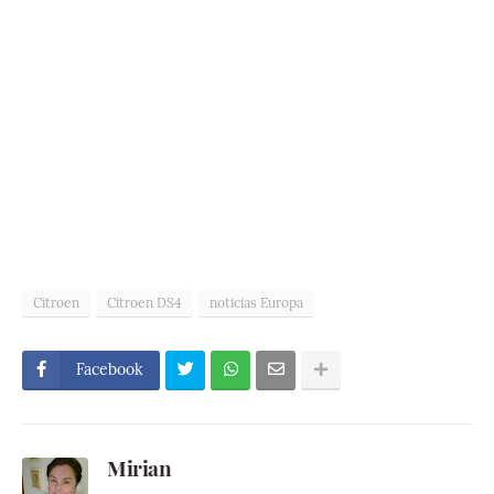
Citroen
Citroen DS4
noticias Europa
Facebook
Mirian