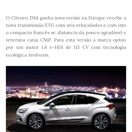
O Citroen DS4 ganha nova versão na Europa: recebe a
nova transmissão ETG com seis velocidades e com isto
o compacto francês se distancia da pouco agradável e
veterana caixa CMP. Para esta versão a marca optou
por um motor 1.6 e-HDI de 115 CV com tecnologia
Airdream
ecológica
.