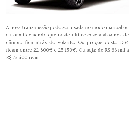
A nova transmissão pode ser usada no modo manual ou
automático sendo que neste último caso a alavanca de
câmbio fica atrás do volante. Os preços deste DS4
ficam entre 22 800€ e 25 150€. Ou seja: de R$ 68 mil a
R$ 75 500 reais.