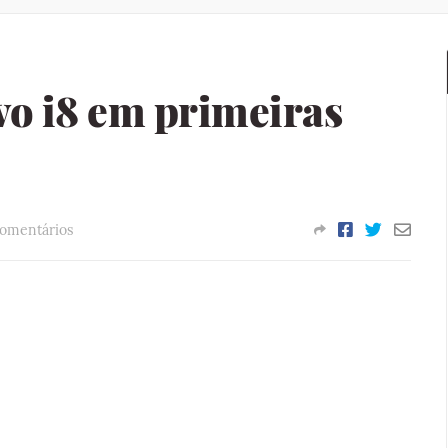
o i8 em primeiras
Comentários