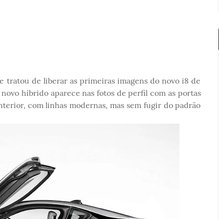
 tratou de liberar as primeiras imagens do novo i8 de
novo híbrido aparece nas fotos de perfil com as portas
 interior, com linhas modernas, mas sem fugir do padrão