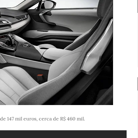
 de 147 mil euros, cerca de R$ 460 mil.