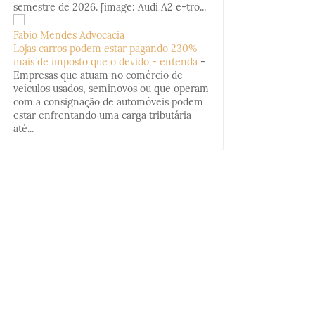
semestre de 2026. [image: Audi A2 e-tro...
Fabio Mendes Advocacia
Lojas carros podem estar pagando 230%
mais de imposto que o devido - entenda
-
Empresas que atuam no comércio de
veículos usados, seminovos ou que operam
com a consignação de automóveis podem
estar enfrentando uma carga tributária
até...