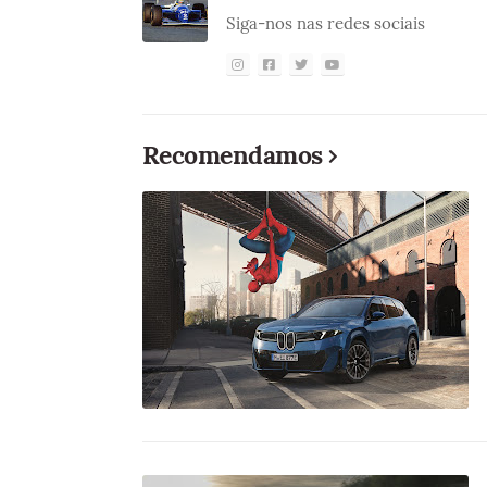
Siga-nos nas redes sociais
Recomendamos