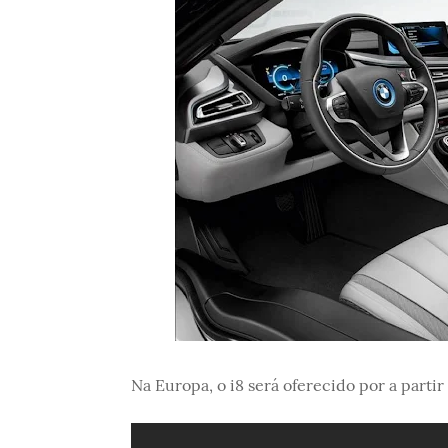
Na Europa, o i8 será oferecido por a partir