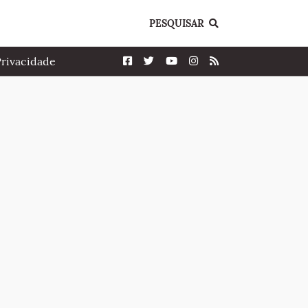
PESQUISAR
Privacidade