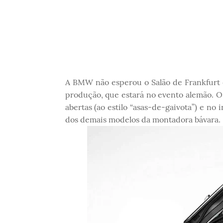
A BMW não esperou o Salão de Frankfurt e
produção, que estará no evento alemão. O 
abertas (ao estilo “asas-de-gaivota”) e no
dos demais modelos da montadora bávara.