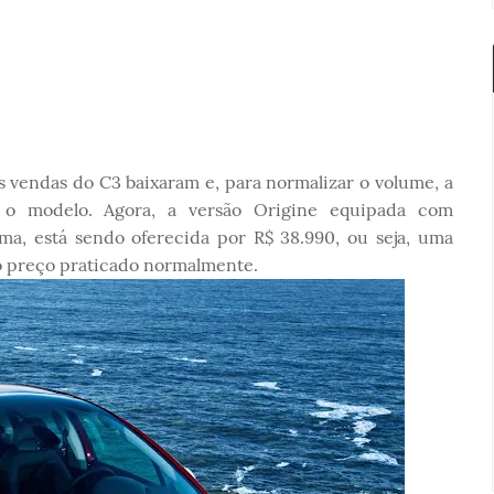
 vendas do C3 baixaram e, para normalizar o volume, a
o modelo. Agora, a versão Origine equipada com
gama, está sendo oferecida por R$ 38.990, ou seja, uma
 preço praticado normalmente.