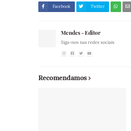
Facebook
Twitter
Mendes - Editor
Siga-nos nas redes sociais
Recomendamos