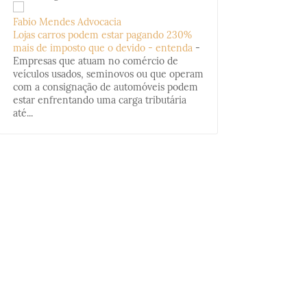
Fabio Mendes Advocacia
Lojas carros podem estar pagando 230%
mais de imposto que o devido - entenda
-
Empresas que atuam no comércio de
veículos usados, seminovos ou que operam
com a consignação de automóveis podem
estar enfrentando uma carga tributária
até...