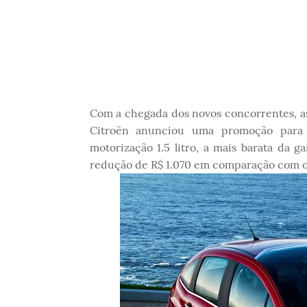
Com a chegada dos novos concorrentes, as
Citroën anunciou uma promoção para 
motorização 1.5 litro, a mais barata da 
redução de R$ 1.070 em comparação com o