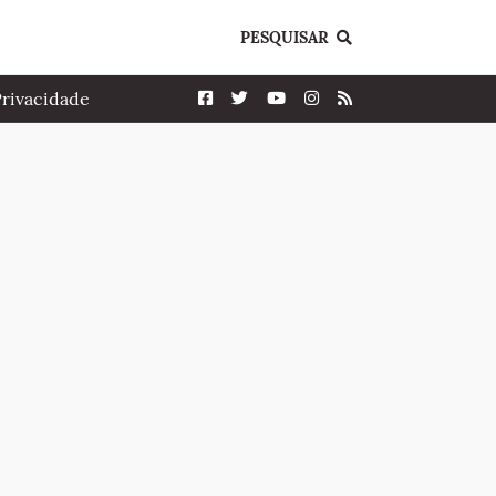
PESQUISAR
Privacidade