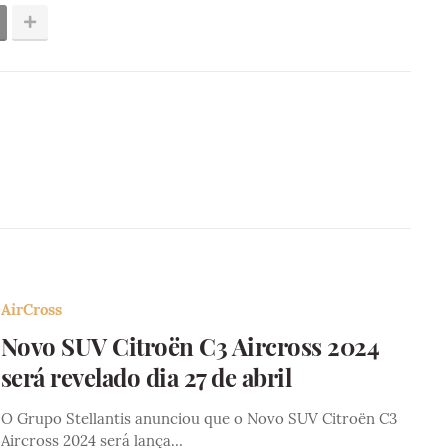
AirCross
Novo SUV Citroën C3 Aircross 2024
será revelado dia 27 de abril
O Grupo Stellantis anunciou que o Novo SUV Citroën C3
Aircross 2024 será lança…