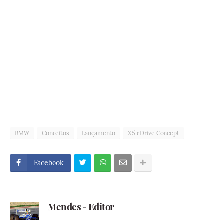
BMW
Conceitos
Lançamento
X5 eDrive Concept
Facebook
Mendes - Editor