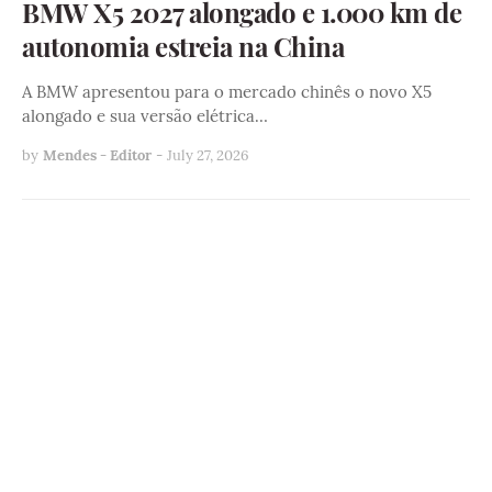
BMW X5 2027 alongado e 1.000 km de
autonomia estreia na China
A BMW apresentou para o mercado chinês o novo X5
alongado e sua versão elétrica…
by
Mendes - Editor
-
July 27, 2026