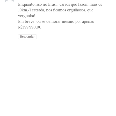
Enquanto isso no Brasil, carros que fazem mais de
10km/l estrada, nos ficamos orgulhosos, que
vergonha!
Em breve, ou se demorar mesmo por apenas
R$399.990,00
Responder