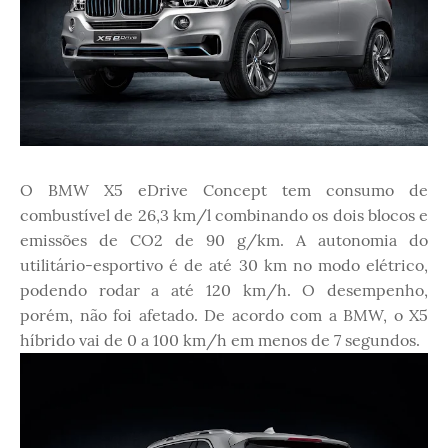
O BMW X5 eDrive Concept tem consumo de
combustível de 26,3 km/l combinando os dois blocos e
emissões de CO2 de 90 g/km. A autonomia do
utilitário-esportivo é de até 30 km no modo elétrico,
podendo rodar a até 120 km/h. O desempenho,
porém, não foi afetado. De acordo com a BMW, o X5
híbrido vai de 0 a 100 km/h em menos de 7 segundos.