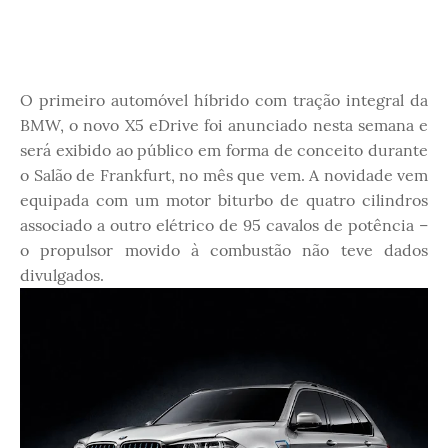
O primeiro automóvel híbrido com tração integral da
BMW, o novo X5 eDrive foi anunciado nesta semana e
será exibido ao público em forma de conceito durante
o Salão de Frankfurt, no mês que vem. A novidade vem
equipada com um motor biturbo de quatro cilindros
associado a outro elétrico de 95 cavalos de potência –
o propulsor movido à combustão não teve dados
divulgados.