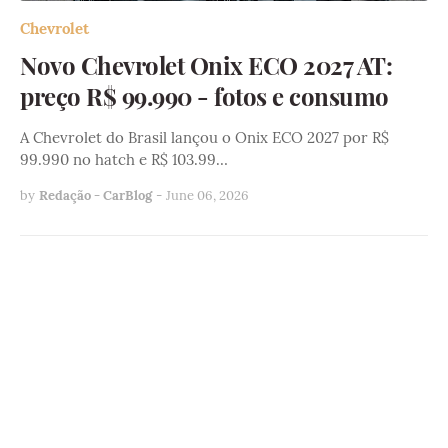
Chevrolet
Novo Chevrolet Onix ECO 2027 AT:
preço R$ 99.990 - fotos e consumo
A Chevrolet do Brasil lançou o Onix ECO 2027 por R$
99.990 no hatch e R$ 103.99…
by
Redação - CarBlog
-
June 06, 2026