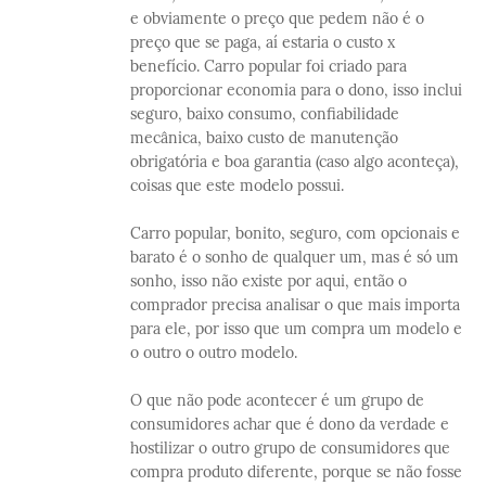
e obviamente o preço que pedem não é o
preço que se paga, aí estaria o custo x
benefício. Carro popular foi criado para
proporcionar economia para o dono, isso inclui
seguro, baixo consumo, confiabilidade
mecânica, baixo custo de manutenção
obrigatória e boa garantia (caso algo aconteça),
coisas que este modelo possui.
Carro popular, bonito, seguro, com opcionais e
barato é o sonho de qualquer um, mas é só um
sonho, isso não existe por aqui, então o
comprador precisa analisar o que mais importa
para ele, por isso que um compra um modelo e
o outro o outro modelo.
O que não pode acontecer é um grupo de
consumidores achar que é dono da verdade e
hostilizar o outro grupo de consumidores que
compra produto diferente, porque se não fosse