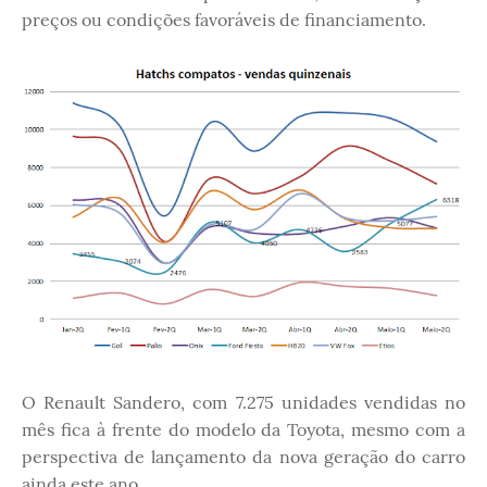
preços ou condições favoráveis de financiamento.
O Renault Sandero, com 7.275 unidades vendidas no
mês fica à frente do modelo da Toyota, mesmo com a
perspectiva de lançamento da nova geração do carro
ainda este ano.