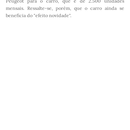
Peugeot para o carro, que é de 2.500 unidades
mensais. Ressalte-se, porém, que o carro ainda se
beneficia do "efeito novidade".