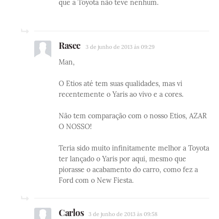
que a Toyota não teve nenhum.
Rasec
3 de junho de 2013 às 09:29
Man,
O Etios até tem suas qualidades, mas vi
recentemente o Yaris ao vivo e a cores.
Não tem comparação com o nosso Etios, AZAR
O NOSSO!
Teria sido muito infinitamente melhor a Toyota
ter lançado o Yaris por aqui, mesmo que
piorasse o acabamento do carro, como fez a
Ford com o New Fiesta.
Carlos
3 de junho de 2013 às 09:58