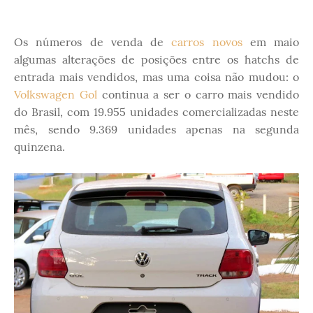
Os números de venda de
carros novos
em maio
algumas alterações de posições entre os hatchs de
entrada mais vendidos, mas uma coisa não mudou: o
Volkswagen Gol
continua a ser o carro mais vendido
do Brasil, com 19.955 unidades comercializadas neste
mês, sendo 9.369 unidades apenas na segunda
quinzena.