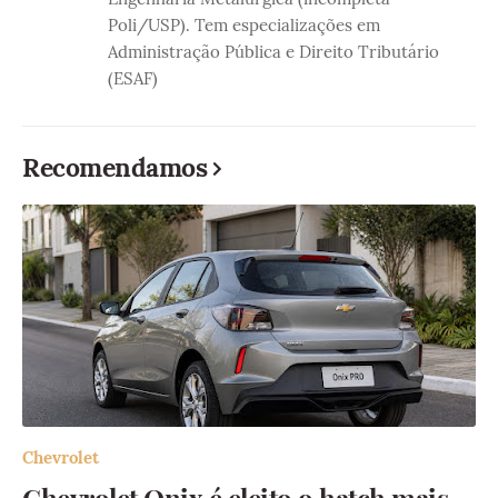
Poli/USP). Tem especializações em
Administração Pública e Direito Tributário
(ESAF)
Recomendamos
Chevrolet