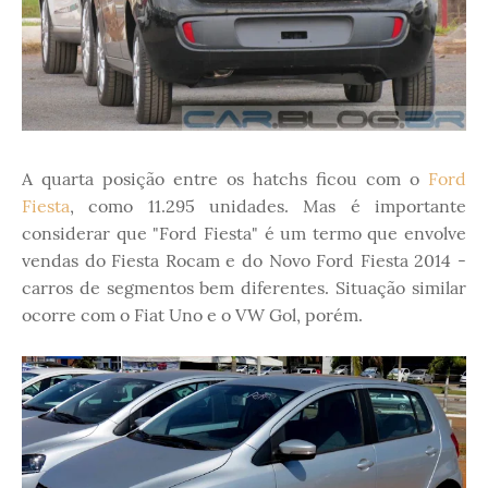
A quarta posição entre os hatchs ficou com o
Ford
Fiesta
, como 11.295 unidades. Mas é importante
considerar que "Ford Fiesta" é um termo que envolve
vendas do Fiesta Rocam e do Novo Ford Fiesta 2014 -
carros de segmentos bem diferentes. Situação similar
ocorre com o Fiat Uno e o VW Gol, porém.