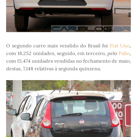
O segundo carro mais vendido do Brasil foi
Fiat Uno
,
com 18.252 unidades, seguido, em terceiro, pelo
Palio
,
com 15.474 unidades vendidas no fechamento de maio,
destas, 7.148 relativas à segunda quinzena.