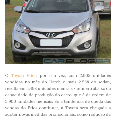
O
Toyota Etios
, por sua vez, com 2.905 unidades
vendidas no mês do Hatch e mais 2.588 do sedan,
resulta em 5.493 unidades mensais - número abaixo da
capacidade de produção do carro, que é da ordem de
5.900 unidades mensais. Se a tendência de queda das
vendas do Etios continuar, a Toyota será obrigada a
adotar novas medidas promocionais, como redução de