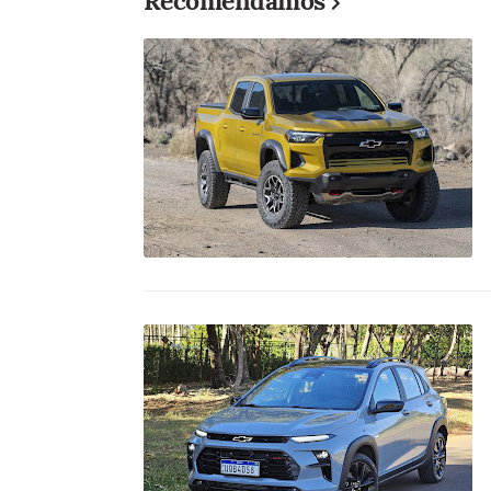
Recomendamos