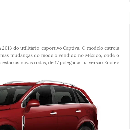
 2013 do utilitário-esportivo Captiva. O modelo estreia
smas mudanças do modelo vendido no México, onde o
 estão as novas rodas, de 17 polegadas na versão Ecotec