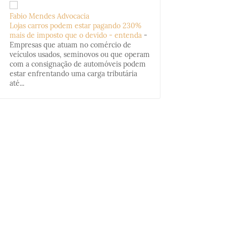
Fabio Mendes Advocacia
Lojas carros podem estar pagando 230%
mais de imposto que o devido - entenda
-
Empresas que atuam no comércio de
veículos usados, seminovos ou que operam
com a consignação de automóveis podem
estar enfrentando uma carga tributária
até...