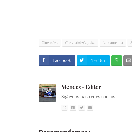
Chevrolet
Chevrolet-Captiva
Lançamento
Facebook
Twitter
Mendes - Editor
Siga-nos nas redes sociais