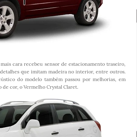
o mais cara recebeu sensor de estacionamento traseiro,
detalhes que imitam madeira no interior, entre outros.
cústico do modelo também passou por melhorias, em
de cor, o Vermelho Crystal Claret.