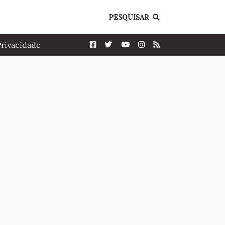
PESQUISAR
Privacidade