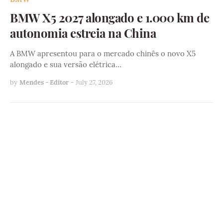
BMW X5 2027 alongado e 1.000 km de
autonomia estreia na China
A BMW apresentou para o mercado chinês o novo X5
alongado e sua versão elétrica…
by
Mendes - Editor
-
July 27, 2026