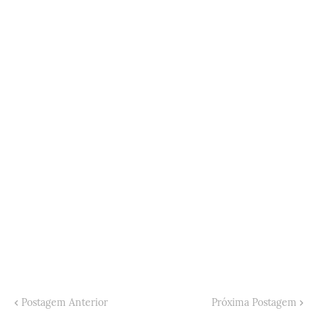
Postagem Anterior
Próxima Postagem