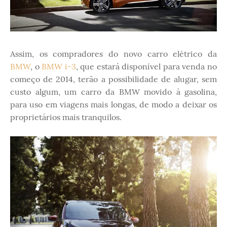
Assim, os compradores do novo carro elétrico da
BMW
, o
BMW i-3
, que estará disponível para venda no
começo de 2014, terão a possibilidade de alugar, sem
custo algum, um carro da BMW movido à gasolina,
para uso em viagens mais longas, de modo a deixar os
proprietários mais tranquilos.