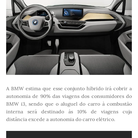
A BMW estima que esse conjunto híbrido irá cobrir a
autonomia de 90% das viagens dos consumidores do
BMW i3, sendo que o aluguel do carro à combustão
interna será destinado às 10% de viagens cuja
distância excede a autonomia do carro elétrico.