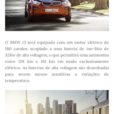
O BMW i3 será equipado com um motor elétrico de
180 cavalos, acoplado a uma bateria de íon-lítio de
32Kw de alta voltagem, o que permitirá uma autonomia
entre 128 km e 161 km em modo exclusivamente
elétrico. As baterias de alta voltagem são desenhadas
para serem menos sensitivas a variações de
temperatura.