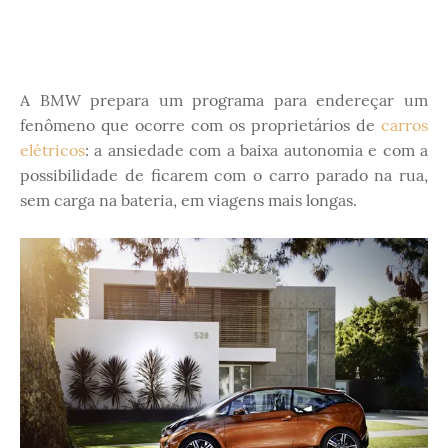
A BMW prepara um programa para endereçar um
fenômeno que ocorre com os proprietários de
carros
elétricos
: a ansiedade com a baixa autonomia e com a
possibilidade de ficarem com o carro parado na rua,
sem carga na bateria, em viagens mais longas.