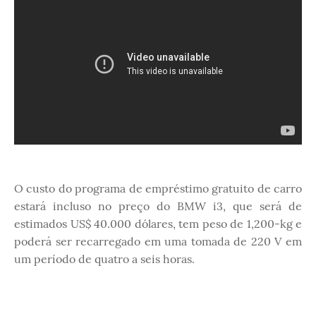
O custo do programa de empréstimo gratuito de carro
estará incluso no preço do BMW i3, que será de
estimados US$ 40.000 dólares, tem peso de 1,200-kg e
poderá ser recarregado em uma tomada de 220 V em
um período de quatro a seis horas.