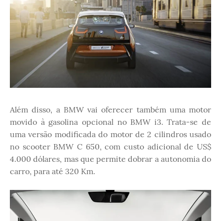
Além disso, a BMW vai oferecer também uma motor
movido à gasolina opcional no BMW i3. Trata-se de
uma versão modificada do motor de 2 cilindros usado
no scooter BMW C 650, com custo adicional de US$
4.000 dólares, mas que permite dobrar a autonomia do
carro, para até 320 Km.