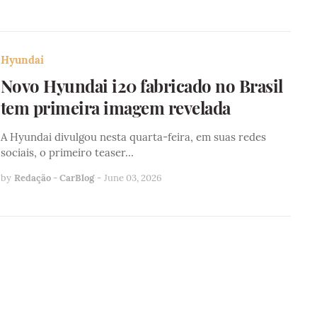
Hyundai
Novo Hyundai i20 fabricado no Brasil
tem primeira imagem revelada
A Hyundai divulgou nesta quarta-feira, em suas redes
sociais, o primeiro teaser…
by
Redação - CarBlog
-
June 03, 2026