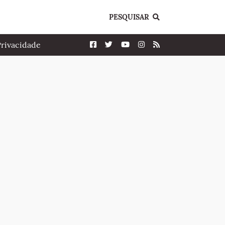
PESQUISAR
Privacidade