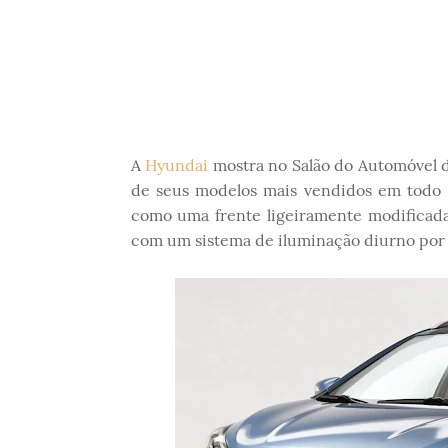
A
Hyundai
mostra no Salão do Automóvel 
de seus modelos mais vendidos em todo 
como uma frente ligeiramente modificada
com um sistema de iluminação diurno por 