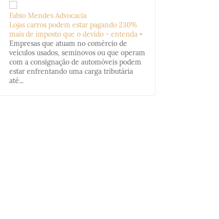
Fabio Mendes Advocacia
Lojas carros podem estar pagando 230%
mais de imposto que o devido - entenda
-
Empresas que atuam no comércio de
veículos usados, seminovos ou que operam
com a consignação de automóveis podem
estar enfrentando uma carga tributária
até...