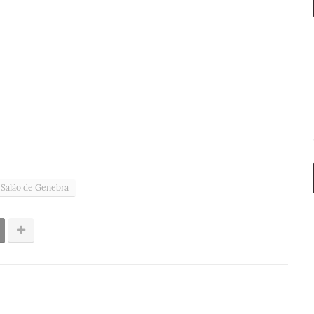
Salão de Genebra