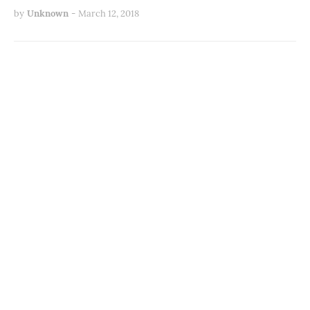
by
Unknown
-
March 12, 2018