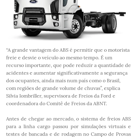
“A grande vantagem do ABS é permitir que o motorista
freie e desvie o veículo ao mesmo tempo. É um
recurso importante, que pode reduzir a quantidade de
acidentes e aumentar significativamente a segurança
dos ocupantes, ainda mais num país como o Brasil,
com regiões de grande volume de chuvas”, explica
Silvia Iombriller, supervisora de Freios da Ford e
coordenadora do Comitê de Freios da ABNT.
Antes de chegar ao mercado, o sistema de freios ABS
para a linha cargo passou por simulações virtuais e
testes de bancada e de rodagem no Campo de Provas