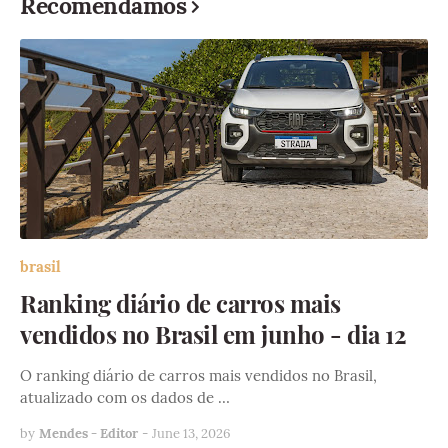
Recomendamos
brasil
Ranking diário de carros mais
vendidos no Brasil em junho - dia 12
O ranking diário de carros mais vendidos no Brasil,
atualizado com os dados de …
by
Mendes - Editor
-
June 13, 2026