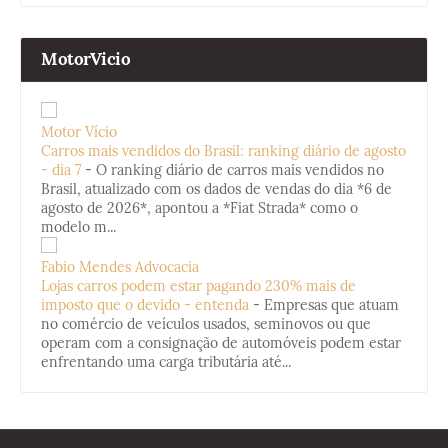
MotorVicio
Motor Vício
Carros mais vendidos do Brasil: ranking diário de agosto
- dia 7
-
O ranking diário de carros mais vendidos no
Brasil, atualizado com os dados de vendas do dia *6 de
agosto de 2026*, apontou a *Fiat Strada* como o
modelo m...
Fabio Mendes Advocacia
Lojas carros podem estar pagando 230% mais de
imposto que o devido - entenda
-
Empresas que atuam
no comércio de veículos usados, seminovos ou que
operam com a consignação de automóveis podem estar
enfrentando uma carga tributária até...