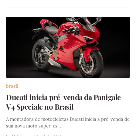
brasil
Ducati inicia pré-venda da Panigale
V4 Speciale no Brasil
A montadora de motocicletas Ducati inicia a pré-venda de
sua nova moto super-es…