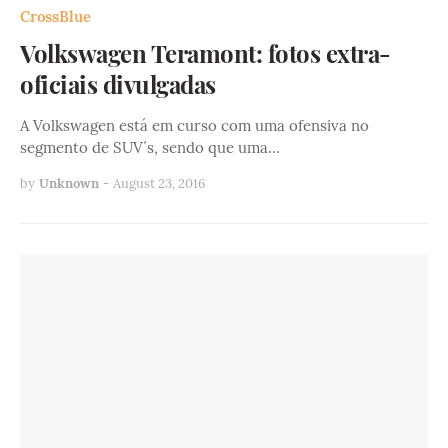
CrossBlue
Volkswagen Teramont: fotos extra-
oficiais divulgadas
A Volkswagen está em curso com uma ofensiva no
segmento de SUV´s, sendo que uma…
by
Unknown
-
August 23, 2016