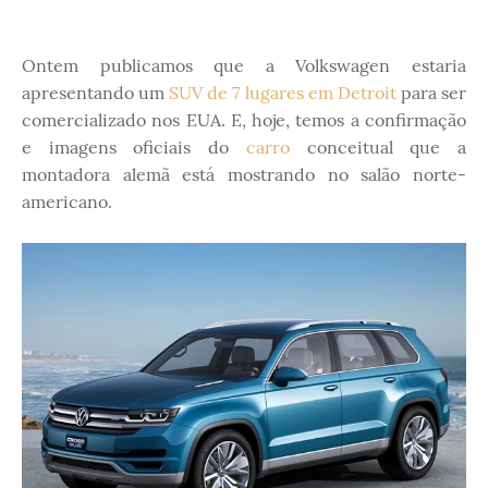
Ontem publicamos que a Volkswagen estaria
apresentando um
SUV de 7 lugares em Detroit
para ser
comercializado nos EUA. E, hoje, temos a confirmação
e imagens oficiais do
carro
conceitual que a
montadora alemã está mostrando no salão norte-
americano.