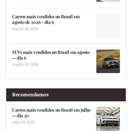
Carros mais vendidos no Brasil em
agosto de 2026 - dia 6
August 06, 2026
SUVs mais vendidos no Brasil em agosto
— dia 6
August 06, 2026
Recomendamos
Carros mais vendidos no Brasil em julho
— dia 30
julho 30, 2026