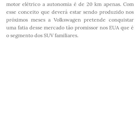
motor elétrico a autonomia é de 20 km apenas. Com
esse conceito que deverá estar sendo produzido nos
próximos meses a Volkswagen pretende conquistar
uma fatia desse mercado tão promissor nos EUA que é
o segmento dos SUV familiares.