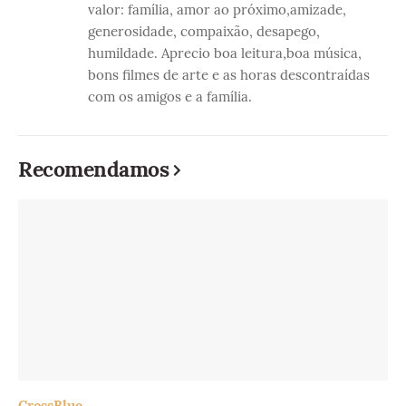
valor: família, amor ao próximo,amizade,
generosidade, compaixão, desapego,
humildade. Aprecio boa leitura,boa música,
bons filmes de arte e as horas descontraídas
com os amigos e a família.
Recomendamos
CrossBlue