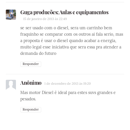
Guga producões; Aulas e equipamentos
15 de janeiro de 2013 às 22:49
se ser usado com o diesel, sera um carrinho bem
fraquinho se comparar com os outros ai fala serio, mas
a proposta é usar o diesel quando acabar a energia,
muito legal esse iniciativa que sera essa pra atender a
demanda do futuro
Responder
Anônimo
1 de dezembro de 2013 às 19:20
Mas motor Diesel é ideal para estes suvs grandes e
pesados.
Responder