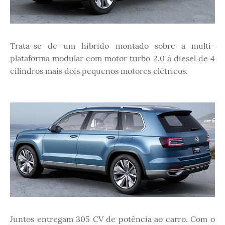
Trata-se de um híbrido montado sobre a multi-
plataforma modular com motor turbo 2.0 à diesel de 4
cilindros mais dois pequenos motores elétricos.
Juntos entregam 305 CV de potência ao carro. Com o