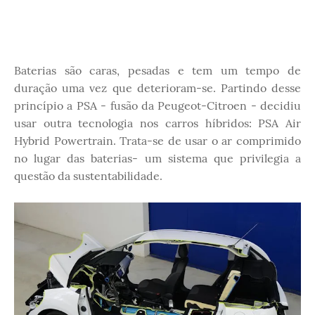
Baterias são caras, pesadas e tem um tempo de
duração uma vez que deterioram-se. Partindo desse
princípio a PSA - fusão da Peugeot-Citroen - decidiu
usar outra tecnologia nos carros híbridos: PSA Air
Hybrid Powertrain. Trata-se de usar o ar comprimido
no lugar das baterias- um sistema que privilegia a
questão da sustentabilidade.