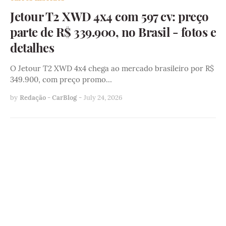
Jetour T2 XWD 4x4 com 597 cv: preço
parte de R$ 339.900, no Brasil - fotos e
detalhes
O Jetour T2 XWD 4x4 chega ao mercado brasileiro por R$
349.900, com preço promo…
by
Redação - CarBlog
-
July 24, 2026