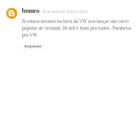
branco
26 de junho de 2015 às 20:21
Já estava mesmo na hora da VW nos lançar um carro
popular de verdade 26 mil é bom pra todos . Parabens
pra VW
Responder