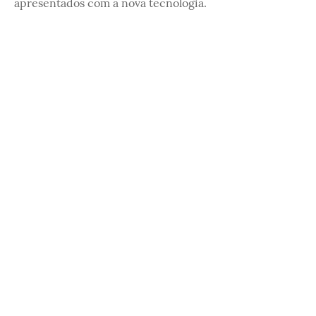
apresentados com a nova tecnologia.