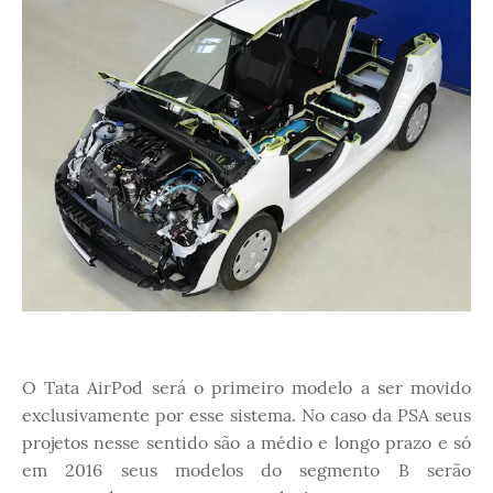
O Tata AirPod será o primeiro modelo a ser movido
exclusivamente por esse sistema. No caso da PSA seus
projetos nesse sentido são a médio e longo prazo e só
em 2016 seus modelos do segmento B serão