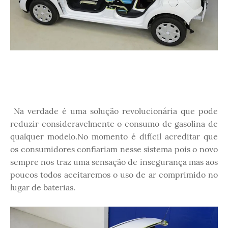
Na verdade é uma solução revolucionária que pode
reduzir consideravelmente o consumo de gasolina de
qualquer modelo.No momento é difícil acreditar que
os consumidores confiariam nesse sistema pois o novo
sempre nos traz uma sensação de insegurança mas aos
poucos todos aceitaremos o uso de ar comprimido no
lugar de baterias.