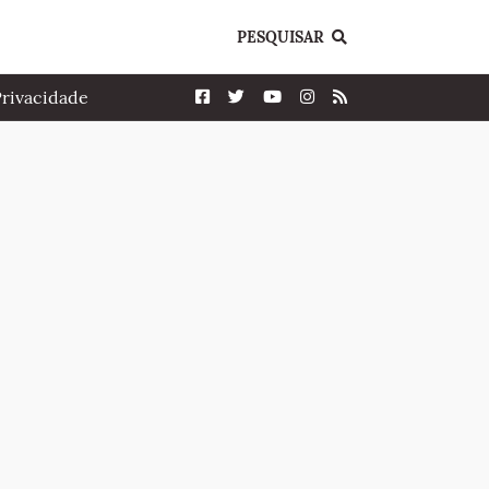
PESQUISAR
Privacidade