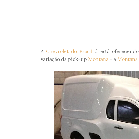
A
Chevrolet do Brasil
já está oferecendo
variação da pick-up
Montana
- a
Montana