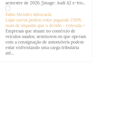
semestre de 2026. [image: Audi A2 e-tro...
Fabio Mendes Advocacia
Lojas carros podem estar pagando 230%
mais de imposto que o devido - entenda
-
Empresas que atuam no comércio de
veículos usados, seminovos ou que operam
com a consignação de automóveis podem
estar enfrentando uma carga tributária
até...