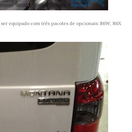
 ser equipado com três pacotes de opcionais: R6W, R6X