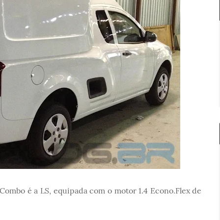
 Combo é a LS, equipada com o motor 1.4 Econo.Flex de