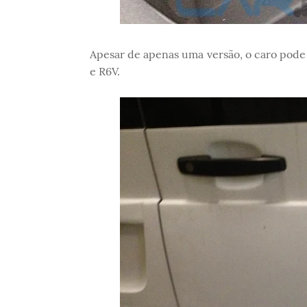
Apesar de apenas uma versão, o caro pode
e R6V.