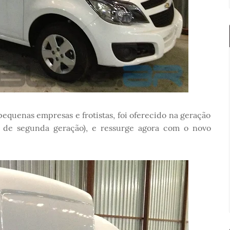
equenas empresas e frotistas, foi oferecido na geração
a de segunda geração), e ressurge agora com o novo