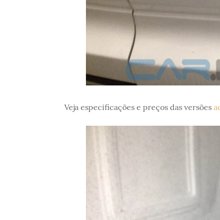
Veja especificações e preços das versões
a