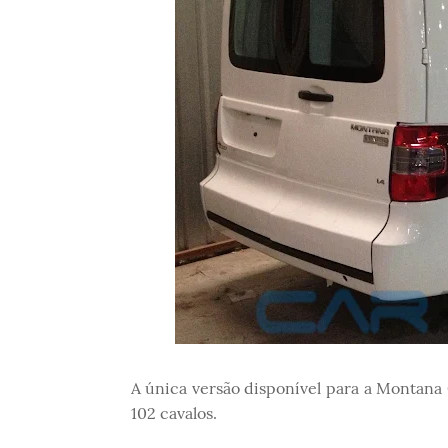
A única versão disponível para a Montana
102 cavalos.