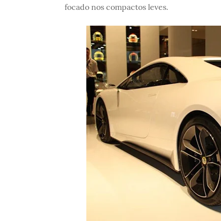
focado nos compactos leves.