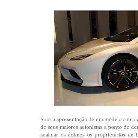
Após a apresentação de um modelo como o
de seus maiores acionistas a ponto de d
acalmar os ânimos os proprietários da