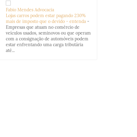
Fabio Mendes Advocacia
Lojas carros podem estar pagando 230%
mais de imposto que o devido - entenda
-
Empresas que atuam no comércio de
veículos usados, seminovos ou que operam
com a consignação de automóveis podem
estar enfrentando uma carga tributária
até...