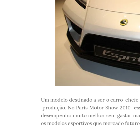
Um modelo destinado a ser o carro-chefe 
produção. No Paris Motor Show 2010 es
desempenho muito melhor sem gastar mai
os modelos esportivos que mercado futuro n