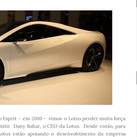
 Esprit - em 2010 - vimos o Lotus perder muita força
emitir Dany Bahar, o CEO da Lotus. Desde então, para
 Lotus estão apoiando o desenvolvimento da empresa