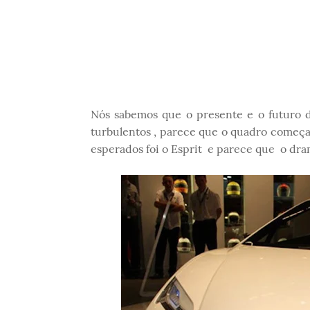
Nós sabemos que o presente e o futuro d
turbulentos , parece que o quadro começa
esperados foi o Esprit e parece que o dr