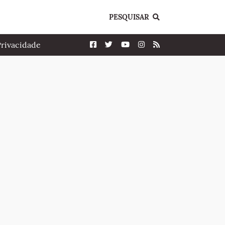
PESQUISAR
Privacidade