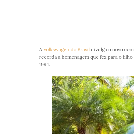
A
Volkswagen do Brasil
divulga o novo com
recorda a homenagem que fez para o filh
1994.