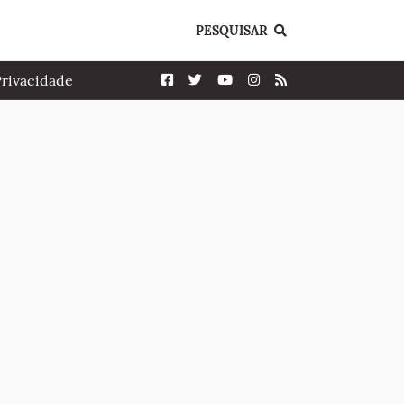
PESQUISAR
Privacidade