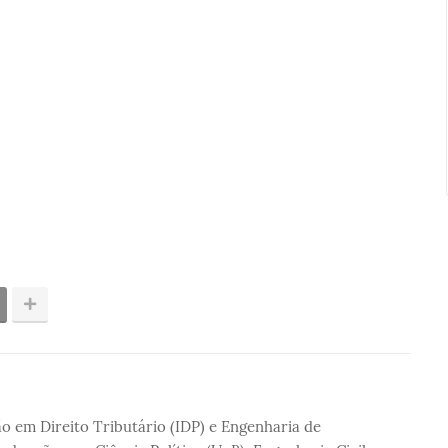
 em Direito Tributário (IDP) e Engenharia de