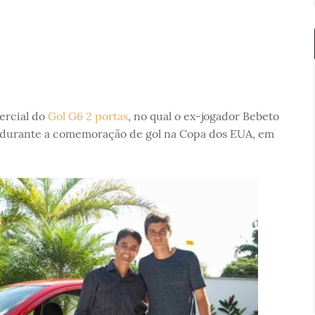
ercial do
Gol G6 2 portas
, no qual o ex-jogador Bebeto
o durante a comemoração de gol na Copa dos EUA, em