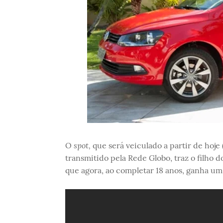
spot,
O
que será veiculado a partir de hoje 
transmitido pela Rede Globo, traz o filho 
que agora, ao completar 18 anos, ganha um