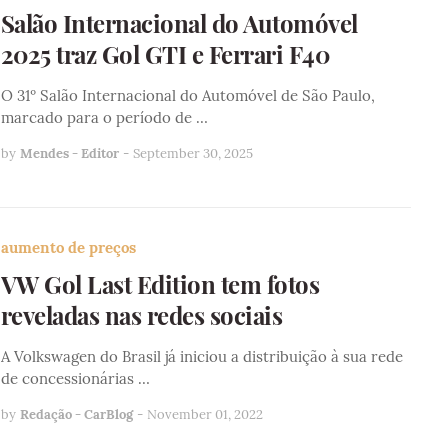
Salão Internacional do Automóvel
2025 traz Gol GTI e Ferrari F40
O 31º Salão Internacional do Automóvel de São Paulo,
marcado para o período de …
by
Mendes - Editor
-
September 30, 2025
aumento de preços
VW Gol Last Edition tem fotos
reveladas nas redes sociais
A Volkswagen do Brasil já iniciou a distribuição à sua rede
de concessionárias …
by
Redação - CarBlog
-
November 01, 2022