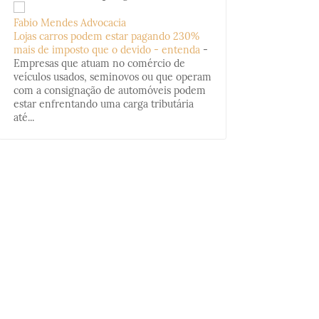
Fabio Mendes Advocacia
Lojas carros podem estar pagando 230%
mais de imposto que o devido - entenda
-
Empresas que atuam no comércio de
veículos usados, seminovos ou que operam
com a consignação de automóveis podem
estar enfrentando uma carga tributária
até...