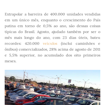
Extrapolar a barreira de 400.000 unidades vendidas
em um único mês, enquanto o crescimento do País
patina em torno de 0,5% ao ano, são dessas coisas
típicas do Brasil. Agosto, ajudado também por ser o
mês mais longo do ano, com 23 dias úteis, bateu
recordes: 420.000
veículos
(inclui caminhões e
ônibus) comercializados, 28% acima de agosto de 2011
e 5,5% superior, no acumulado dos oito primeiros
meses.