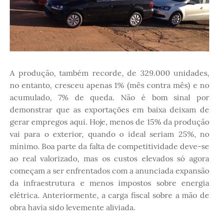
A produção, também recorde, de 329.000 unidades,
no entanto, cresceu apenas 1% (mês contra mês) e no
acumulado, 7% de queda. Não é bom sinal por
demonstrar que as exportações em baixa deixam de
gerar empregos aqui. Hoje, menos de 15% da produção
vai para o exterior, quando o ideal seriam 25%, no
mínimo. Boa parte da falta de competitividade deve-se
ao real valorizado, mas os custos elevados só agora
começam a ser enfrentados com a anunciada expansão
da infraestrutura e menos impostos sobre energia
elétrica. Anteriormente, a carga fiscal sobre a mão de
obra havia sido levemente aliviada.