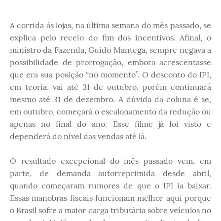
A corrida às lojas, na última semana do mês passado, se
explica pelo receio do fim dos incentivos. Afinal, o
ministro da Fazenda, Guido Mantega, sempre negava a
possibilidade de prorrogação, embora acrescentasse
que era sua posição “no momento”. O desconto do IPI,
em teoria, vai até 31 de outubro, porém continuará
mesmo até 31 de dezembro. A dúvida da coluna é se,
em outubro, começará o escalonamento da redução ou
apenas no final do ano. Esse filme já foi visto e
dependerá do nível das vendas até lá.
O resultado excepcional do mês passado vem, em
parte, de demanda autorreprimida desde abril,
quando começaram rumores de que o IPI ia baixar.
Essas manobras fiscais funcionam melhor aqui porque
o Brasil sofre a maior carga tributária sobre veículos no