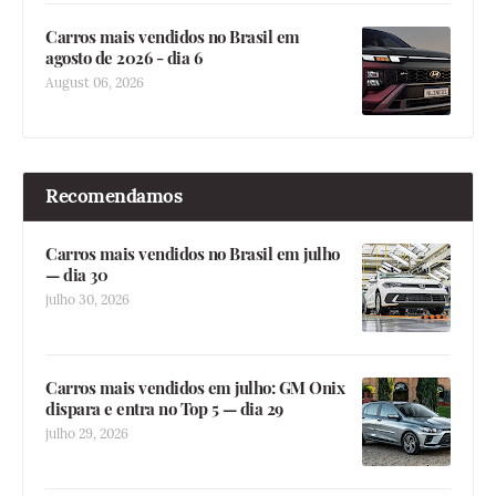
Carros mais vendidos no Brasil em
agosto de 2026 - dia 6
August 06, 2026
Recomendamos
Carros mais vendidos no Brasil em julho
— dia 30
julho 30, 2026
Carros mais vendidos em julho: GM Onix
dispara e entra no Top 5 — dia 29
julho 29, 2026