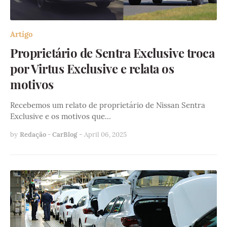
Artigo
Proprietário de Sentra Exclusive troca
por Virtus Exclusive e relata os
motivos
Recebemos um relato de proprietário de Nissan Sentra
Exclusive e os motivos que…
by
Redação - CarBlog
-
April 06, 2025