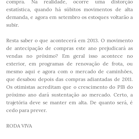
compra. Na realidade, ocorre uma distorção
estatística, quando há súbitos movimentos de alta
demanda, e agora em setembro os estoques voltarão a
subir.
Resta saber o que acontecerá em 2013. O movimento
de antecipação de compras este ano prejudicará as
vendas no próximo? Em geral isso acontece no
exterior, em programas de renovação de frota, ou
mesmo aqui e agora com o mercado de caminhões,
que desabou depois das compras adiantadas de 2011.
Os otimistas acreditam que o crescimento do PIB do
próximo ano dará sustentação ao mercado. Certo, a
trajetória deve se manter em alta. De quanto será, é
cedo para prever.
RODA VIVA