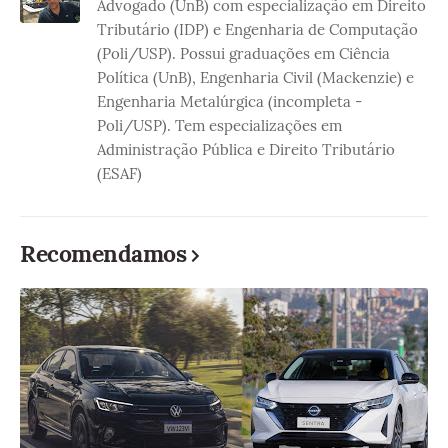
Advogado (UnB) com especialização em Direito
Tributário (IDP) e Engenharia de Computação
(Poli/USP). Possui graduações em Ciência
Política (UnB), Engenharia Civil (Mackenzie) e
Engenharia Metalúrgica (incompleta -
Poli/USP). Tem especializações em
Administração Pública e Direito Tributário
(ESAF)
Recomendamos