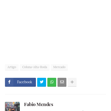
Artigo
Coluna-Alta-Roda
Mercado
Facebook
Fabio Mendes