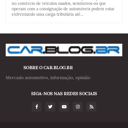
no comércio de veículos usados, seminovos ou que
operam com a consignação de automóveis podem estar
enfrentando uma carga tributária até...
SOBRE O CAR.BLOG.BR
Mercado automotivo, informação, opinião
SIGA-NOS NAS REDES SOCIAIS