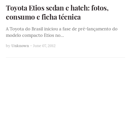
Toyota Etios sedan e hatch: fotos,
consumo e ficha técnica
A Toyota do Brasil iniciou a fase de pré-lançamento do
modelo compacto Etios no…
by
Unknown
-
June 07, 2012