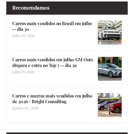
Recomendamos
Carros mais vendidos no Brasil em julho
— dia 30
julho 30, 2026
Carros mais vendidos em julho: GM Onix
dispara e entra no Top 5 — dia 29
julho 29, 2026
Carros e marcas mais vendidos em julho
de 2026 - Bright Consulting
agosto 03, 2026