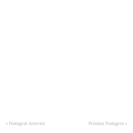
Postagem Anterior
Próxima Postagem