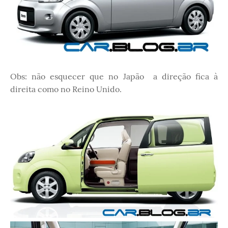
Obs: não esquecer que no Japão a direção fica à
direita como no Reino Unido.