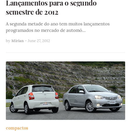
Lançamentos para o segundo
semestre de 2012
A segunda metade do ano tem muitos lançamentos
programados no mercado de automó…
by
Mirian
-
June 27, 2012
compactos