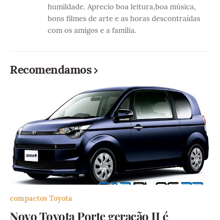
humildade. Aprecio boa leitura,boa música,
bons filmes de arte e as horas descontraídas
com os amigos e a família.
Recomendamos
compactos Toyota
Novo Toyota Porte geração II é