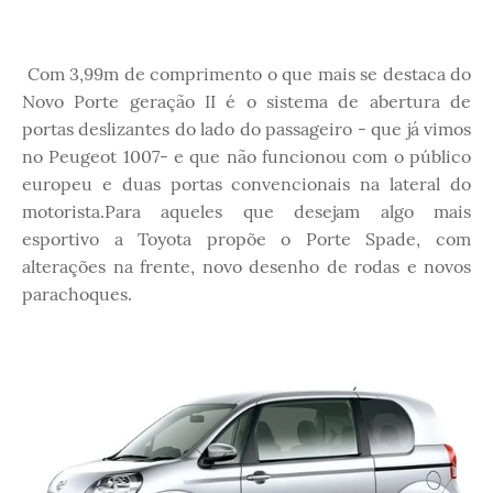
Com 3,99m de comprimento o que mais se destaca do
Novo Porte geração II é o sistema de abertura de
portas deslizantes do lado do passageiro - que já vimos
no Peugeot 1007- e que não funcionou com o público
europeu e duas portas convencionais na lateral do
motorista.Para aqueles que desejam algo mais
esportivo a Toyota propõe o Porte Spade, com
alterações na frente, novo desenho de rodas e novos
parachoques.