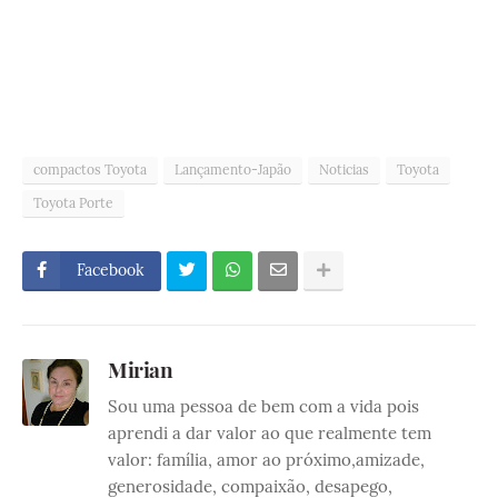
compactos Toyota
Lançamento-Japão
Noticias
Toyota
Toyota Porte
Facebook
Mirian
Sou uma pessoa de bem com a vida pois
aprendi a dar valor ao que realmente tem
valor: família, amor ao próximo,amizade,
generosidade, compaixão, desapego,