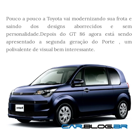
Pouco a pouco a Toyota vai modernizando sua frota e
saindo dos designs aborrecidos e sem
personalidade.Depois do GT 86 agora está sendo
apresentado a segunda geração do Porte , um
polivalente de visual bem interessante.