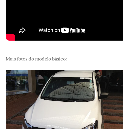
Mais fotos do modelo básico: