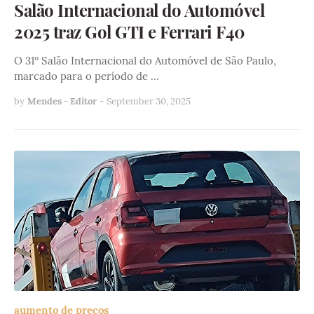
Salão Internacional do Automóvel
2025 traz Gol GTI e Ferrari F40
O 31º Salão Internacional do Automóvel de São Paulo,
marcado para o período de …
by
Mendes - Editor
-
September 30, 2025
aumento de preços