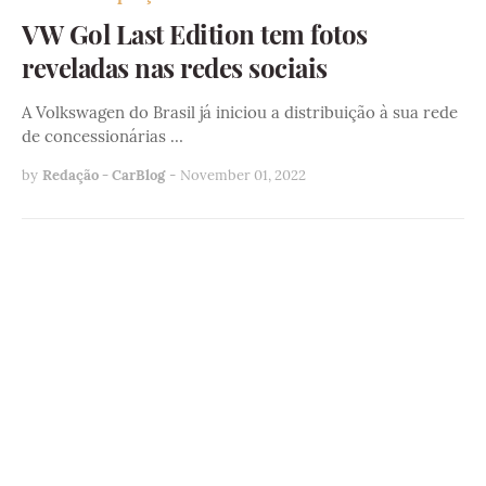
VW Gol Last Edition tem fotos
reveladas nas redes sociais
A Volkswagen do Brasil já iniciou a distribuição à sua rede
de concessionárias …
by
Redação - CarBlog
-
November 01, 2022