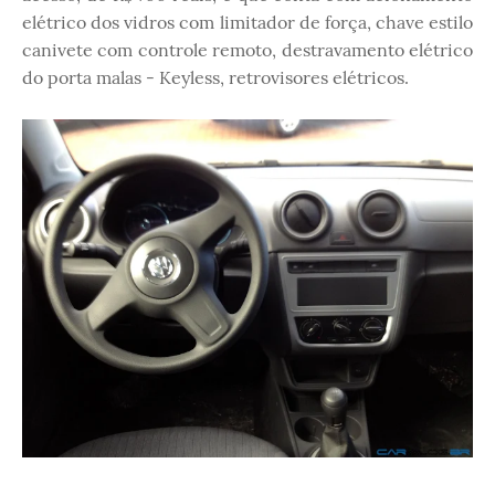
elétrico dos vidros com limitador de força, chave estilo
canivete com controle remoto, destravamento elétrico
do porta malas - Keyless, retrovisores elétricos.