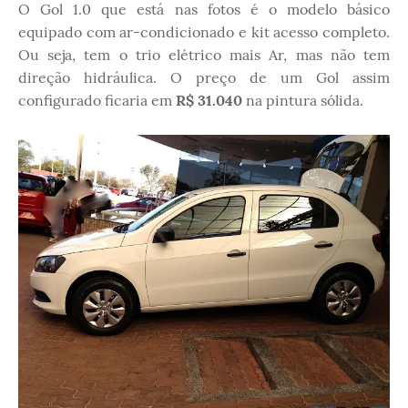
O Gol 1.0 que está nas fotos é o modelo básico
equipado com ar-condicionado e kit acesso completo.
Ou seja, tem o trio elétrico mais Ar, mas não tem
direção hidráulica. O preço de um Gol assim
configurado ficaria em
R$ 31.040
na pintura sólida.