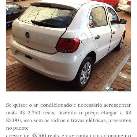
Se quiser o ar-condicionado é necessário acrescentar
mais R$ 2.350 reais, fazendo o preço chegar a R$
33.007, isso sem os vidros e travas elétricas, presentes
no pacote
acesso, de R$ 700 reais, e que conta com acionamento