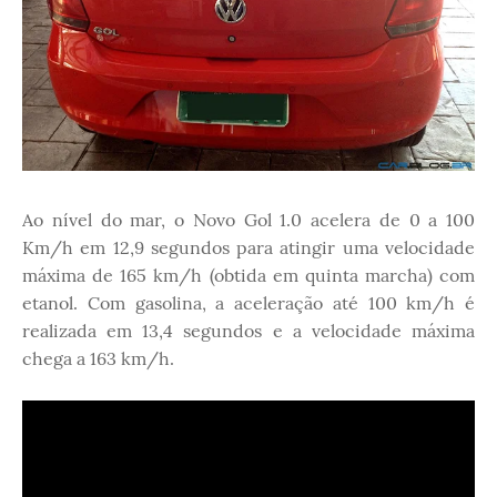
Ao nível do mar, o Novo Gol 1.0 acelera de 0 a 100
Km/h em 12,9 segundos para atingir uma velocidade
máxima de 165 km/h (obtida em quinta marcha) com
etanol. Com gasolina, a aceleração até 100 km/h é
realizada em 13,4 segundos e a velocidade máxima
chega a 163 km/h.