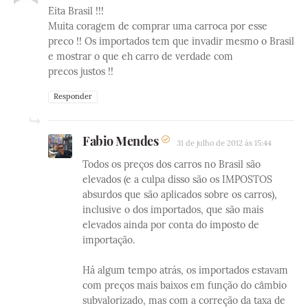
Eita Brasil !!!
Muita coragem de comprar uma carroca por esse
preco !! Os importados tem que invadir mesmo o Brasil
e mostrar o que eh carro de verdade com
precos justos !!
Responder
Fabio Mendes
31 de julho de 2012 às 15:44
Todos os preços dos carros no Brasil são
elevados (e a culpa disso são os IMPOSTOS
absurdos que são aplicados sobre os carros),
inclusive o dos importados, que são mais
elevados ainda por conta do imposto de
importação.
Há algum tempo atrás, os importados estavam
com preços mais baixos em função do câmbio
subvalorizado, mas com a correção da taxa de