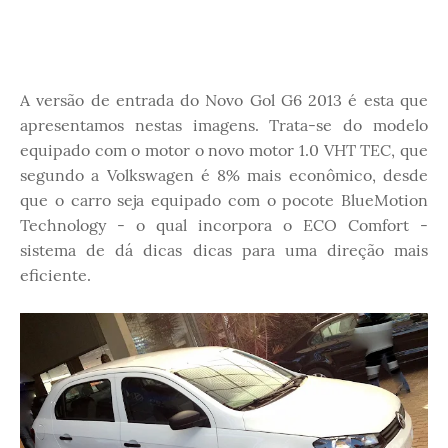
A versão de entrada do Novo Gol G6 2013 é esta que
apresentamos nestas imagens. Trata-se do modelo
equipado com o motor o novo motor 1.0 VHT TEC, que
segundo a Volkswagen é 8% mais econômico, desde
que o carro seja equipado com o pocote BlueMotion
Technology - o qual incorpora o ECO Comfort -
sistema de dá dicas dicas para uma direção mais
eficiente.