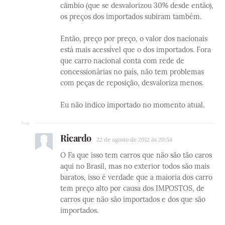
câmbio (que se desvalorizou 30% desde então),
os preços dos importados subiram também.
Então, preço por preço, o valor dos nacionais
está mais acessível que o dos importados. Fora
que carro nacional conta com rede de
concessionárias no país, não tem problemas
com peças de reposição, desvaloriza menos.
Eu não indico importado no momento atual.
Ricardo
22 de agosto de 2012 às 20:54
O Fa que isso tem carros que não são tão caros
aqui no Brasil, mas no exterior todos são mais
baratos, isso é verdade que a maioria dos carro
tem preço alto por causa dos IMPOSTOS, de
carros que não são importados e dos que são
importados.