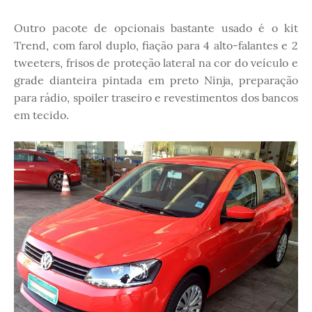
Outro pacote de opcionais bastante usado é o kit
Trend, com farol duplo, fiação para 4 alto-falantes e 2
tweeters, frisos de proteção lateral na cor do veículo e
grade dianteira pintada em preto Ninja, preparação
para rádio, spoiler traseiro e revestimentos dos bancos
em tecido.