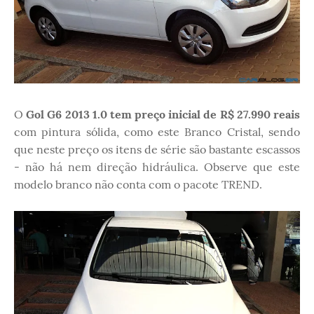
O
Gol G6 2013 1.0 tem preço inicial de R$ 27.990 reais
com pintura sólida, como este Branco Cristal, sendo
que neste preço os itens de série são bastante escassos
- não há nem direção hidráulica. Observe que este
modelo branco não conta com o pacote TREND.