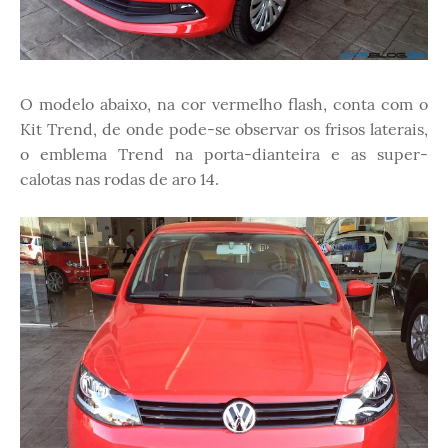
O modelo abaixo, na cor vermelho flash, conta com o
Kit Trend, de onde pode-se observar os frisos laterais,
o emblema Trend na porta-dianteira e as super-
calotas nas rodas de aro 14.