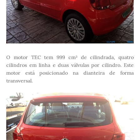
O motor TEC tem 999 cm³ de cilindrada, quatro
cilindros em linha e duas válvulas por cilindro. Este
motor está posicionado na dianteira de forma
transversal.