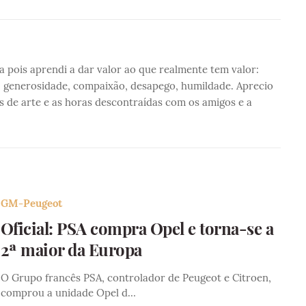
pois aprendi a dar valor ao que realmente tem valor:
, generosidade, compaixão, desapego, humildade. Aprecio
es de arte e as horas descontraídas com os amigos e a
GM-Peugeot
Oficial: PSA compra Opel e torna-se a
2ª maior da Europa
O Grupo francês PSA, controlador de Peugeot e Citroen,
comprou a unidade Opel d…