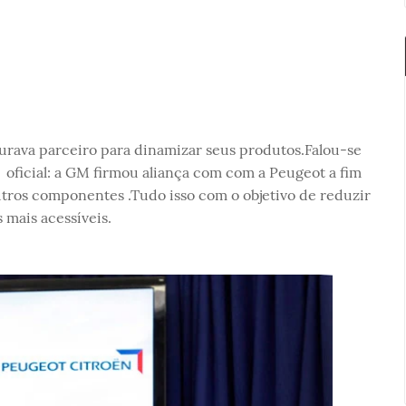
urava parceiro para dinamizar seus produtos.Falou-se
 oficial: a GM firmou aliança com com a Peugeot a fim
utros componentes .Tudo isso com o objetivo de reduzir
 mais acessíveis.