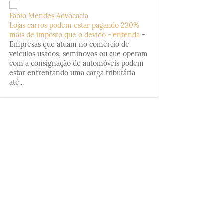
Fabio Mendes Advocacia
Lojas carros podem estar pagando 230%
mais de imposto que o devido - entenda
-
Empresas que atuam no comércio de
veículos usados, seminovos ou que operam
com a consignação de automóveis podem
estar enfrentando uma carga tributária
até...