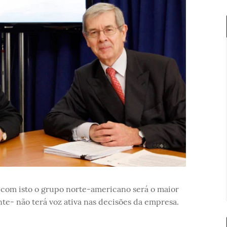
com isto o grupo norte-americano será o maior
te- não terá voz ativa nas decisões da empresa.