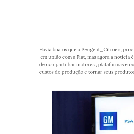
Havia boatos que a Peugeot_Citroen, proc
em união com a Fiat, mas agora a notícia é
de compartilhar motores , plataformas e o
custos de produção e tornar seus produtos