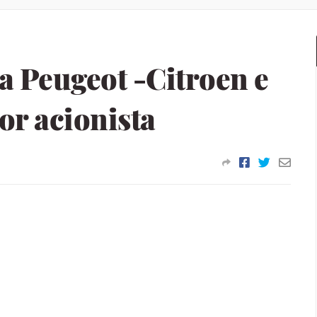
 Peugeot -Citroen e
or acionista