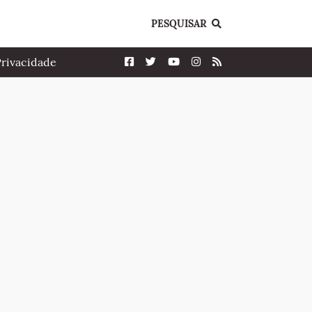
PESQUISAR
Privacidade