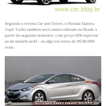
Segundo a revista Car and Driver, o Hundai Elantra
Cupé Turbo também será comercializado no Brasil, a
partir do segundo semestre, com preço 10% superior
ao do modelo sedã - ou algo em torno de R$ 90.000
reais.