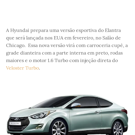
A Hyundai prepara uma versão esportiva do Elantra
que será lançada nos EUA em fevereiro, no Salão de
Chicago. Essa nova versão virá com carroceria cupé, a
grade dianteira com a parte interna em preto, rodas
maiores e o motor 1.6 Turbo com injeção direta do
Veloster Turbo
.