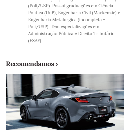
(Poli/USP). Possui graduações em Ciência
Política (UnB), Engenharia Civil (Mackenzie) e
Engenharia Metalúrgica (incompleta -
Poli/USP). Tem especializações em
Administração Pública e Direito Tributário
(ESAF)
Recomendamos