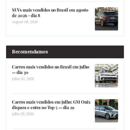
SUVs mais vendidos no Brasil em agosto
de 2026 - dia 8
August 08, 2026
Recomendamos
Carros mais vendidos no Brasil em julho
— dia 30
julho 30, 2026
Carros mais vendidos em julho: GM Onix
dispara e entra no Top 5 — dia 29
julho 29, 2026