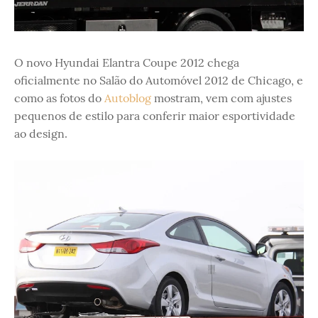
O novo Hyundai Elantra Coupe 2012 chega
oficialmente no Salão do Automóvel 2012 de Chicago, e
como as fotos do
Autoblog
mostram, vem com ajustes
pequenos de estilo para conferir maior esportividade
ao design.