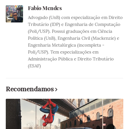
Fabio Mendes
Advogado (UnB) com especialização em Direito
Tributário (IDP) e Engenharia de Computação
(Poli/USP). Possui graduações em Ciência
Política (UnB), Engenharia Civil (Mackenzie) e
Engenharia Metalúrgica (incompleta -
Poli/USP). Tem especializações em
Administração Pública e Direito Tributário
(ESAF)
Recomendamos