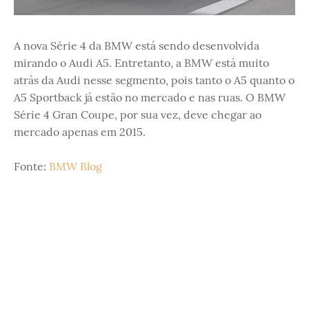
A nova Série 4 da BMW está sendo desenvolvida
mirando o Audi A5. Entretanto, a BMW está muito
atrás da Audi nesse segmento, pois tanto o A5 quanto o
A5 Sportback já estão no mercado e nas ruas. O BMW
Série 4 Gran Coupe, por sua vez, deve chegar ao
mercado apenas em 2015.
Fonte:
BMW Blog