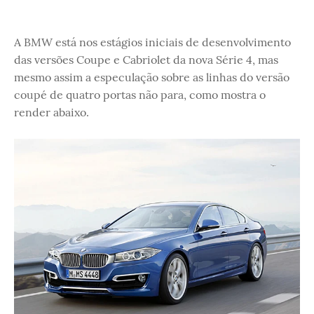
A BMW está nos estágios iniciais de desenvolvimento
das versões Coupe e Cabriolet da nova Série 4, mas
mesmo assim a especulação sobre as linhas do versão
coupé de quatro portas não para, como mostra o
render abaixo.