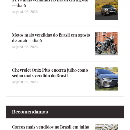
— dia 6
August 06, 2026
Motos mais vendidas do Brasil em agosto
de 2026 — dia 6
August 06, 2026
Chevrolet Onix Plus encerra julho como
sedan mais vendido do Brasil
August 06, 2026
Recomendamos
Carros mais vendidos no Brasil em julho