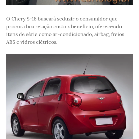
O Chery S-18 buscará seduzir o consumidor que
procura boa relação custo x benefício, oferecendo
itens de série como ar-condicionado, airbag, freios
ABS e vidros elétricos.