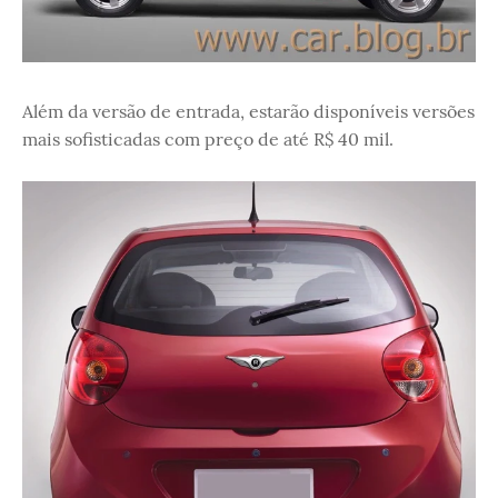
Além da versão de entrada, estarão disponíveis versões
mais sofisticadas com preço de até R$ 40 mil.