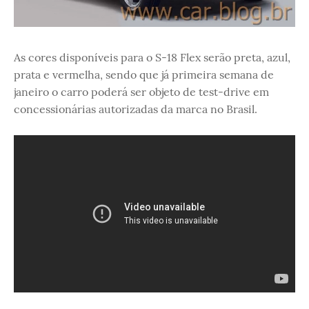
As cores disponíveis para o S-18 Flex serão preta, azul,
prata e vermelha, sendo que já primeira semana de
janeiro o carro poderá ser objeto de test-drive em
concessionárias autorizadas da marca no Brasil.