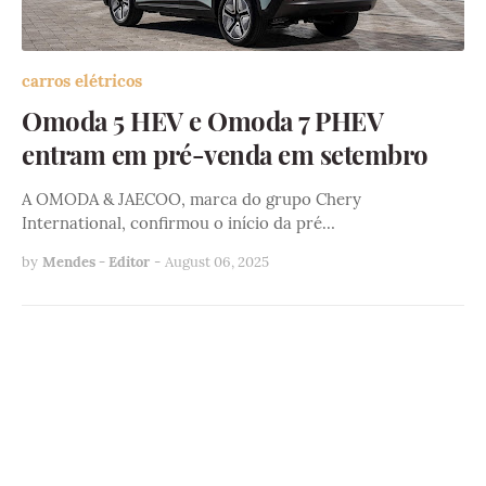
carros elétricos
Omoda 5 HEV e Omoda 7 PHEV
entram em pré-venda em setembro
A OMODA & JAECOO, marca do grupo Chery
International, confirmou o início da pré…
by
Mendes - Editor
-
August 06, 2025