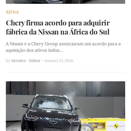
Africa
Chery firma acordo para adquirir
fábrica da Nissan na África do Sul
A Nissan e a Chery Group anunciaram um acordo para a
aquisição dos ativos indus…
by
Mendes - Editor
-
January 27, 2026