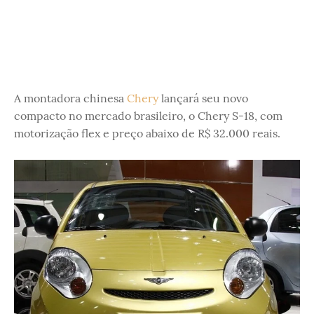
A montadora chinesa
Chery
lançará seu novo
compacto no mercado brasileiro, o Chery S-18, com
motorização flex e preço abaixo de R$ 32.000 reais.