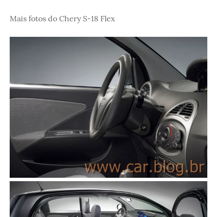
Mais fotos do Chery S-18 Flex