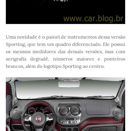
Uma novidade é o painel de instrumentos dessa versão
Sporting, que tem um quadro diferenciado. Ele possui
os mesmos medidores das demais versões, mas com
serigrafia degradê, números maiores e ponteiros
brancos, além do logotipo Sporting ao centro.