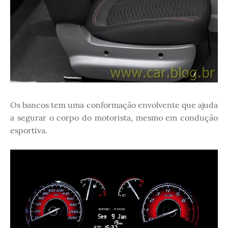
Os bancos tem uma conformação envolvente que ajuda
a segurar o corpo do motorista, mesmo em condução
esportiva.