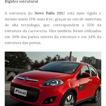
Rigidez estrutural
A estrutura do
Novo Palio 201
2 está mais rígida e
mesmo assim 15% mais leve, graças ao uso de materiais
de alta tecnologia, que correspondem a 35% da
estrutura da carroceria. Eles também foram utilizados
em 30% das partes móveis da estrutura e em 34% da
estrutura das portas.