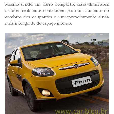
Mesmo sendo um carro compacto, essas dimensões
maiores realmente contribuem para um aumento do
conforto dos ocupantes e um aproveitamento ainda
mais inteligente do espaço interno.