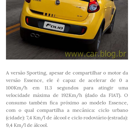
A versão Sporting, apesar de compartilhar o motor da
versão Essence, ele é capaz de acelerar de 0 a
100Km/h em 11.3 segundos para atingir uma
velocidade máxima de 192Km/h (dado da FIAT). O
consumo também fica próximo ao modelo Essence,
com o qual compartilha a mecânica: ciclo urbano
(cidade): 7,4 Km/l de álcool e ciclo rodoviário (estrada):
9,4 Km/l de álcool.