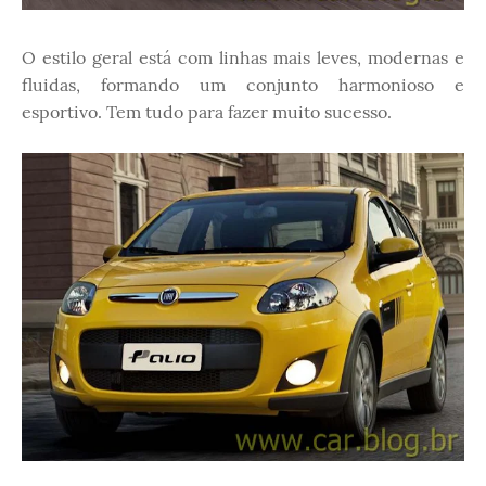
O estilo geral está com linhas mais leves, modernas e
fluidas, formando um conjunto harmonioso e
esportivo. Tem tudo para fazer muito sucesso.