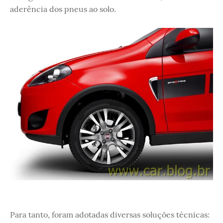
aderência dos pneus ao solo.
Para tanto, foram adotadas diversas soluções técnicas: