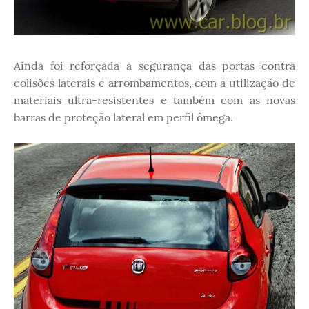
Ainda foi reforçada a segurança das portas contra
colisões laterais e arrombamentos, com a utilização de
materiais ultra-resistentes e também com as novas
barras de proteção lateral em perfil ômega.