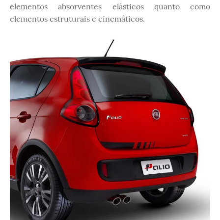
elementos absorventes elásticos quanto como
elementos estruturais e cinemáticos.