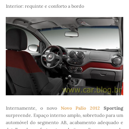
Interior: requinte e conforto a bordo
Internamente, o novo
Novo Palio 2012
Sporting
surpreende. Espaço interno amplo, sobretudo para um
automóvel do segmento AB, acabamento adequado e