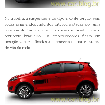
Na traseira, a suspensão é do tipo eixo de torção, com
rodas semi-independentes interconectadas por uma
travessa de torção, a solução mais indicada para o
território brasileiro. Os amortecedores ficam em
posição vertical, fixados à carroceria na parte interna
do vão da roda.