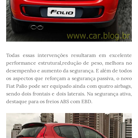
Todas essas intervenções resultaram em excelente
performance estrutural,redução de peso, melhora no
desempenho e aumento da segurança. E além de todos
os aspectos que reforçam a segurança passiva, o novo
Fiat Palio pode ser equipado ainda com quatro airbags,
sendo dois frontais e dois laterais. Na segurança ativa,
destaque para os freios ABS com EBD.