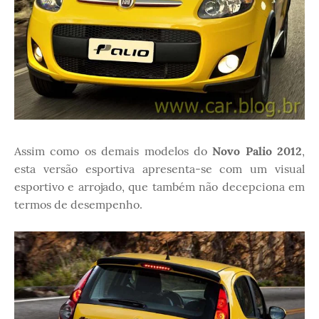
Assim como os demais modelos do
Novo Palio 2012
,
esta versão esportiva apresenta-se com um visual
esportivo e arrojado, que também não decepciona em
termos de desempenho.