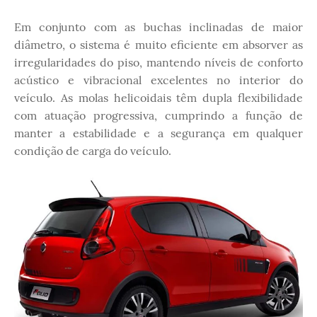
Em conjunto com as buchas inclinadas de maior
diâmetro, o sistema é muito eficiente em absorver as
irregularidades do piso, mantendo níveis de conforto
acústico e vibracional excelentes no interior do
veículo. As molas helicoidais têm dupla flexibilidade
com atuação progressiva, cumprindo a função de
manter a estabilidade e a segurança em qualquer
condição de carga do veículo.