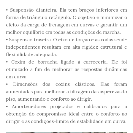
• Suspensão dianteira. Ela tem braços inferiores em
forma de triângulo retângulo. O objetivo é minimizar o
efeito da carga de frenagem em curvas e garantir um
melhor equilíbrio em todas as condições de marcha.
• Suspensão traseira. O eixo de torção e as rodas semi-
independentes resultam em alta rigidez estrutural e
flexibilidade adequada.
• Coxim de borracha ligado à carroceria. Ele foi
otimizado a fim de melhorar as respostas dinâmicas
em curva.
• Dimensões dos coxins elásticos. Elas foram
aumentadas para melhorar a filtragem das asperezasdo
piso, aumentando o conforto ao dirigir.
• Amortecedores projetados e calibrados para a
obtenção do compromisso ideal entre o conforto ao
dirigir e as condições-limite de estabilidade em curva.