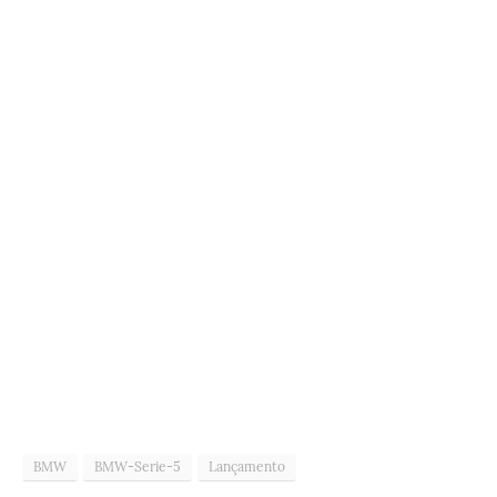
BMW
BMW-Serie-5
Lançamento