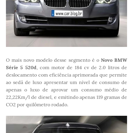
O mais novo modelo desse segmento é o
Novo BMW
Série 5 520d
, com motor de 184 cv de 2.0 litros de
deslocamento com eficiência aprimorada que permite
ao sedã de luxo apresentar um nível de consumo de
apenas o luxo de aprovar um consumo médio de
22,22Km/l de diesel, e emitindo apenas 119 gramas de
CO2 por quilômetro rodado.