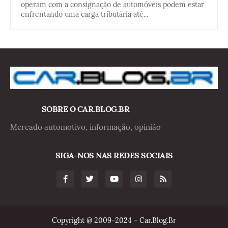
operam com a consignação de automóveis podem estar
enfrentando uma carga tributária até...
SOBRE O CAR.BLOG.BR
Mercado automotivo, informação, opinião
SIGA-NOS NAS REDES SOCIAIS
Copyright @ 2009-2024 - Car.Blog.Br