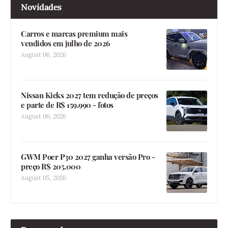
Novidades
Carros e marcas premium mais
vendidos em julho de 2026
August 06, 2026
Nissan Kicks 2027 tem redução de preços
e parte de R$ 159.990 - fotos
August 06, 2026
GWM Poer P30 2027 ganha versão Pro -
preço R$ 205.000
August 05, 2026