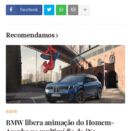
Facebook
Recomendamos
BMW
BMW libera animação do Homem-