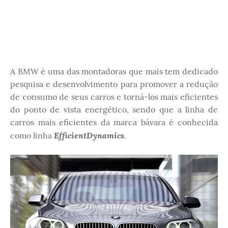
A BMW é uma das montadoras que mais tem dedicado
pesquisa e desenvolvimento para promover a redução
de consumo de seus carros e torná-los mais eficientes
do ponto de vista energético, sendo que a linha de
carros mais eficientes da marca bávara é conhecida
EfficientDynamics
como linha
.