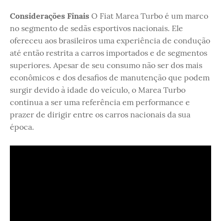
Considerações Finais
O Fiat Marea Turbo é um marco
no segmento de sedãs esportivos nacionais. Ele
ofereceu aos brasileiros uma experiência de condução
até então restrita a carros importados e de segmentos
superiores. Apesar de seu consumo não ser dos mais
econômicos e dos desafios de manutenção que podem
surgir devido à idade do veículo, o Marea Turbo
continua a ser uma referência em performance e
prazer de dirigir entre os carros nacionais da sua
época.