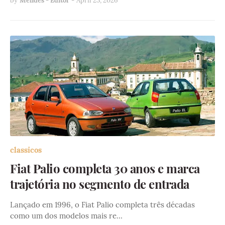
by
Mendes - Editor
-
April 23, 2026
classicos
Fiat Palio completa 30 anos e marca
trajetória no segmento de entrada
Lançado em 1996, o Fiat Palio completa três décadas
como um dos modelos mais re…