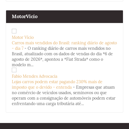
MotorVicio
Motor Vício
Carros mais vendidos do Brasil: ranking diário de agosto
- dia 7
-
O ranking diário de carros mais vendidos no
Brasil, atualizado com os dados de vendas do dia *6 de
agosto de 2026*, apontou a *Fiat Strada* como o
modelo m...
Fabio Mendes Advocacia
Lojas carros podem estar pagando 230% mais de
imposto que o devido - entenda
-
Empresas que atuam
no comércio de veículos usados, seminovos ou que
operam com a consignação de automóveis podem estar
enfrentando uma carga tributária até...