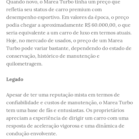
Quando novo, o Marea Turbo tinha um preço que
refletia seu status de carro premium com
desempenho esportivo. Em valores da época, o preço
podia chegar a aproximadamente R$ 60.000,00, o que
seria equivalente a um carro de luxo em termos atuais.
Hoje, no mercado de usados, o preço de um Marea
Turbo pode variar bastante, dependendo do estado de
conservação, histórico de manutenção e
quilometragem.
Legado
Apesar de ter uma reputação mista em termos de
confiabilidade e custos de manutenção, o Marea Turbo
tem uma base de fãs e entusiastas. Os proprietários
apreciam a experiência de dirigir um carro com uma
resposta de aceleração vigorosa e uma dinâmica de
condução envolvente.