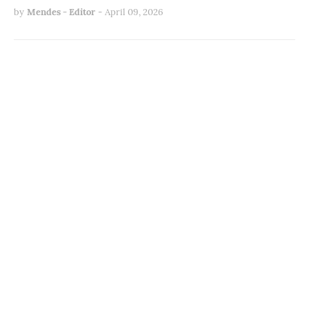
by
Mendes - Editor
-
April 09, 2026