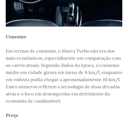
Consumo
Em termos de consumo, o Marea Turbo não era dos
mais econômicos, especialmente em comparação com
os carros atuais. Segundo dados da época, o consumo
médio em cidade girava em torno de 6 km/l, enquanto
em rodovia podia chegar a aproximadamente 10 km/l.
Esses números refletem a tecnologia de duas décadas
atrás e o foco em desempenho em detrimento da
economia de combustível.
Preço