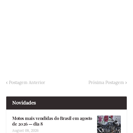
Postagem Anterior
Próxima Postagem
Novidades
Motos mais vendidas do Brasil em agosto
de 2026 — dia 8
August 08, 2026