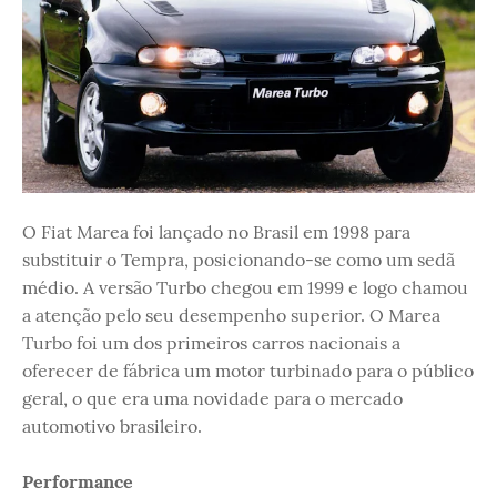
O Fiat Marea foi lançado no Brasil em 1998 para
substituir o Tempra, posicionando-se como um sedã
médio. A versão Turbo chegou em 1999 e logo chamou
a atenção pelo seu desempenho superior. O Marea
Turbo foi um dos primeiros carros nacionais a
oferecer de fábrica um motor turbinado para o público
geral, o que era uma novidade para o mercado
automotivo brasileiro.
Performance