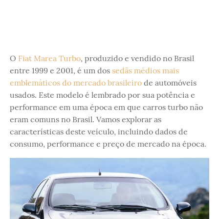
O
Fiat Marea Turbo
, produzido e vendido no Brasil
entre 1999 e 2001, é um dos
sedãs médios mais
emblemáticos do mercado brasileiro
de automóveis
usados. Este modelo é lembrado por sua potência e
performance em uma época em que carros turbo não
eram comuns no Brasil. Vamos explorar as
características deste veículo, incluindo dados de
consumo, performance e preço de mercado na época.