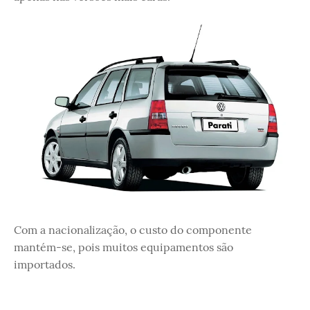
Com a nacionalização, o custo do componente
mantém-se, pois muitos equipamentos são
importados.