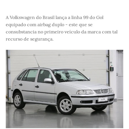
A Volkswagen do Brasil lança a linha 99 do Gol
equipado com airbag duplo - este que se
consubstancia no primeiro veículo da marca com tal
recurso de segurança.