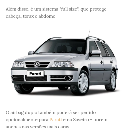
Além disso, é um sistema "full size", que protege
cabeça, tórax e abdome.
O airbag duplo também poderá ser pedido
opcionalmente para
Parati
e na Saveiro - porém
apenas nas versões mais caras.