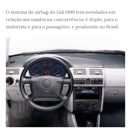
O sistema de airbag do Gol 1999 tem novidades em
relação aos usados na concorrência: é duplo, para o
motorista e para o passageiro, e produzido no Brasil.